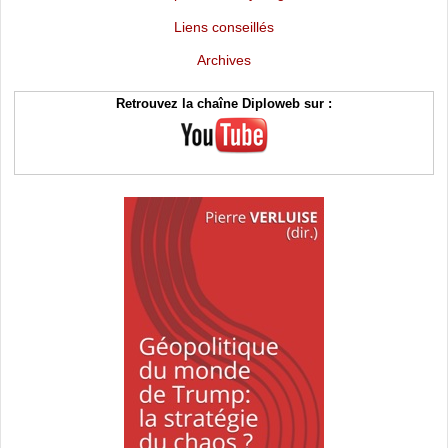
Liens conseillés
Archives
Retrouvez la chaîne Diploweb sur :