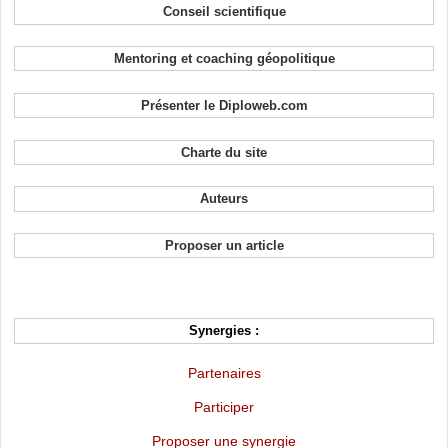
Conseil scientifique
Mentoring et coaching géopolitique
Présenter le Diploweb.com
Charte du site
Auteurs
Proposer un article
Synergies :
Partenaires
Participer
Proposer une synergie