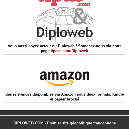
Vous aussi soyez acteur du Diploweb ! Soutenez-nous via notre
page
tipeee.com/Diploweb
des références disponibles via Amazon sous deux formats, Kindle
et papier broché
DIPLOWEB.COM - Premier site géopolitique francophone