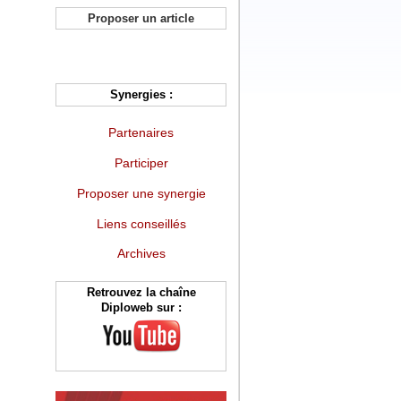
Proposer un article
Synergies :
Partenaires
Participer
Proposer une synergie
Liens conseillés
Archives
Retrouvez la chaîne
Diploweb sur :