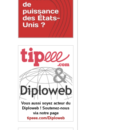
Vous aussi soyez acteur du
Diploweb ! Soutenez-nous
via notre page
tipeee.com/Diploweb