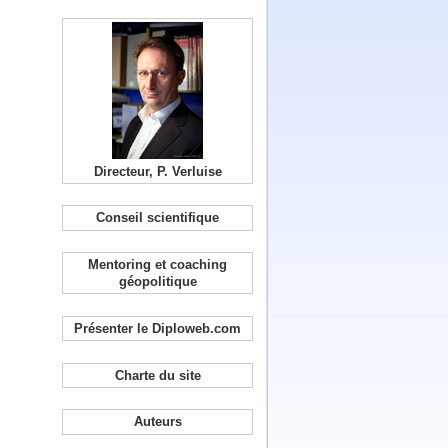
Directeur, P. Verluise
Conseil scientifique
Mentoring et coaching
géopolitique
Présenter le Diploweb.com
Charte du site
Auteurs