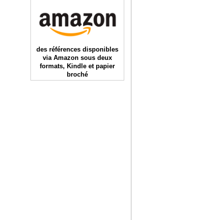
des références disponibles
via Amazon sous deux
formats, Kindle et papier
broché