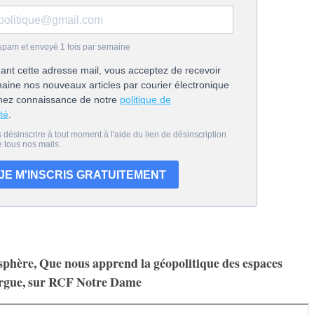
sphère, Que nous apprend la géopolitique des espaces
rgue, sur RCF Notre Dame