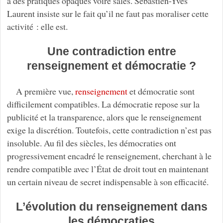
à des pratiques opaques voire sales. Sébastien-Yves
Laurent insiste sur le fait qu’il ne faut pas moraliser cette
activité : elle est.
Une contradiction entre
renseignement et démocratie ?
A première vue,
renseignement
et démocratie sont
difficilement compatibles. La démocratie repose sur la
publicité et la transparence, alors que le renseignement
exige la discrétion. Toutefois, cette contradiction n’est pas
insoluble. Au fil des siècles, les démocraties ont
progressivement encadré le renseignement, cherchant à le
rendre compatible avec l’État de droit tout en maintenant
un certain niveau de secret indispensable à son efficacité.
L’évolution du renseignement dans
les démocraties