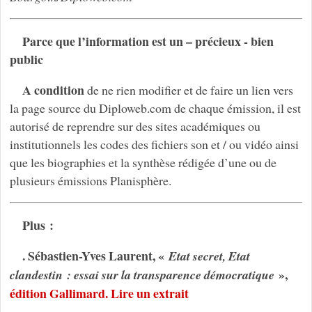
Parce que l’information est un – précieux - bien
public
A condition
de ne rien modifier et de faire un lien vers
la page source du Diploweb.com de chaque émission, il est
autorisé de reprendre sur des sites académiques ou
institutionnels les codes des fichiers son et / ou vidéo ainsi
que les biographies et la synthèse rédigée d’une ou de
plusieurs émissions Planisphère.
Plus :
. Sébastien-Yves Laurent, «
Etat secret, Etat
»,
clandestin : essai sur la transparence démocratique
édition Gallimard. Lire un extrait