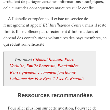
arrêtaient de partager certaines informations stratégiques,
cela aurait des conséquences majeures sur le conflit.
A l’échelle européenne, il existe un service de
renseignement appelé
EU Intelligence Center
, mais il reste
limité. Il ne collecte pas directement d’informations et
dépend des contributions volontaires des pays membres, ce
qui réduit son efficacité.
Voir aussi
Clément Renault, Pierre
Verluise, Emilie Bourgoin, Planisphère.
Renseignement : comment fonctionne
l’alliance des Five Eyes ? Avec C. Renault
Ressources recommandées
Pour aller plus loin sur cette question, l’ouvrage de