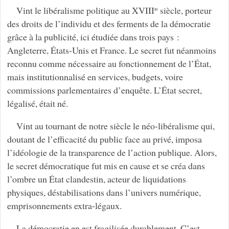
Vint le libéralisme politique au XVIIIᵉ siècle, porteur
des droits de l’individu et des ferments de la démocratie
grâce à la publicité, ici étudiée dans trois pays :
Angleterre, États-Unis et France. Le secret fut néanmoins
reconnu comme nécessaire au fonctionnement de l’État,
mais institutionnalisé en services, budgets, voire
commissions parlementaires d’enquête. L’État secret,
légalisé, était né.
Vint au tournant de notre siècle le néo-libéralisme qui,
doutant de l’efficacité du public face au privé, imposa
l’idéologie de la transparence de l’action publique. Alors,
le secret démocratique fut mis en cause et se créa dans
l’ombre un État clandestin, acteur de liquidations
physiques, déstabilisations dans l’univers numérique,
emprisonnements extra-légaux.
La démocratie en est fragilisée durablement. C’est