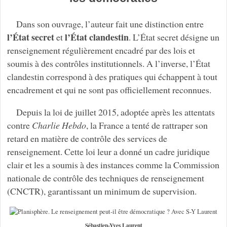
Dans son ouvrage, l’auteur fait une distinction entre
l’État secret
l’État clandestin
et
. L’État secret désigne un
renseignement régulièrement encadré par des lois et
soumis à des contrôles institutionnels. A l’inverse, l’État
clandestin correspond à des pratiques qui échappent à tout
encadrement et qui ne sont pas officiellement reconnues.
Depuis la loi de juillet 2015, adoptée après les attentats
contre
Charlie Hebdo
, la France a tenté de rattraper son
retard en matière de contrôle des services de
renseignement. Cette loi leur a donné un cadre juridique
clair et les a soumis à des instances comme la Commission
nationale de contrôle des techniques de renseignement
(CNCTR), garantissant un minimum de supervision.
Sébastien-Yves Laurent