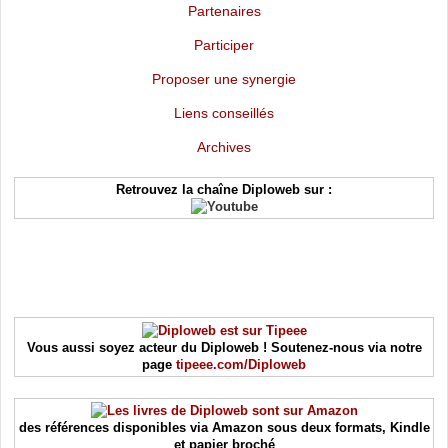
Partenaires
Participer
Proposer une synergie
Liens conseillés
Archives
Retrouvez la chaîne Diploweb sur :
Vous aussi soyez acteur du Diploweb ! Soutenez-nous via notre
page
tipeee.com/Diploweb
des références disponibles via Amazon sous deux formats, Kindle
et papier broché