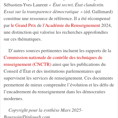
Sébastien-Yves Laurent «
État secret, État clandestin.
Essai sur la transparence démocratique »
(éd. Gallimard)
constitue une ressource de référence. Il a été récompensé
par
le Grand Prix
de
l’Académie du Renseignement
2024,
une distinction qui valorise les recherches approfondies
sur ces thématiques.
D’autres sources pertinentes incluent les rapports de la
Commission nationale de contrôle des techniques de
renseignement (CNCTR)
ainsi que les publications du
Conseil d’État et des institutions parlementaires qui
supervisent les services de renseignement. Ces documents
permettent de mieux comprendre l’évolution et les défis de
l’encadrement du renseignement dans les démocraties
modernes.
Copyright pour la synthèse Mars 2025-
Bourgoin/Diploweb.com