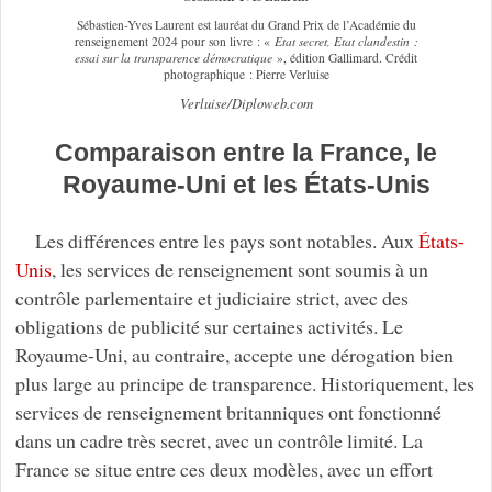
Sébastien-Yves Laurent est lauréat du Grand Prix de l’Académie du
renseignement 2024 pour son livre : «
Etat secret, Etat clandestin :
essai sur la transparence démocratique
», édition Gallimard. Crédit
photographique : Pierre Verluise
Verluise/Diploweb.com
Comparaison entre la France, le
Royaume-Uni et les États-Unis
Les différences entre les pays sont notables. Aux
États-
Unis
, les services de renseignement sont soumis à un
contrôle parlementaire et judiciaire strict, avec des
obligations de publicité sur certaines activités. Le
Royaume-Uni, au contraire, accepte une dérogation bien
plus large au principe de transparence. Historiquement, les
services de renseignement britanniques ont fonctionné
dans un cadre très secret, avec un contrôle limité. La
France se situe entre ces deux modèles, avec un effort