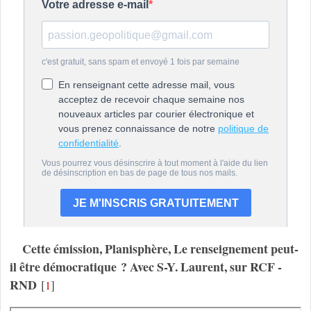
Cette émission, Planisphère, Le renseignement peut-
il être démocratique ? Avec S-Y. Laurent, sur RCF -
RND
[
]
1