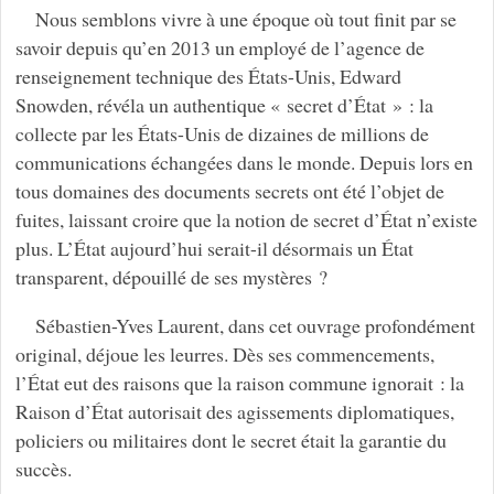
Nous semblons vivre à une époque où tout finit par se
savoir depuis qu’en 2013 un employé de l’agence de
renseignement technique des États-Unis, Edward
Snowden, révéla un authentique « secret d’État » : la
collecte par les États-Unis de dizaines de millions de
communications échangées dans le monde. Depuis lors en
tous domaines des documents secrets ont été l’objet de
fuites, laissant croire que la notion de secret d’État n’existe
plus. L’État aujourd’hui serait-il désormais un État
transparent, dépouillé de ses mystères ?
Sébastien-Yves Laurent, dans cet ouvrage profondément
original, déjoue les leurres. Dès ses commencements,
l’État eut des raisons que la raison commune ignorait : la
Raison d’État autorisait des agissements diplomatiques,
policiers ou militaires dont le secret était la garantie du
succès.