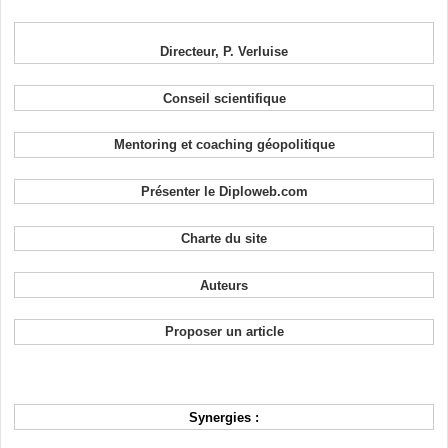
Directeur, P. Verluise
Conseil scientifique
Mentoring et coaching géopolitique
Présenter le Diploweb.com
Charte du site
Auteurs
Proposer un article
Synergies :