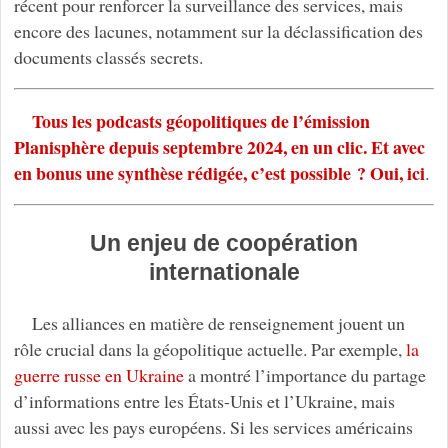
récent pour renforcer la surveillance des services, mais
encore des lacunes, notamment sur la déclassification des
documents classés secrets.
Tous les podcasts géopolitiques de l’émission
Planisphère depuis septembre 2024, en un clic. Et avec
en bonus une synthèse rédigée, c’est possible ? Oui, ici
.
Un enjeu de coopération
internationale
Les alliances en matière de renseignement jouent un
rôle crucial dans la géopolitique actuelle. Par exemple,
la
guerre russe en Ukraine
a montré l’importance du partage
d’informations entre les États-Unis et l’Ukraine, mais
aussi avec les pays européens. Si les services américains