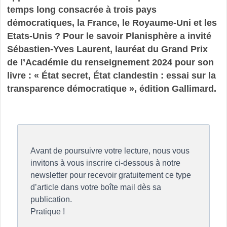
temps long consacrée à trois pays
démocratiques, la France, le Royaume-Uni et les
Etats-Unis ? Pour le savoir Planisphère a invité
Sébastien-Yves Laurent, lauréat du Grand Prix
de l’Académie du renseignement 2024 pour son
livre : « État secret, État clandestin : essai sur la
transparence démocratique », édition Gallimard.