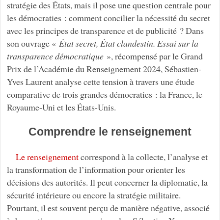
stratégie des États, mais il pose une question centrale pour
les démocraties : comment concilier la nécessité du secret
avec les principes de transparence et de publicité ? Dans
son ouvrage «
État secret, État clandestin. Essai sur la
transparence démocratique
», récompensé par le Grand
Prix de l’Académie du Renseignement 2024, Sébastien-
Yves Laurent analyse cette tension à travers une étude
comparative de trois grandes démocraties : la France, le
Royaume-Uni et les États-Unis.
Comprendre le renseignement
Le renseignement
correspond à la collecte, l’analyse et
la transformation de l’information pour orienter les
décisions des autorités. Il peut concerner la diplomatie, la
sécurité intérieure ou encore la stratégie militaire.
Pourtant, il est souvent perçu de manière négative, associé