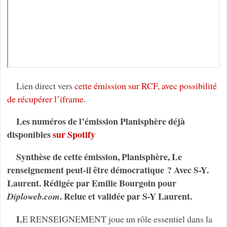
Lien direct vers
cette émission sur RCF, avec possibilité
de récupérer l’iframe
.
Les numéros de l’émission Planisphère déjà
disponibles
sur Spotify
Synthèse de cette émission, Planisphère, Le
renseignement peut-il être démocratique ? Avec S-Y.
Laurent. Rédigée par Emilie Bourgoin pour
.
Relue et validée par S-Y Laurent.
Diploweb.com
L
E RENSEIGNEMENT joue un rôle essentiel dans la