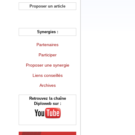
Proposer un article
Synergies :
Partenaires
Participer
Proposer une synergie
Liens conseillés
Archives
Retrouvez la chaîne
Diploweb sur :