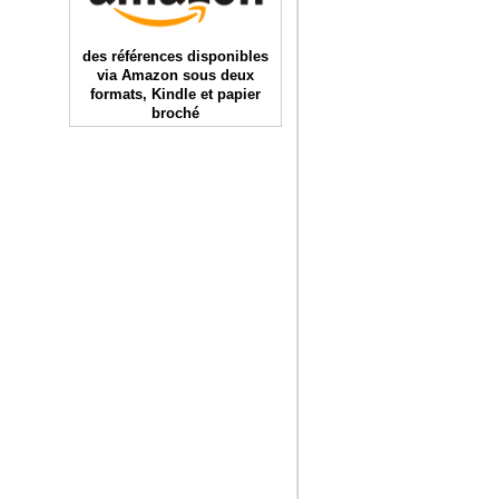
des références disponibles
via Amazon sous deux
formats, Kindle et papier
broché