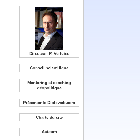
Directeur, P. Verluise
Conseil scientifique
Mentoring et coaching
géopolitique
Présenter le Diploweb.com
Charte du site
Auteurs