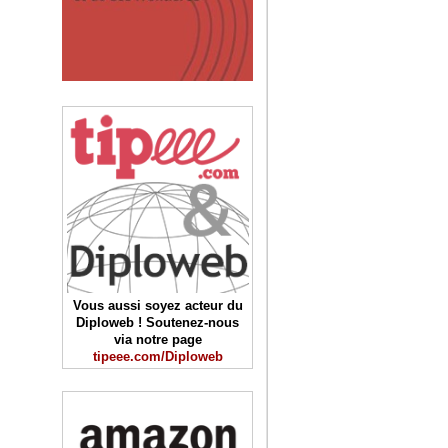
Vous aussi soyez acteur du
Diploweb ! Soutenez-nous
via notre page
tipeee.com/Diploweb