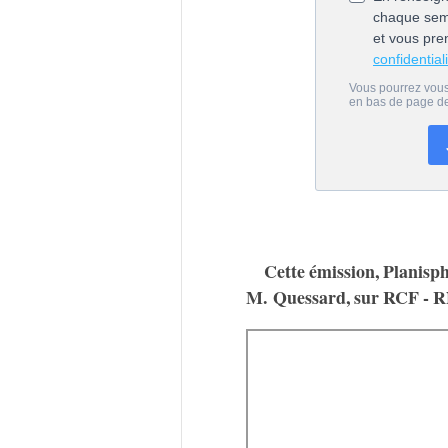
Cette émission, Planisph
M. Quessard, sur RCF - 