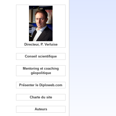
Directeur, P. Verluise
Conseil scientifique
Mentoring et coaching
géopolitique
Présenter le Diploweb.com
Charte du site
Auteurs