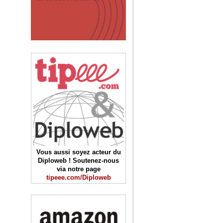
Vous aussi soyez acteur du
Diploweb ! Soutenez-nous
via notre page
tipeee.com/Diploweb