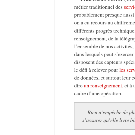
métier traditionnel des
serv
probablement presque aussi a
on a eu recours au chiffreme
différents progrès technique
renseignement, de la télégra
l’ensemble de nos activités,
dans lesquels peut s’exercer
disposent des capteurs spéci
le défi à relever pour
les ser
de données, et surtout leur c
dire
un renseignement
, et à
cadre d’une opération.
Rien n’empêche de pla
s’assurer qu’elle livre b