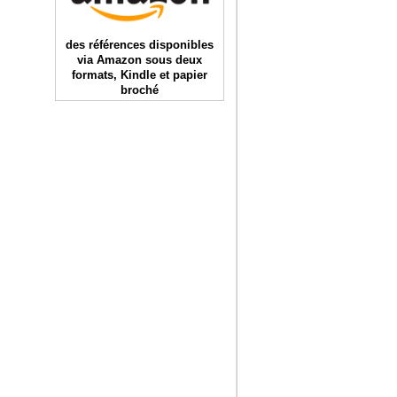
des références disponibles
via Amazon sous deux
formats, Kindle et papier
broché