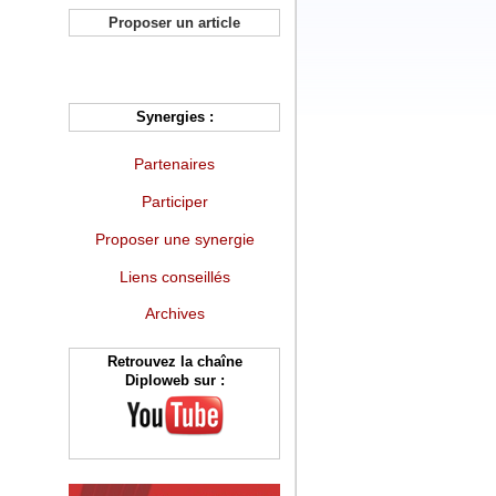
Proposer un article
Synergies :
Partenaires
Participer
Proposer une synergie
Liens conseillés
Archives
Retrouvez la chaîne
Diploweb sur :