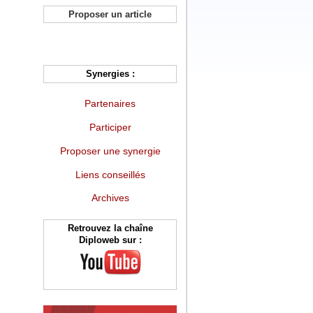
Proposer un article
Synergies :
Partenaires
Participer
Proposer une synergie
Liens conseillés
Archives
Retrouvez la chaîne
Diploweb sur :