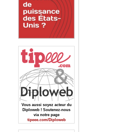
Vous aussi soyez acteur du
Diploweb ! Soutenez-nous
via notre page
tipeee.com/Diploweb