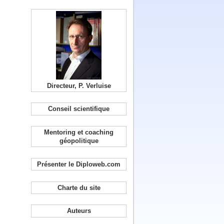
Directeur, P. Verluise
Conseil scientifique
Mentoring et coaching
géopolitique
Présenter le Diploweb.com
Charte du site
Auteurs