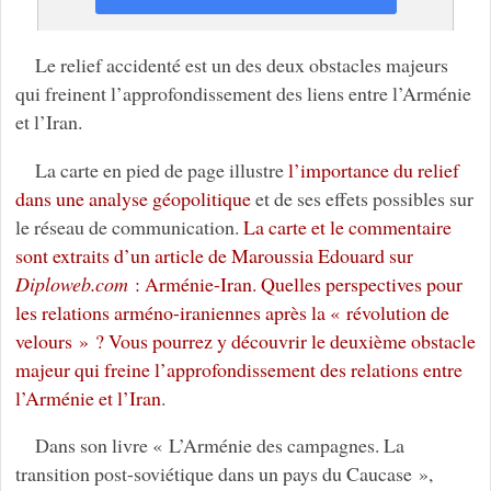
Le relief accidenté est un des deux obstacles majeurs
qui freinent l’approfondissement des liens entre l’Arménie
et l’Iran.
La carte en pied de page illustre
l’importance du relief
dans une analyse géopolitique
et de ses effets possibles sur
le réseau de communication.
La carte et le commentaire
sont extraits d’un article de Maroussia Edouard sur
Diploweb.com
: Arménie-Iran. Quelles perspectives pour
les relations arméno-iraniennes après la « révolution de
velours » ? Vous pourrez y découvrir le deuxième obstacle
majeur qui freine l’approfondissement des relations entre
l’Arménie et l’Iran
.
Dans son livre « L’Arménie des campagnes. La
transition post-soviétique dans un pays du Caucase »,