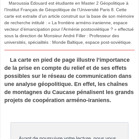
Maroussia Edouard est étudiante en Master 2 Géopolitique à
l’Institut Français de Géopolitique de l’Université Paris 8. Cette
carte est extraite d’un article construit sur la base de son mémoire
de recherche intitulé : « La frontière arméno-iranienne, espace
vecteur d’émancipation pour l’Arménie postsoviétique ? » effectué
sous la direction de Monsieur André Filler : Professeur des
universités, spécialités : Monde Baltique, espace post-soviétique.
La carte en pied de page illustre l’importance
de la prise en compte du relief et de ses effets
possibles sur le réseau de communication dans
une analyse géopolitique. En effet, les chaînes
de montagnes du Caucase pénalisent les grands
projets de coopération arméno-iraniens.