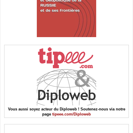
Vous aussi soyez acteur du Diploweb ! Soutenez-nous via notre
page
tipeee.com/Diploweb