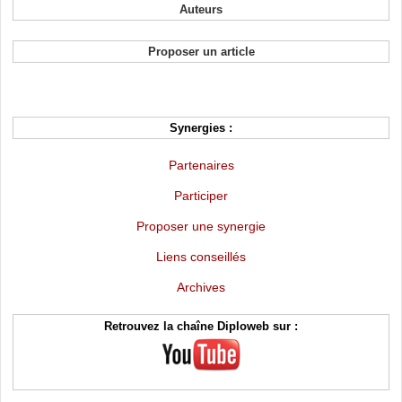
Auteurs
Proposer un article
Synergies :
Partenaires
Participer
Proposer une synergie
Liens conseillés
Archives
Retrouvez la chaîne Diploweb sur :