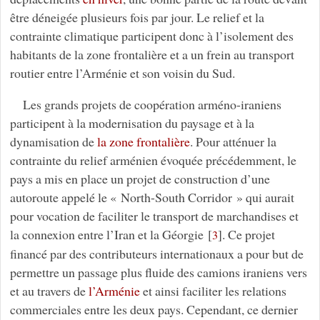
être déneigée plusieurs fois par jour. Le relief et la
contrainte climatique participent donc à l’isolement des
habitants de la zone frontalière et a un frein au transport
routier entre l’Arménie et son voisin du Sud.
Les grands projets de coopération arméno-iraniens
participent à la modernisation du paysage et à la
dynamisation de
la zone frontalière
. Pour atténuer la
contrainte du relief arménien évoquée précédemment, le
pays a mis en place un projet de construction d’une
autoroute appelé le « North-South Corridor » qui aurait
pour vocation de faciliter le transport de marchandises et
la connexion entre l’Iran et la Géorgie
[
]
. Ce projet
3
financé par des contributeurs internationaux a pour but de
permettre un passage plus fluide des camions iraniens vers
et au travers de
l’Arménie
et ainsi faciliter les relations
commerciales entre les deux pays. Cependant, ce dernier