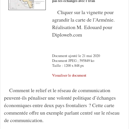
pas les échanges avec l’Iran
Cliquer sur la vignette pour
agrandir la carte de l’Arménie.
Réalisation M. Edouard pour
Diploweb.com
Document ajouté le 21 mai 2020
Document JPEG ; 595849 ko
Taille : 1200 x 848 px
Visualiser le document
Comment le relief et le réseau de communication
peuvent-ils pénaliser une volonté politique d’échanges
économiques entre deux pays frontaliers ? Cette carte
commentée offre un exemple parlant centré sur le réseau
de communication.