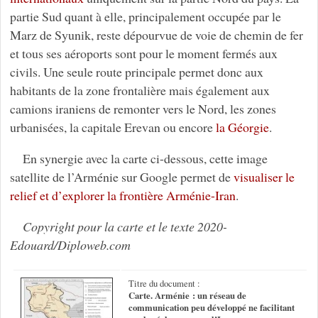
partie Sud quant à elle, principalement occupée par le
Marz de Syunik, reste dépourvue de voie de chemin de fer
et tous ses aéroports sont pour le moment fermés aux
civils. Une seule route principale permet donc aux
habitants de la zone frontalière mais également aux
camions iraniens de remonter vers le Nord, les zones
urbanisées, la capitale Erevan ou encore
la Géorgie
.
En synergie avec la carte ci-dessous, cette image
satellite de l’Arménie sur Google permet de
visualiser le
relief et d’explorer la frontière Arménie-Iran
.
Copyright pour la carte et le texte 2020-
Edouard/Diploweb.com
Titre du document :
Carte. Arménie : un réseau de
communication peu développé ne facilitant