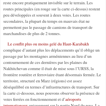
reste encore pratiquement invisible sur le terrain. Les
routes principales (en rouge sur la carte ci-dessus) restent
peu développées et souvent à deux voies. Les routes
secondaires, la plupart du temps en mauvais état ne
permettent pas le passage de camions de transport de
marchandises de plus de 2 tonnes.
Le conflit plus ou moins gelé du Haut-Karabakh
complique d’autant plus les déplacements qu’il oblige un
passage par les montagnes arméniennes au lieu d’un
contournement de ces dernières par les plaines du
Nakhitchevan comme il était de mise sous l’URSS, la
frontière routière et ferroviaire étant désormais fermée. Le
territoire, structuré en Marz (régions) est assez
déséquilibré en termes d’infrastructures de transport. Sur
la carte ci-dessous, nous pouvons observer la présence de
voies ferrées en fonctionnement et d’
aéroports
internationaux
uniquement sur la partie Nord du pays. La