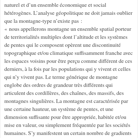
naturel et d’un ensemble économique et social
hétérogènes. L’analyse géopolitique ne doit jamais oublier
que la montagne-type n’existe pas :
« nous appellerons montagne un ensemble spatial porteur
de territorialités multiples dont l’altitude et les systèmes
de pentes qui le composent opèrent une discontinuité
topographique et/ou climatique suffisamment franche avec
les espaces voisins pour être perçu comme différent de ces
derniers, à la fois par les populations qui y vivent et celles
qui n’y vivent pas. Le terme générique de montagne
englobe des ordres de grandeur très différents qui
articulent des cordillères, des chaînes, des massifs, des
montagnes singulières. La montagne est caractérisée par
une certaine hauteur, un système de pentes, et une
dimension suffisante pour être appropriée, habitée et/ou
mise en valeur, ou simplement fréquentée par les sociétés
humaines. S’y manifestent un certain nombre de gradients