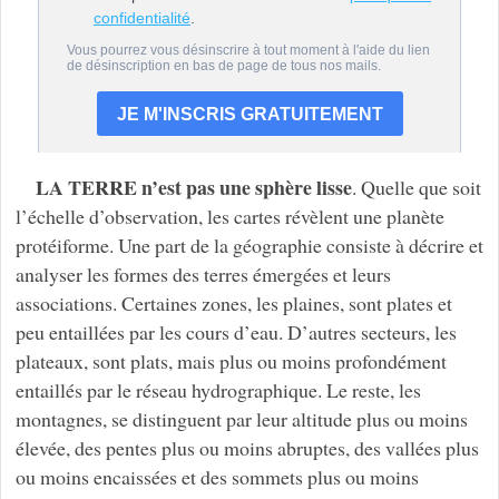
LA TERRE n’est pas une sphère lisse
. Quelle que soit
l’échelle d’observation, les cartes révèlent une planète
protéiforme. Une part de la géographie consiste à décrire et
analyser les formes des terres émergées et leurs
associations. Certaines zones, les plaines, sont plates et
peu entaillées par les cours d’eau. D’autres secteurs, les
plateaux, sont plats, mais plus ou moins profondément
entaillés par le réseau hydrographique. Le reste, les
montagnes, se distinguent par leur altitude plus ou moins
élevée, des pentes plus ou moins abruptes, des vallées plus
ou moins encaissées et des sommets plus ou moins