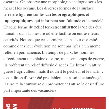
escarpés. On observe une morphologie analogue sous les
mers et les océans. Les diverses formes de la surface
cartes orographiques
terrestre figurent sur les
et
topographiques
, qui informent sur l’altitude et le modelé.
relief
influence
vie
Chaque forme du
terrestre
la
des être
humains dans la mesure où elle facilite ou entrave leurs
activités. Notons que ces dernières, dans leur diversité
comme dans leur évolution, ne sont pas liées à un même
relief en permanence. En temps de paix, les hommes
affectionnent une plaine ouverte, mais, en temps de guerre,
ils préfèrent un relief difficile d’accès. Le littoral n’attire
guère l’agriculteur, mais il nourrit le pêcheur et le marin ;
à condition d’avoir été préalablement assaini et aménagé,
il suscite la convoitise du promoteur et attise le désir d’une
part importante des vacanciers.