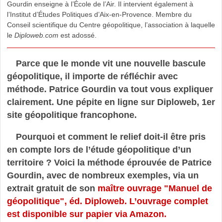
Gourdin enseigne à l’École de l’Air. Il intervient également à
l’Institut d’Études Politiques d’Aix-en-Provence. Membre du
Conseil scientifique du Centre géopolitique, l’association à laquelle
le
Diploweb.com
est adossé.
Parce que le monde vit une nouvelle bascule
géopolitique, il importe de réfléchir avec
méthode. Patrice Gourdin va tout vous expliquer
clairement. Une pépite en ligne sur Diploweb, 1er
site géopolitique francophone.
Pourquoi et comment le relief doit-il être pris
en compte lors de l’étude géopolitique d’un
territoire ? Voici la méthode éprouvée de Patrice
Gourdin, avec de nombreux exemples, via un
extrait gratuit de son
maître ouvrage "Manuel de
géopolitique", éd. Diploweb. L’ouvrage complet
est disponible sur papier via Amazon.