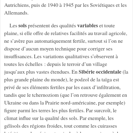
Autrichiens, puis de 1940 à 1945 par les Soviétiques et les
Allemands.
sols
variables
Les
présentent des qualités
et toute
plaine, si elle offre de relatives facilités au travail agricole,
ne s’avère pas automatiquement fertile, surtout si l’on ne
dispose d’aucun moyen technique pour corriger ses
insuffisances. Les variations qualitatives s’observent à
toutes les échelles : depuis le terroir d’un village
Sibérie occidentale
jusqu’aux plus vastes étendues. En
(la
plus grande plaine du monde), le podzol de la taïga est
privé de ses éléments fertiles par les eaux d’infiltration,
tandis que le tchernoziom (que l’on retrouve également en
Ukraine ou dans la Prairie nord-américaine, par exemple)
figure parmi les terres les plus fertiles. Par surcroît, le
climat influe sur la qualité des sols. Par exemple, les
gélisols des régions froides, tout comme les cuirasses