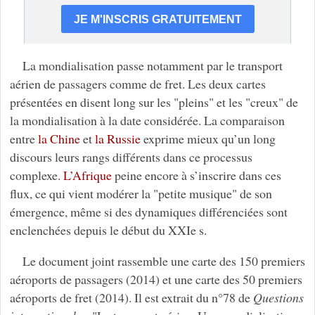
La mondialisation passe notamment par le transport
aérien de passagers comme de fret. Les deux cartes
présentées en disent long sur les "pleins" et les "creux" de
la mondialisation à la date considérée. La comparaison
entre
la Chine
et
la Russie
exprime mieux qu’un long
discours leurs rangs différents dans ce processus
complexe.
L’Afrique
peine encore à s’inscrire dans ces
flux, ce qui vient modérer la "petite musique" de son
émergence, même si des dynamiques différenciées sont
enclenchées depuis le début du XXIe s.
Le document joint rassemble une carte des 150 premiers
aéroports de passagers (2014) et une carte des 50 premiers
aéroports de fret (2014). Il est extrait du n°78 de
Questions