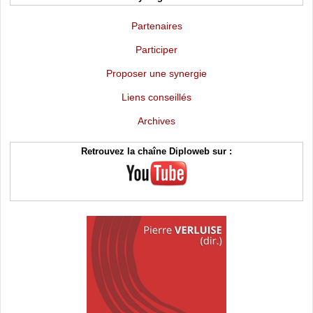
Partenaires
Participer
Proposer une synergie
Liens conseillés
Archives
Retrouvez la chaîne Diploweb sur :