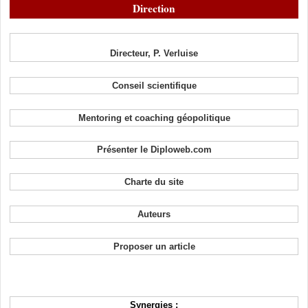
Direction
Directeur, P. Verluise
Conseil scientifique
Mentoring et coaching géopolitique
Présenter le Diploweb.com
Charte du site
Auteurs
Proposer un article
Synergies :