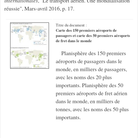
internationales
, "Le transport aérien. Une mondialisation
réussie", Mars-avril 2016, p. 17.
Titre du document :
Carte des 150 premiers aéroports de
passagers et carte des 50 premiers aéroports
de fret dans le monde
Planisphère des 150 premiers
aéroports de passagers dans le
monde, en milliers de passagers,
avec les noms des 20 plus
importants. Planisphère des 50
premiers aéroports de fret aérien
dans le monde, en milliers de
tonnes, avec les noms des 50 plus
importants.