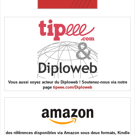
Vous aussi soyez acteur du Diploweb ! Soutenez-nous via notre
page
tipeee.com/Diploweb
des références disponibles via Amazon sous deux formats, Kindle