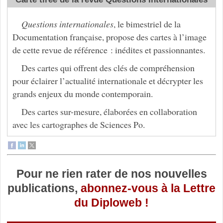
Questions internationales
, le bimestriel de la
Documentation française, propose des cartes à l’image
de cette revue de référence : inédites et passionnantes.
Des cartes qui offrent des clés de compréhension
pour éclairer l’actualité internationale et décrypter les
grands enjeux du monde contemporain.
Des cartes sur-mesure, élaborées en collaboration
avec les cartographes de Sciences Po.
Pour ne rien rater de nos nouvelles
publications,
abonnez-vous à la Lettre
du Diploweb !