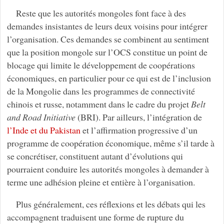
Reste que les autorités mongoles font face à des
demandes insistantes de leurs deux voisins pour intégrer
l’organisation. Ces demandes se combinent au sentiment
que la position mongole sur l’OCS constitue un point de
blocage qui limite le développement de coopérations
économiques, en particulier pour ce qui est de l’inclusion
de la Mongolie dans les programmes de connectivité
chinois et russe, notamment dans le cadre du projet
Belt
and Road Initiative
(BRI). Par ailleurs, l’intégration de
l’Inde et du Pakistan
et l’affirmation progressive d’un
programme de coopération économique, même s’il tarde à
se concrétiser, constituent autant d’évolutions qui
pourraient conduire les autorités mongoles à demander à
terme une adhésion pleine et entière à l’organisation.
Plus généralement, ces réflexions et les débats qui les
accompagnent traduisent une forme de rupture du