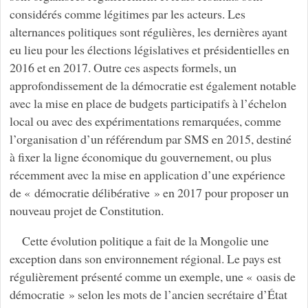
considérés comme légitimes par les acteurs. Les
alternances politiques sont régulières, les dernières ayant
eu lieu pour les élections législatives et présidentielles en
2016 et en 2017. Outre ces aspects formels, un
approfondissement de la démocratie est également notable
avec la mise en place de budgets participatifs à l’échelon
local ou avec des expérimentations remarquées, comme
l’organisation d’un référendum par SMS en 2015, destiné
à fixer la ligne économique du gouvernement, ou plus
récemment avec la mise en application d’une expérience
de « démocratie délibérative » en 2017 pour proposer un
nouveau projet de Constitution.
Cette évolution politique a fait de la Mongolie une
exception dans son environnement régional. Le pays est
régulièrement présenté comme un exemple, une « oasis de
démocratie » selon les mots de l’ancien secrétaire d’État