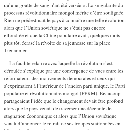
qu’une goutte de sang n’ait été versée ». La singularité du
processus révolutionnaire mongol mérite d’être soulignée.
Rien ne prédestinait le pays à connaître une telle évolution,
alors que l’Union soviétique ne s’était pas encore
effondrée et que la Chine populaire avait, quelques mois
plus tôt, écrasé la révolte de sa jeunesse sur la place
Tienanmen.
La facilité relative avec laquelle la révolution s’est
déroulée s’explique par une convergence de vues entre les
réformateurs des mouvements démocrates et ceux qui
s’exprimaient à l’intérieur de l’ancien parti unique, le Parti
populaire et révolutionnaire mongol (PPRM). Beaucoup
partageaient l’idée que le changement devait être profond
alors que le pays venait de traverser une décennie de
stagnation économique et alors que l’Union soviétique
venait d’annoncer le retrait de ses troupes stationnées en