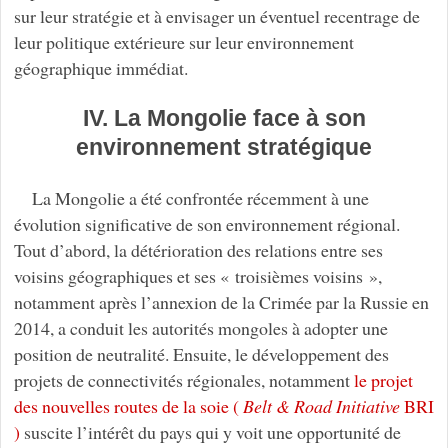
sur leur stratégie et à envisager un éventuel recentrage de
leur politique extérieure sur leur environnement
géographique immédiat.
IV. La Mongolie face à son
environnement stratégique
La Mongolie a été confrontée récemment à une
évolution significative de son environnement régional.
Tout d’abord, la détérioration des relations entre ses
voisins géographiques et ses « troisièmes voisins »,
notamment après l’annexion de la Crimée par la Russie en
2014, a conduit les autorités mongoles à adopter une
position de neutralité. Ensuite, le développement des
projets de connectivités régionales, notamment
le projet
des nouvelles routes de la soie (
Belt & Road Initiative
BRI
)
suscite l’intérêt du pays qui y voit une opportunité de