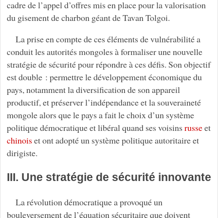
cadre de l’appel d’offres mis en place pour la valorisation
du gisement de charbon géant de Tavan Tolgoi.
La prise en compte de ces éléments de vulnérabilité a
conduit les autorités mongoles à formaliser une nouvelle
stratégie de sécurité pour répondre à ces défis. Son objectif
est double : permettre le développement économique du
pays, notamment la diversification de son appareil
productif, et préserver l’indépendance et la souveraineté
mongole alors que le pays a fait le choix d’un système
politique démocratique et libéral quand ses voisins
russe
et
chinois
et ont adopté un système politique autoritaire et
dirigiste.
III. Une stratégie de sécurité innovante
La révolution démocratique a provoqué un
bouleversement de l’équation sécuritaire que doivent