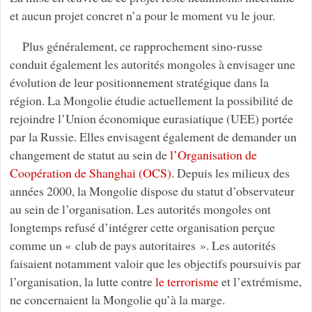
et aucun projet concret n’a pour le moment vu le jour.
Plus généralement, ce rapprochement sino-russe
conduit également les autorités mongoles à envisager une
évolution de leur positionnement stratégique dans la
région. La Mongolie étudie actuellement la possibilité de
rejoindre l’Union économique eurasiatique (UEE) portée
par la Russie. Elles envisagent également de demander un
changement de statut au sein de
l’Organisation de
Coopération de Shanghai (OCS)
. Depuis les milieux des
années 2000, la Mongolie dispose du statut d’observateur
au sein de l’organisation. Les autorités mongoles ont
longtemps refusé d’intégrer cette organisation perçue
comme un « club de pays autoritaires ». Les autorités
faisaient notamment valoir que les objectifs poursuivis par
l’organisation, la lutte contre
le terrorisme
et l’extrémisme,
ne concernaient la Mongolie qu’à la marge.