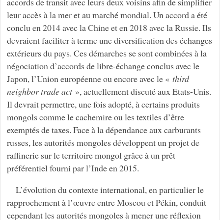
accords de transit avec leurs deux voisins afin de simplifier
leur accès à la mer et au marché mondial. Un accord a été
conclu en 2014 avec la Chine et en 2018 avec la Russie. Ils
devraient faciliter à terme une diversification des échanges
extérieurs du pays. Ces démarches se sont combinées à la
négociation d’accords de libre-échange conclus avec le
Japon, l’Union européenne ou encore avec le «
third
neighbor trade act
», actuellement discuté aux Etats-Unis.
Il devrait permettre, une fois adopté, à certains produits
mongols comme le cachemire ou les textiles d’être
exemptés de taxes. Face à la dépendance aux carburants
russes, les autorités mongoles développent un projet de
raffinerie sur le territoire mongol grâce à un prêt
préférentiel fourni par l’Inde en 2015.
L’évolution du contexte international, en particulier le
rapprochement à l’œuvre entre Moscou et Pékin, conduit
cependant les autorités mongoles à mener une réflexion