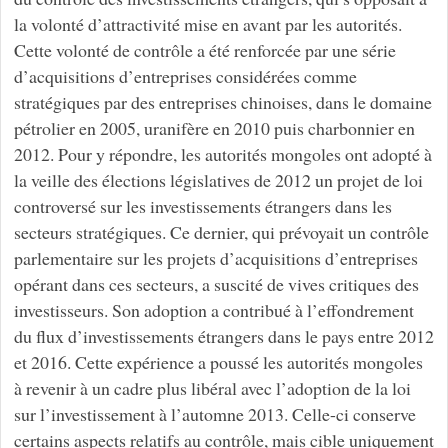
la volonté d’attractivité mise en avant par les autorités.
Cette volonté de contrôle a été renforcée par une série
d’acquisitions d’entreprises considérées comme
stratégiques par des entreprises chinoises, dans le domaine
pétrolier en 2005, uranifère en 2010 puis charbonnier en
2012. Pour y répondre, les autorités mongoles ont adopté à
la veille des élections législatives de 2012 un projet de loi
controversé sur les investissements étrangers dans les
secteurs stratégiques. Ce dernier, qui prévoyait un contrôle
parlementaire sur les projets d’acquisitions d’entreprises
opérant dans ces secteurs, a suscité de vives critiques des
investisseurs. Son adoption a contribué à l’effondrement
du flux d’investissements étrangers dans le pays entre 2012
et 2016. Cette expérience a poussé les autorités mongoles
à revenir à un cadre plus libéral avec l’adoption de la loi
sur l’investissement à l’automne 2013. Celle-ci conserve
certains aspects relatifs au contrôle, mais cible uniquement