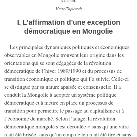
s’affirmer.
Maire/Diploweb
I. L’affirmation d’une exception
démocratique en Mongolie
Les principales dynamiques politiques et économiques
observables en Mongolie trouvent leur origine dans les
orientations qui se sont dégagées de la révolution
démocratique de l’hiver 1989/1990 et du processus de
transition économique et politique qui l’a suivie. Celle-ci
se distingue par sa nature apaisée et consensuelle. Il a
conduit la Mongolie à adopter un système politique
démocratique et à mettre en place un processus de
transition pour permettre le passage au capitalisme et à
l’économie de marché. Selon l’adage, la révolution
démocratique mongole s’est déroulée « sans qu’une vitre
n’ait été brisée, sans qu’un coup de feu n’ait été tiré et sans