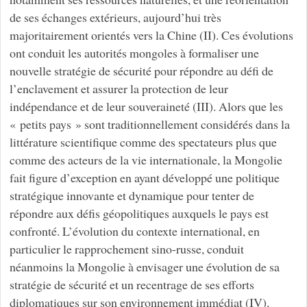
de ses échanges extérieurs, aujourd’hui très
majoritairement orientés vers la Chine (II). Ces évolutions
ont conduit les autorités mongoles à formaliser une
nouvelle stratégie de sécurité pour répondre au défi de
l’enclavement et assurer la protection de leur
indépendance et de leur souveraineté (III). Alors que les
« petits pays » sont traditionnellement considérés dans la
littérature scientifique comme des spectateurs plus que
comme des acteurs de la vie internationale, la Mongolie
fait figure d’exception en ayant développé une politique
stratégique innovante et dynamique pour tenter de
répondre aux défis géopolitiques auxquels le pays est
confronté. L’évolution du contexte international, en
particulier le rapprochement sino-russe, conduit
néanmoins la Mongolie à envisager une évolution de sa
stratégie de sécurité et un recentrage de ses efforts
diplomatiques sur son environnement immédiat (IV).