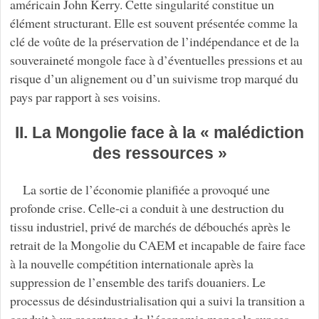
américain John Kerry. Cette singularité constitue un
élément structurant. Elle est souvent présentée comme la
clé de voûte de la préservation de l’indépendance et de la
souveraineté mongole face à d’éventuelles pressions et au
risque d’un alignement ou d’un suivisme trop marqué du
pays par rapport à ses voisins.
II. La Mongolie face à la « malédiction
des ressources »
La sortie de l’économie planifiée a provoqué une
profonde crise. Celle-ci a conduit à une destruction du
tissu industriel, privé de marchés de débouchés après le
retrait de la Mongolie du CAEM et incapable de faire face
à la nouvelle compétition internationale après la
suppression de l’ensemble des tarifs douaniers. Le
processus de désindustrialisation qui a suivi la transition a