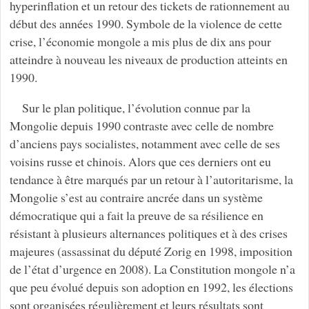
hyperinflation et un retour des tickets de rationnement au
début des années 1990. Symbole de la violence de cette
crise, l’économie mongole a mis plus de dix ans pour
atteindre à nouveau les niveaux de production atteints en
1990.
Sur le plan politique, l’évolution connue par la
Mongolie depuis 1990 contraste avec celle de nombre
d’anciens pays socialistes, notamment avec celle de ses
voisins russe et chinois. Alors que ces derniers ont eu
tendance à être marqués par un retour à l’autoritarisme, la
Mongolie s’est au contraire ancrée dans un système
démocratique qui a fait la preuve de sa résilience en
résistant à plusieurs alternances politiques et à des crises
majeures (assassinat du député Zorig en 1998, imposition
de l’état d’urgence en 2008). La Constitution mongole n’a
que peu évolué depuis son adoption en 1992, les élections
sont organisées régulièrement et leurs résultats sont