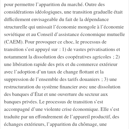
pour permettre l’apparition du marché. Outre des
considérations idéologiques, une transition graduelle était
difficilement envisageable du fait de la dépendance
structurelle qui unissait l’économie mongole à l’économie
soviétique et au Conseil d’assistance économique mutuelle
(CAEM). Pour provoquer ce choc, le processus de
transition s’est appuyé sur : 1) de vastes privatisations et
notamment la dissolution des coopératives agricoles ; 2)
une libération rapide des prix et du commerce extérieur
avec l’adoption d’un taux de change flottant et la
suppression de l’ensemble des tarifs douaniers ; 3) une
restructuration du système financier avec une dissolution
des banques d’État et une ouverture du secteur aux
banques privées. Le processus de transition s’est
accompagné d’une violente crise économique. Elle s’est
traduite par un effondrement de l’appareil productif, des
échanges extérieurs, l’apparition du chômage, une