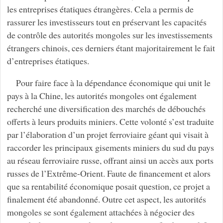
les entreprises étatiques étrangères. Cela a permis de
rassurer les investisseurs tout en préservant les capacités
de contrôle des autorités mongoles sur les investissements
étrangers chinois, ces derniers étant majoritairement le fait
d’entreprises étatiques.
Pour faire face à la dépendance économique qui unit le
pays à la Chine, les autorités mongoles ont également
recherché une diversification des marchés de débouchés
offerts à leurs produits miniers. Cette volonté s’est traduite
par l’élaboration d’un projet ferroviaire géant qui visait à
raccorder les principaux gisements miniers du sud du pays
au réseau ferroviaire russe, offrant ainsi un accès aux ports
russes de l’Extrême-Orient. Faute de financement et alors
que sa rentabilité économique posait question, ce projet a
finalement été abandonné. Outre cet aspect, les autorités
mongoles se sont également attachées à négocier des