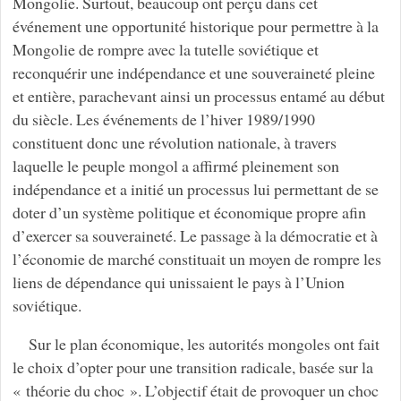
Mongolie. Surtout, beaucoup ont perçu dans cet
événement une opportunité historique pour permettre à la
Mongolie de rompre avec la tutelle soviétique et
reconquérir une indépendance et une souveraineté pleine
et entière, parachevant ainsi un processus entamé au début
du siècle. Les événements de l’hiver 1989/1990
constituent donc une révolution nationale, à travers
laquelle le peuple mongol a affirmé pleinement son
indépendance et a initié un processus lui permettant de se
doter d’un système politique et économique propre afin
d’exercer sa souveraineté. Le passage à la démocratie et à
l’économie de marché constituait un moyen de rompre les
liens de dépendance qui unissaient le pays à l’Union
soviétique.
Sur le plan économique, les autorités mongoles ont fait
le choix d’opter pour une transition radicale, basée sur la
« théorie du choc ». L’objectif était de provoquer un choc