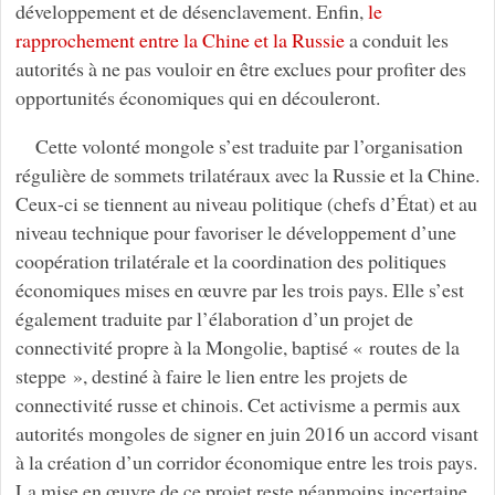
développement et de désenclavement. Enfin,
le
rapprochement entre la Chine et la Russie
a conduit les
autorités à ne pas vouloir en être exclues pour profiter des
opportunités économiques qui en découleront.
Cette volonté mongole s’est traduite par l’organisation
régulière de sommets trilatéraux avec la Russie et la Chine.
Ceux-ci se tiennent au niveau politique (chefs d’État) et au
niveau technique pour favoriser le développement d’une
coopération trilatérale et la coordination des politiques
économiques mises en œuvre par les trois pays. Elle s’est
également traduite par l’élaboration d’un projet de
connectivité propre à la Mongolie, baptisé « routes de la
steppe », destiné à faire le lien entre les projets de
connectivité russe et chinois. Cet activisme a permis aux
autorités mongoles de signer en juin 2016 un accord visant
à la création d’un corridor économique entre les trois pays.
La mise en œuvre de ce projet reste néanmoins incertaine