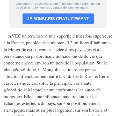
A
VEC un territoire d’une superficie trois fois supérieure
à la France, peuplée de seulement 3,2 millions d’habitants,
la Mongolie est souvent associée à ses paysages et à la
persistance du pastoralisme nomade, mode de vie qui
concerne encore environ un tiers de la population. Sur le
plan géopolitique, la Mongolie est marquée par sa
situation d’enclavement entre la Chine et la Russie. Cette
caractéristique constitue la principale constante
géopolitique à laquelle sont confrontées les autorités
mongoles. Elle a une influence majeure tant sur les
échanges extérieurs du pays, sur son positionnement
stratégique, mais aussi plus largement sur son histoire et