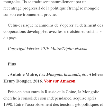
mongoles. Ils se traduisent naturellement par un
recentrage progressif de la politique étrangère mongole
sur son environnement proche.
Celui-ci risque néanmoins de s’opérer au détriment des
coopérations développées avec les « troisièmes voisins »
du pays.
Copyright Février 2019-Maire/Diploweb.com
Plus
. Antoine Maire,
, éd. Ateliers
Les Mongols, insoumis
Henry Dougier, 2016.
Voir sur Amazon
Prise en étau entre la Russie et la Chine, la Mongolie
cherche à consolider son indépendance, acquise après
1990. Entre l’accroissement des tensions géopolitiques et