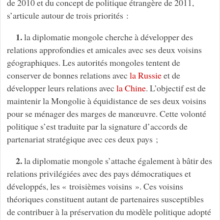
de 2010 et du concept de politique étrangère de 2011,
s’articule autour de trois priorités :
1.
la diplomatie mongole cherche à développer des
relations approfondies et amicales avec ses deux voisins
géographiques. Les autorités mongoles tentent de
conserver de bonnes relations avec
la Russie
et de
développer leurs relations avec
la Chine
. L’objectif est de
maintenir la Mongolie à équidistance de ses deux voisins
pour se ménager des marges de manœuvre. Cette volonté
politique s’est traduite par la signature d’accords de
partenariat stratégique avec ces deux pays ;
2.
la diplomatie mongole s’attache également à bâtir des
relations privilégiées avec des pays démocratiques et
développés, les « troisièmes voisins ». Ces voisins
théoriques constituent autant de partenaires susceptibles
de contribuer à la préservation du modèle politique adopté