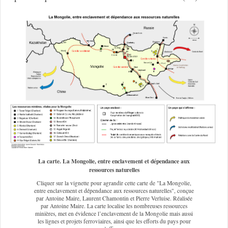
La carte. La Mongolie, entre enclavement et dépendance aux
ressources naturelles
Cliquer sur la vignette pour agrandir cette carte de "La Mongolie,
entre enclavement et dépendance aux ressources naturelles", conçue
par Antoine Maire, Laurent Chamontin et Pierre Verluise. Réalisée
par Antoine Maire. La carte localise les nombreuses ressources
minières, met en évidence l’enclavement de la Mongolie mais aussi
les lignes et projets ferroviaires, ainsi que les efforts du pays pour