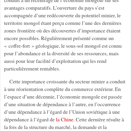
conduit à un recentrage de l’économie mongole sur ses
avantages comparatifs. L’ouverture du pays s’est
accompagnée d’une redécouverte du potentiel minier, le
territoire mongol étant perçu comme l’une des dernières
zones frontière où des découvertes d’importance étaient
encore possibles. Régulièrement présenté comme un
« coffre-fort » géologique, le sous-sol mongol est connu
pour l’abondance et la diversité de ses ressources, mais
aussi pour leur facilité d’exploitation qui les rend
particulièrement rentables.
Cette importance croissante du secteur minier a conduit
à une réorientation complète du commerce extérieur. En
l’espace d’une décennie, l’économie mongole est passée
d’une situation de dépendance à l’autre, en l’occurrence
d’une dépendance à l’égard de l’Union soviétique à une
dépendance à l’égard de
la Chine
. Cette dernière résulte à
la fois de la structure du marché, la demande et la