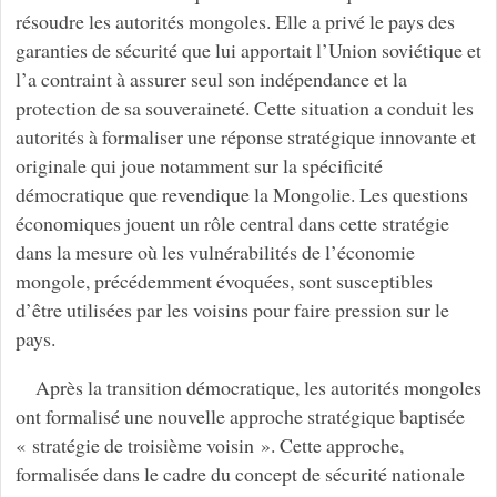
résoudre les autorités mongoles. Elle a privé le pays des
garanties de sécurité que lui apportait l’Union soviétique et
l’a contraint à assurer seul son indépendance et la
protection de sa souveraineté. Cette situation a conduit les
autorités à formaliser une réponse stratégique innovante et
originale qui joue notamment sur la spécificité
démocratique que revendique la Mongolie. Les questions
économiques jouent un rôle central dans cette stratégie
dans la mesure où les vulnérabilités de l’économie
mongole, précédemment évoquées, sont susceptibles
d’être utilisées par les voisins pour faire pression sur le
pays.
Après la transition démocratique, les autorités mongoles
ont formalisé une nouvelle approche stratégique baptisée
« stratégie de troisième voisin ». Cette approche,
formalisée dans le cadre du concept de sécurité nationale