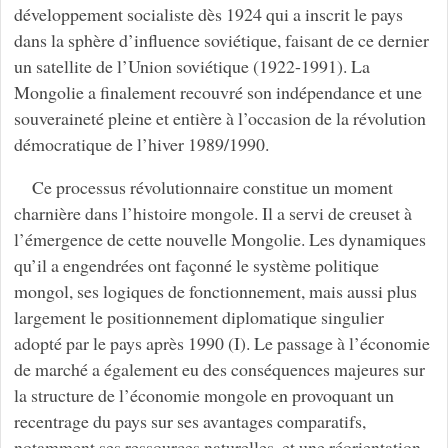
développement socialiste dès 1924 qui a inscrit le pays
dans la sphère d’influence soviétique, faisant de ce dernier
un satellite de l’Union soviétique (1922-1991). La
Mongolie a finalement recouvré son indépendance et une
souveraineté pleine et entière à l’occasion de la révolution
démocratique de l’hiver 1989/1990.
Ce processus révolutionnaire constitue un moment
charnière dans l’histoire mongole. Il a servi de creuset à
l’émergence de cette nouvelle Mongolie. Les dynamiques
qu’il a engendrées ont façonné le système politique
mongol, ses logiques de fonctionnement, mais aussi plus
largement le positionnement diplomatique singulier
adopté par le pays après 1990 (I). Le passage à l’économie
de marché a également eu des conséquences majeures sur
la structure de l’économie mongole en provoquant un
recentrage du pays sur ses avantages comparatifs,
notamment ses ressources naturelles, et une réorientation