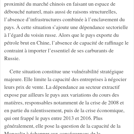
proximité du marché chinois en faisant un espace de
débouché naturel, mais aussi de raisons structurelles,
l’absence d’infrastructures combinée à l’enclavement du
pays. À cette situation s’ajoute une dépendance sectorielle
à l’égard du voisin russe. Alors que le pays exporte du
pétrole brut en Chine, l’absence de capacité de raffinage le
contraint à importer l’essentiel de ses carburants de
Russie.
Cette situation constitue une vulnérabilité stratégique
majeure. Elle limite la capacité des entreprises à négocier
leurs prix de vente. La dépendance au secteur extractif
expose par ailleurs le pays aux variations du cours des
matières, responsables notamment de la crise de 2008 et
en partie du ralentissement, puis de la crise économique,
qui ont frappé le pays entre 2013 et 2016. Plus
généralement, elle pose la question de la capacité de la
Mongolie à échapper aux conséquences de la