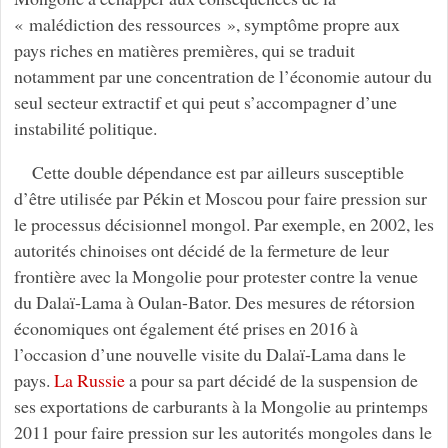
« malédiction des ressources », symptôme propre aux
pays riches en matières premières, qui se traduit
notamment par une concentration de l’économie autour du
seul secteur extractif et qui peut s’accompagner d’une
instabilité politique.
Cette double dépendance est par ailleurs susceptible
d’être utilisée par Pékin et Moscou pour faire pression sur
le processus décisionnel mongol. Par exemple, en 2002, les
autorités chinoises ont décidé de la fermeture de leur
frontière avec la Mongolie pour protester contre la venue
du Dalaï-Lama à Oulan-Bator. Des mesures de rétorsion
économiques ont également été prises en 2016 à
l’occasion d’une nouvelle visite du Dalaï-Lama dans le
pays.
La Russie
a pour sa part décidé de la suspension de
ses exportations de carburants à la Mongolie au printemps
2011 pour faire pression sur les autorités mongoles dans le