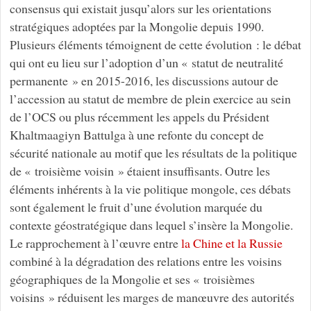
consensus qui existait jusqu’alors sur les orientations
stratégiques adoptées par la Mongolie depuis 1990.
Plusieurs éléments témoignent de cette évolution : le débat
qui ont eu lieu sur l’adoption d’un « statut de neutralité
permanente » en 2015-2016, les discussions autour de
l’accession au statut de membre de plein exercice au sein
de l’OCS ou plus récemment les appels du Président
Khaltmaagiyn Battulga à une refonte du concept de
sécurité nationale au motif que les résultats de la politique
de « troisième voisin » étaient insuffisants. Outre les
éléments inhérents à la vie politique mongole, ces débats
sont également le fruit d’une évolution marquée du
contexte géostratégique dans lequel s’insère la Mongolie.
Le rapprochement à l’œuvre entre
la Chine et la Russie
combiné à la dégradation des relations entre les voisins
géographiques de la Mongolie et ses « troisièmes
voisins » réduisent les marges de manœuvre des autorités