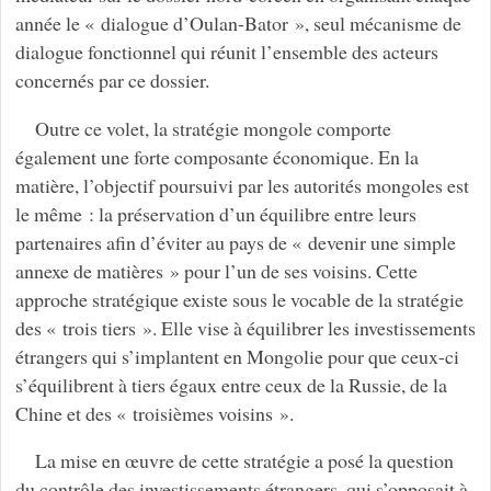
année le « dialogue d’Oulan-Bator », seul mécanisme de
dialogue fonctionnel qui réunit l’ensemble des acteurs
concernés par ce dossier.
Outre ce volet, la stratégie mongole comporte
également une forte composante économique. En la
matière, l’objectif poursuivi par les autorités mongoles est
le même : la préservation d’un équilibre entre leurs
partenaires afin d’éviter au pays de « devenir une simple
annexe de matières » pour l’un de ses voisins. Cette
approche stratégique existe sous le vocable de la stratégie
des « trois tiers ». Elle vise à équilibrer les investissements
étrangers qui s’implantent en Mongolie pour que ceux-ci
s’équilibrent à tiers égaux entre ceux de la Russie, de la
Chine et des « troisièmes voisins ».
La mise en œuvre de cette stratégie a posé la question
du contrôle des investissements étrangers, qui s’opposait à