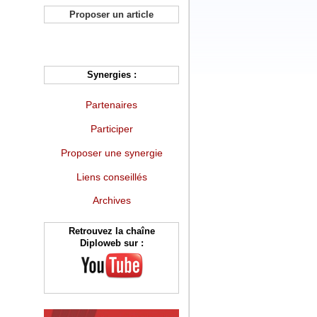
Proposer un article
Synergies :
Partenaires
Participer
Proposer une synergie
Liens conseillés
Archives
Retrouvez la chaîne
Diploweb sur :