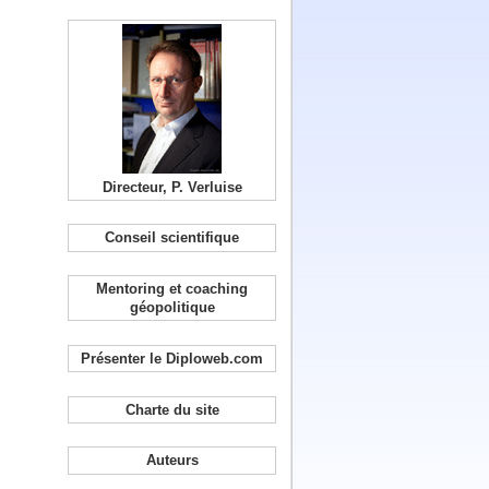
Directeur, P. Verluise
Conseil scientifique
Mentoring et coaching
géopolitique
Présenter le Diploweb.com
Charte du site
Auteurs