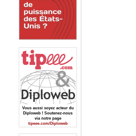
Vous aussi soyez acteur du
Diploweb ! Soutenez-nous
via notre page
tipeee.com/Diploweb