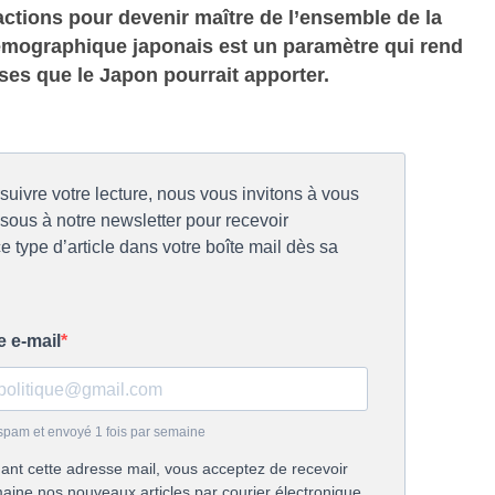
 actions pour devenir maître de l’ensemble de la
démographique japonais est un paramètre qui rend
nses que le Japon pourrait apporter.