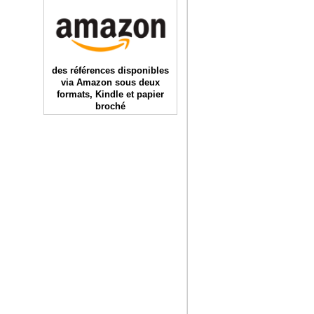
des références disponibles
via Amazon sous deux
formats, Kindle et papier
broché