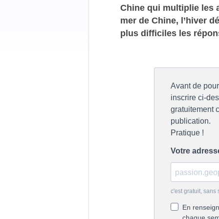
Chine qui multiplie les
mer de Chine, l’hiver 
plus difficiles les répo