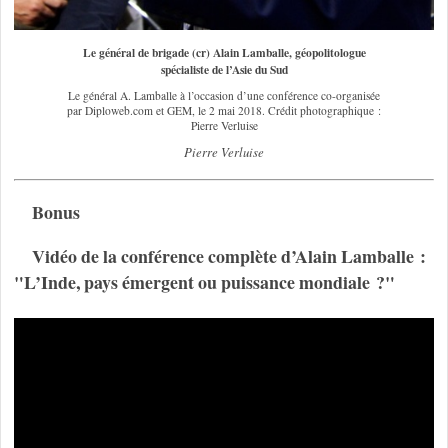
Le général de brigade (cr) Alain Lamballe, géopolitologue
spécialiste de l’Asie du Sud
Le général A. Lamballe à l’occasion d’une conférence co-organisée
par Diploweb.com et GEM, le 2 mai 2018. Crédit photographique :
Pierre Verluise
Pierre Verluise
Bonus
Vidéo de la conférence complète d’Alain Lamballe :
"L’Inde, pays émergent ou puissance mondiale ?"