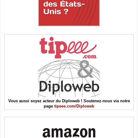
Vous aussi soyez acteur du Diploweb ! Soutenez-nous via notre
page
tipeee.com/Diploweb