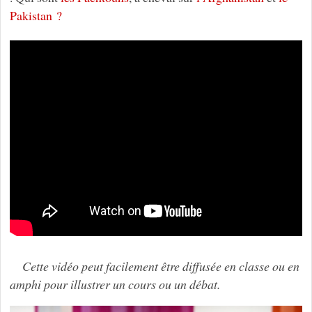
Pakistan ?
Cette vidéo peut facilement être diffusée en classe ou en
amphi pour illustrer un cours ou un débat.