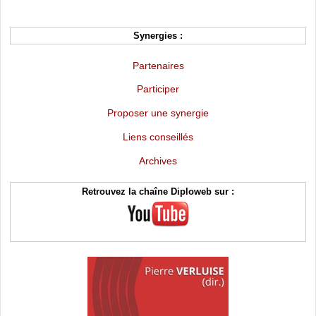
Synergies :
Partenaires
Participer
Proposer une synergie
Liens conseillés
Archives
Retrouvez la chaîne Diploweb sur :