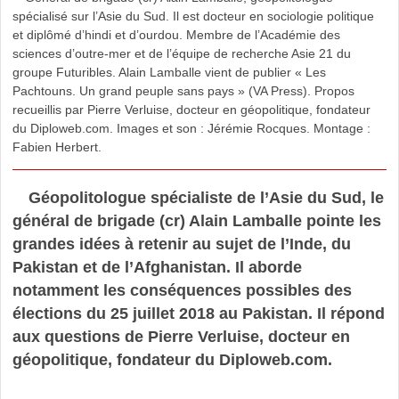
spécialisé sur l’Asie du Sud. Il est docteur en sociologie politique
et diplômé d’hindi et d’ourdou. Membre de l’Académie des
sciences d’outre-mer et de l’équipe de recherche Asie 21 du
groupe Futuribles. Alain Lamballe vient de publier « Les
Pachtouns. Un grand peuple sans pays » (VA Press). Propos
recueillis par Pierre Verluise, docteur en géopolitique, fondateur
du Diploweb.com. Images et son : Jérémie Rocques. Montage :
Fabien Herbert.
Géopolitologue spécialiste de l’Asie du Sud, le
général de brigade (cr) Alain Lamballe pointe les
grandes idées à retenir au sujet de l’Inde, du
Pakistan et de l’Afghanistan. Il aborde
notamment les conséquences possibles des
élections du 25 juillet 2018 au Pakistan. Il répond
aux questions de Pierre Verluise, docteur en
géopolitique, fondateur du Diploweb.com.