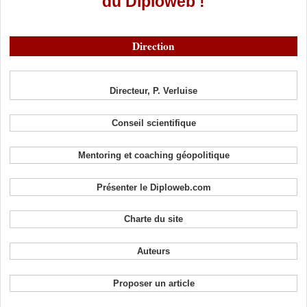
du Diploweb !
Direction
Directeur, P. Verluise
Conseil scientifique
Mentoring et coaching géopolitique
Présenter le Diploweb.com
Charte du site
Auteurs
Proposer un article