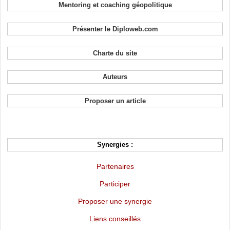
Mentoring et coaching géopolitique
Présenter le Diploweb.com
Charte du site
Auteurs
Proposer un article
Synergies :
Partenaires
Participer
Proposer une synergie
Liens conseillés