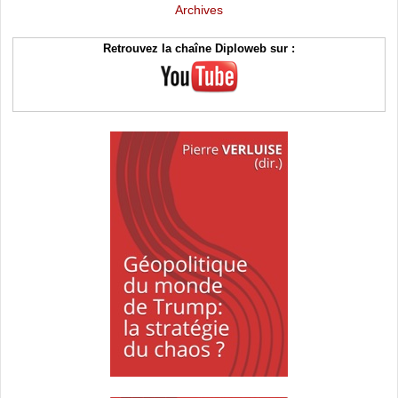
Archives
Retrouvez la chaîne Diploweb sur :