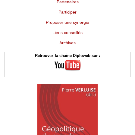
Partenaires
Participer
Proposer une synergie
Liens conseillés
Archives
Retrouvez la chaîne Diploweb sur :