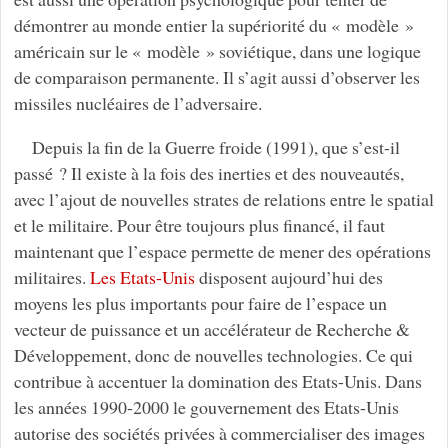
démontrer au monde entier la supériorité du « modèle »
américain sur le « modèle » soviétique, dans une logique
de comparaison permanente. Il s’agit aussi d’observer les
missiles nucléaires de l’adversaire.
Depuis la fin de la Guerre froide (1991), que s’est-il
passé ? Il existe à la fois des inerties et des nouveautés,
avec l’ajout de nouvelles strates de relations entre le spatial
et le militaire. Pour être toujours plus financé, il faut
maintenant que l’espace permette de mener des opérations
militaires.
Les Etats-Unis
disposent aujourd’hui des
moyens les plus importants pour faire de l’espace un
vecteur de puissance et un accélérateur de Recherche &
Développement, donc de nouvelles technologies. Ce qui
contribue à accentuer la domination des Etats-Unis. Dans
les années 1990-2000 le gouvernement des Etats-Unis
autorise des sociétés privées à commercialiser des images