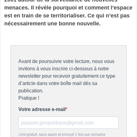
menaces. Il révèle pourquoi et comment l’espace
est en train de se territorialiser. Ce qui n’est pas
nécessairement une bonne nouvelle.