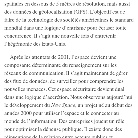
spatiales en dessous de 5 mètres de résolution, mais aussi
des données de géolocalisation (GPS). L’objectif est de
faire de la technologie des sociétés américaines le standard
mondial dans une logique d’entrisme pour écraser toute
concurrence. Il s’agit une nouvelle fois d’entretenir
l’hégémonie des Etats-Unis.
Après les attentats de 2001, l’espace devient une
composante déterminante du renseignement sur les
réseaux de communication. Il s’agit maintenant de gérer
des flux de données, de surveiller pour comprendre les
nouvelles menaces. Cet espace sécuritaire devient dual
dans une logique d’accrétion. Nous observons aujourd’hui
le développement du
New Space
, un projet né au début des
années 2000 pour utiliser l’espace et le connecter au
monde de l’information. Des entreprises jouent un rôle
pour optimiser la dépense publique. Il existe donc des
réinventions de la relation entre acteurs publics et