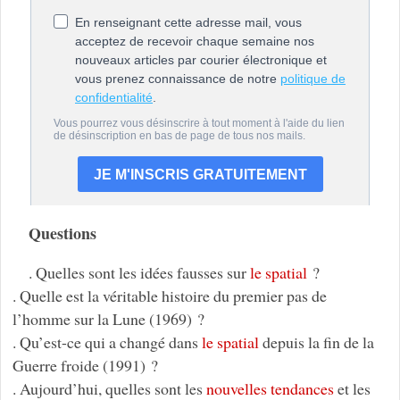
Questions
. Quelles sont les idées fausses sur
le spatial
?
. Quelle est la véritable histoire du premier pas de
l’homme sur la Lune (1969) ?
. Qu’est-ce qui a changé dans
le spatial
depuis la fin de la
Guerre froide (1991) ?
. Aujourd’hui, quelles sont les
nouvelles tendances
et les