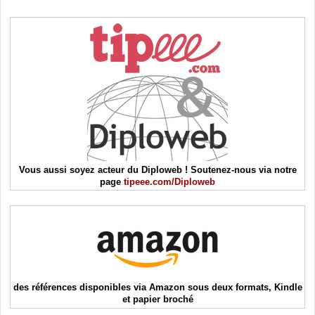
Vous aussi soyez acteur du Diploweb ! Soutenez-nous via notre
page
tipeee.com/Diploweb
des références disponibles via Amazon sous deux formats, Kindle
et papier broché