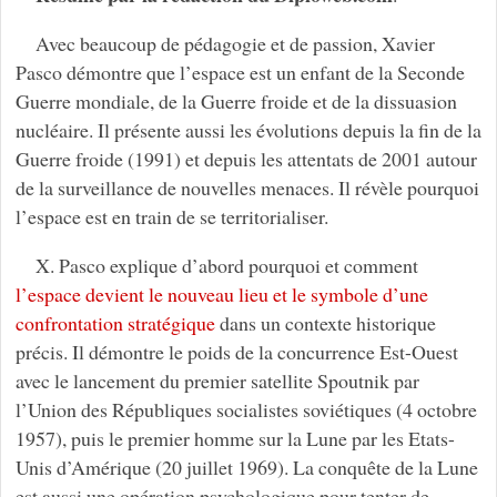
Avec beaucoup de pédagogie et de passion, Xavier
Pasco démontre que l’espace est un enfant de la Seconde
Guerre mondiale, de la Guerre froide et de la dissuasion
nucléaire. Il présente aussi les évolutions depuis la fin de la
Guerre froide (1991) et depuis les attentats de 2001 autour
de la surveillance de nouvelles menaces. Il révèle pourquoi
l’espace est en train de se territorialiser.
X. Pasco explique d’abord pourquoi et comment
l’espace devient le nouveau lieu et le symbole d’une
confrontation stratégique
dans un contexte historique
précis. Il démontre le poids de la concurrence Est-Ouest
avec le lancement du premier satellite Spoutnik par
l’Union des Républiques socialistes soviétiques (4 octobre
1957), puis le premier homme sur la Lune par les Etats-
Unis d’Amérique (20 juillet 1969). La conquête de la Lune
est aussi une opération psychologique pour tenter de