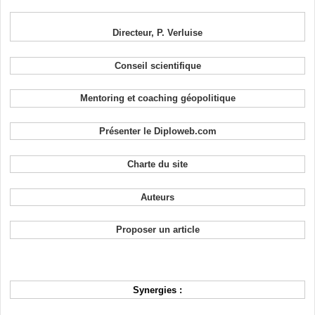
Directeur, P. Verluise
Conseil scientifique
Mentoring et coaching géopolitique
Présenter le Diploweb.com
Charte du site
Auteurs
Proposer un article
Synergies :