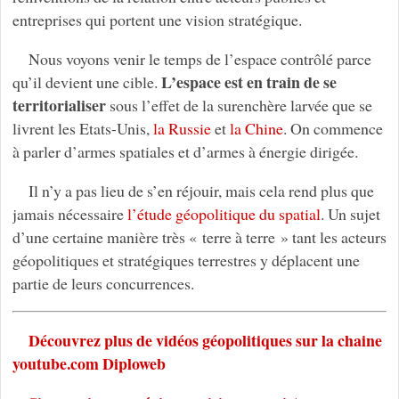
entreprises qui portent une vision stratégique.
Nous voyons venir le temps de l’espace contrôlé parce
L’espace est en train de se
qu’il devient une cible.
territorialiser
sous l’effet de la surenchère larvée que se
livrent les Etats-Unis,
la Russie
et
la Chine
. On commence
à parler d’armes spatiales et d’armes à énergie dirigée.
Il n’y a pas lieu de s’en réjouir, mais cela rend plus que
jamais nécessaire
l’étude géopolitique du spatial
. Un sujet
d’une certaine manière très « terre à terre » tant les acteurs
géopolitiques et stratégiques terrestres y déplacent une
partie de leurs concurrences.
Découvrez plus de vidéos géopolitiques sur la chaine
youtube.com Diploweb