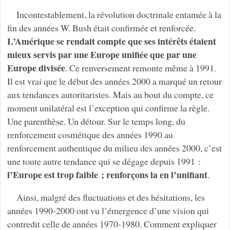
Incontestablement, la révolution doctrinale entamée à la
fin des années W. Bush était confirmée et renforcée.
L’Amérique se rendait compte que ses intérêts étaient
mieux servis par une Europe unifiée que par une
Europe divisée
. Ce renversement remonte même à 1991.
Il est vrai que le début des années 2000 a marqué un retour
aux tendances autoritaristes. Mais au bout du compte, ce
moment unilatéral est l’exception qui confirme la règle.
Une parenthèse. Un détour. Sur le temps long, du
renforcement cosmétique des années 1990 au
renforcement authentique du milieu des années 2000, c’est
une toute autre tendance qui se dégage depuis 1991 :
l’Europe est trop faible ; renforçons la en l’unifiant
.
Ainsi, malgré des fluctuations et des hésitations, les
années 1990-2000 ont vu l’émergence d’une vision qui
contredit celle de années 1970-1980. Comment expliquer