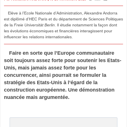
Elève à l’Ecole Nationale d’Administration, Alexandre Andorra
est diplômé d’HEC Paris et du département de Sciences Politiques
de la
Freie Universität Berlin
. Il étudie notamment la façon dont
les évolutions économiques et financières interagissent pour
influencer les relations internationales.
Faire en sorte que l’Europe communautaire
soit toujours assez forte pour soutenir les Etats-
Unis, mais jamais assez forte pour les
concurrencer, ainsi pourrait se formuler la
stratégie des Etats-Unis à l’égard de la
construction européenne. Une démonstration
nuancée mais argumentée.