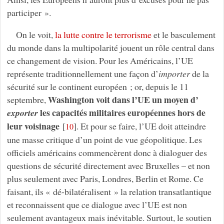
participer ».
On le voit,
la lutte contre le terrorisme
et le basculement
du monde dans la multipolarité jouent un rôle central dans
ce changement de vision. Pour les Américains, l’UE
représente traditionnellement une façon d’
importer
de la
sécurité sur le continent européen ; or, depuis le 11
Washington voit dans l’UE un moyen d’
septembre,
les capacités militaires européennes hors de
exporter
leur voisinage
[
]
. Et pour se faire, l’UE doit atteindre
10
une masse critique d’un point de vue géopolitique. Les
officiels américains commencèrent donc à dialoguer des
questions de sécurité directement avec Bruxelles – et non
plus seulement avec Paris, Londres, Berlin et Rome. Ce
faisant, ils « dé-bilatéralisent » la relation transatlantique
et reconnaissent que ce dialogue avec l’UE est non
seulement avantageux mais inévitable. Surtout, le soutien