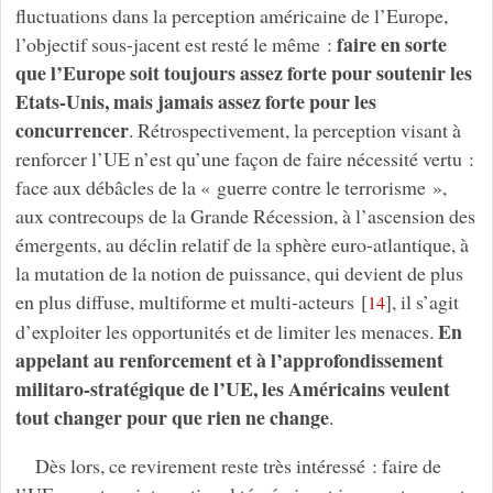
fluctuations dans la perception américaine de l’Europe,
faire en sorte
l’objectif sous-jacent est resté le même :
que l’Europe soit toujours assez forte pour soutenir les
Etats-Unis, mais jamais assez forte pour les
concurrencer
. Rétrospectivement, la perception visant à
renforcer l’UE n’est qu’une façon de faire nécessité vertu :
face aux débâcles de la « guerre contre le terrorisme »,
aux contrecoups de la Grande Récession, à l’ascension des
émergents, au déclin relatif de la sphère euro-atlantique, à
la mutation de la notion de puissance, qui devient de plus
en plus diffuse, multiforme et multi-acteurs
[
]
, il s’agit
14
En
d’exploiter les opportunités et de limiter les menaces.
appelant au renforcement et à l’approfondissement
militaro-stratégique de l’UE, les Américains veulent
tout changer pour que rien ne change
.
Dès lors, ce revirement reste très intéressé : faire de