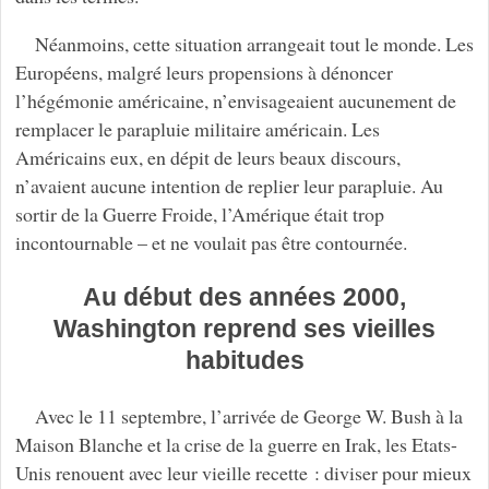
Néanmoins, cette situation arrangeait tout le monde. Les
Européens, malgré leurs propensions à dénoncer
l’hégémonie américaine, n’envisageaient aucunement de
remplacer le parapluie militaire américain. Les
Américains eux, en dépit de leurs beaux discours,
n’avaient aucune intention de replier leur parapluie. Au
sortir de la Guerre Froide, l’Amérique était trop
incontournable – et ne voulait pas être contournée.
Au début des années 2000,
Washington reprend ses vieilles
habitudes
Avec le 11 septembre, l’arrivée de George W. Bush à la
Maison Blanche et la crise de la guerre en Irak, les Etats-
Unis renouent avec leur vieille recette : diviser pour mieux