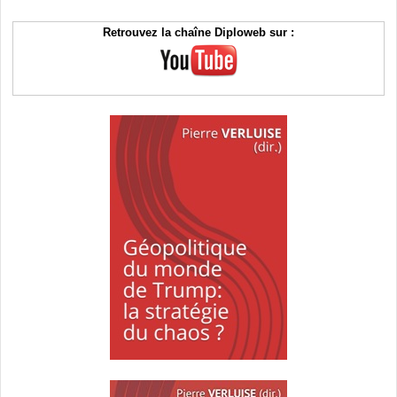
Retrouvez la chaîne Diploweb sur :