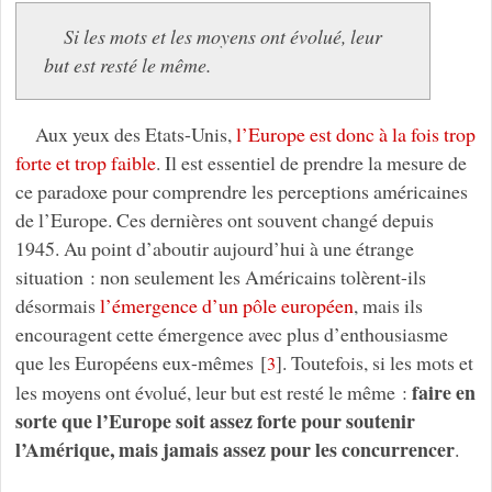
Si les mots et les moyens ont évolué, leur
but est resté le même.
Aux yeux des Etats-Unis,
l’Europe est donc à la fois trop
forte et trop faible
. Il est essentiel de prendre la mesure de
ce paradoxe pour comprendre les perceptions américaines
de l’Europe. Ces dernières ont souvent changé depuis
1945. Au point d’aboutir aujourd’hui à une étrange
situation : non seulement les Américains tolèrent-ils
désormais
l’émergence d’un pôle européen
, mais ils
encouragent cette émergence avec plus d’enthousiasme
que les Européens eux-mêmes
[
]
. Toutefois, si les mots et
3
faire en
les moyens ont évolué, leur but est resté le même :
sorte que l’Europe soit assez forte pour soutenir
l’Amérique, mais jamais assez pour les concurrencer
.