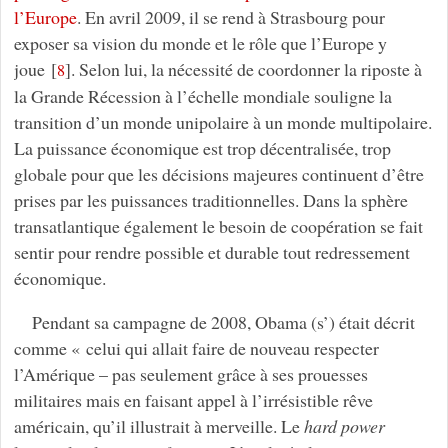
l’Europe
. En avril 2009, il se rend à Strasbourg pour
exposer sa vision du monde et le rôle que l’Europe y
joue
[
]
. Selon lui, la nécessité de coordonner la riposte à
8
la Grande Récession à l’échelle mondiale souligne la
transition d’un monde unipolaire à un monde multipolaire.
La puissance économique est trop décentralisée, trop
globale pour que les décisions majeures continuent d’être
prises par les puissances traditionnelles. Dans la sphère
transatlantique également le besoin de coopération se fait
sentir pour rendre possible et durable tout redressement
économique.
Pendant sa campagne de 2008, Obama (s’) était décrit
comme « celui qui allait faire de nouveau respecter
l’Amérique – pas seulement grâce à ses prouesses
militaires mais en faisant appel à l’irrésistible rêve
américain, qu’il illustrait à merveille. Le
hard power