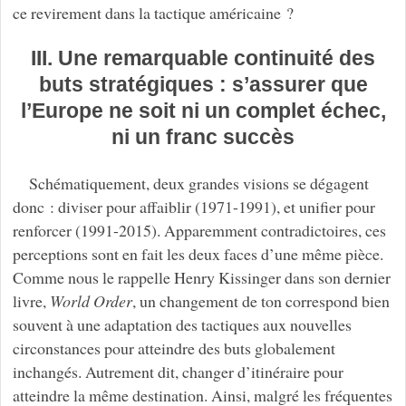
ce revirement dans la tactique américaine ?
III. Une remarquable continuité des
buts stratégiques : s’assurer que
l’Europe ne soit ni un complet échec,
ni un franc succès
Schématiquement, deux grandes visions se dégagent
donc : diviser pour affaiblir (1971-1991), et unifier pour
renforcer (1991-2015).
Apparemment contradictoires, ces
perceptions sont en fait les deux faces d’une même pièce.
Comme nous le rappelle Henry Kissinger dans son dernier
livre,
World Order
, un changement de ton correspond bien
souvent à une adaptation des tactiques aux nouvelles
circonstances pour atteindre des buts globalement
inchangés. Autrement dit, changer d’itinéraire pour
atteindre la même destination. Ainsi, malgré les fréquentes