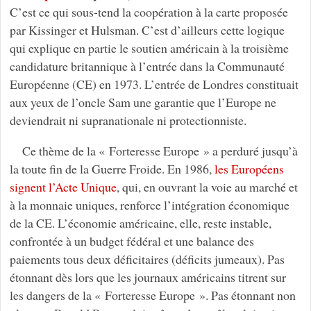
C’est ce qui sous-tend la coopération à la carte proposée
par Kissinger et Hulsman. C’est d’ailleurs cette logique
qui explique en partie le soutien américain à la troisième
candidature britannique à l’entrée dans la Communauté
Européenne (CE) en 1973. L’entrée de Londres constituait
aux yeux de l’oncle Sam une garantie que l’Europe ne
deviendrait ni supranationale ni protectionniste.
Ce thème de la « Forteresse Europe » a perduré jusqu’à
la toute fin de la Guerre Froide. En 1986,
les Européens
signent l’Acte Unique
, qui, en ouvrant la voie au marché et
à la monnaie uniques, renforce l’intégration économique
de la CE. L’économie américaine, elle, reste instable,
confrontée à un budget fédéral et une balance des
paiements tous deux déficitaires (déficits jumeaux). Pas
étonnant dès lors que les journaux américains titrent sur
les dangers de la « Forteresse Europe ». Pas étonnant non