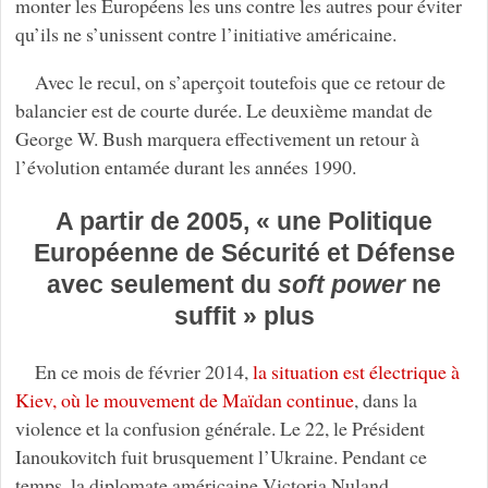
monter les Européens les uns contre les autres pour éviter
qu’ils ne s’unissent contre l’initiative américaine.
Avec le recul, on s’aperçoit toutefois que ce retour de
balancier est de courte durée. Le deuxième mandat de
George W. Bush marquera effectivement un retour à
l’évolution entamée durant les années 1990.
A partir de 2005, « une Politique
Européenne de Sécurité et Défense
avec seulement du
soft power
ne
suffit » plus
En ce mois de février 2014,
la situation est électrique à
Kiev, où le mouvement de Maïdan continue
, dans la
violence et la confusion générale. Le 22, le Président
Ianoukovitch fuit brusquement l’Ukraine. Pendant ce
temps, la diplomate américaine Victoria Nuland