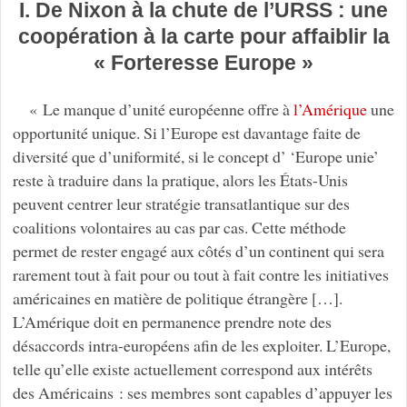
I. De Nixon à la chute de l’URSS : une
coopération à la carte pour affaiblir la
« Forteresse Europe »
« Le manque d’unité européenne offre à
l’Amérique
une
opportunité unique. Si l’Europe est davantage faite de
diversité que d’uniformité, si le concept d’ ‘Europe unie’
reste à traduire dans la pratique, alors les États-Unis
peuvent centrer leur stratégie transatlantique sur des
coalitions volontaires au cas par cas. Cette méthode
permet de rester engagé aux côtés d’un continent qui sera
rarement tout à fait pour ou tout à fait contre les initiatives
américaines en matière de politique étrangère […].
L’Amérique doit en permanence prendre note des
désaccords intra-européens afin de les exploiter. L’Europe,
telle qu’elle existe actuellement correspond aux intérêts
des Américains : ses membres sont capables d’appuyer les