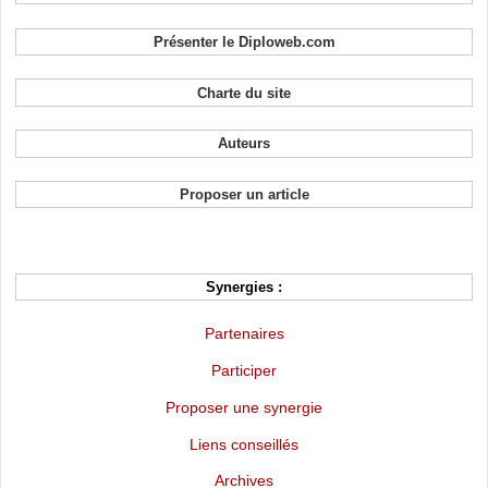
Présenter le Diploweb.com
Charte du site
Auteurs
Proposer un article
Synergies :
Partenaires
Participer
Proposer une synergie
Liens conseillés
Archives