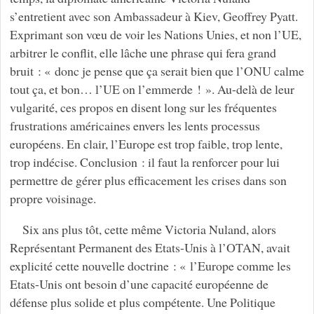
s’entretient avec son Ambassadeur à Kiev, Geoffrey Pyatt.
Exprimant son vœu de voir les Nations Unies, et non l’UE,
arbitrer le conflit, elle lâche une phrase qui fera grand
bruit : « donc je pense que ça serait bien que l’ONU calme
tout ça, et bon… l’UE on l’emmerde ! ». Au-delà de leur
vulgarité, ces propos en disent long sur les fréquentes
frustrations américaines envers les lents processus
européens. En clair, l’Europe est trop faible, trop lente,
trop indécise. Conclusion : il faut la renforcer pour lui
permettre de gérer plus efficacement les crises dans son
propre voisinage.
Six ans plus tôt, cette même Victoria Nuland, alors
Représentant Permanent des Etats-Unis à l’OTAN, avait
explicité cette nouvelle doctrine : « l’Europe comme les
Etats-Unis ont besoin d’une capacité européenne de
défense plus solide et plus compétente. Une Politique