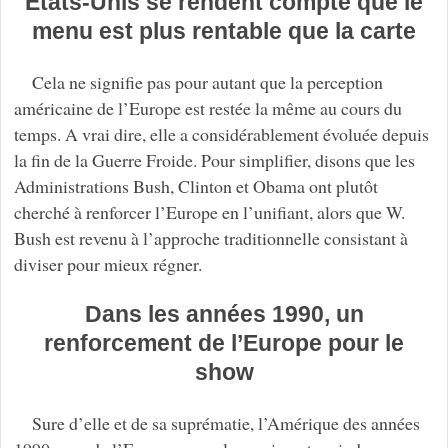
Etats-Unis se rendent compte que le
menu est plus rentable que la carte
Cela ne signifie pas pour autant que la perception
américaine de l’Europe est restée la même au cours du
temps. A vrai dire, elle a considérablement évoluée depuis
la fin de la Guerre Froide. Pour simplifier, disons que les
Administrations Bush, Clinton et Obama ont plutôt
cherché à renforcer l’Europe en l’unifiant, alors que W.
Bush est revenu à l’approche traditionnelle consistant à
diviser pour mieux régner.
Dans les années 1990, un
renforcement de l’Europe pour le
show
Sure d’elle et de sa suprématie, l’Amérique des années