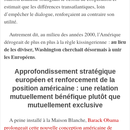
estimait que les différences transatlantiques, loin
d’empêcher le dialogue, renforçaient au contraire son
utilité.
Autrement dit, au milieu des années 2000, l’Amérique
au lieu
dérogeait de plus en plus à la règle kissingerienne :
de les diviser, Washington cherchait désormais à unir
les Européens
.
Approfondissement stratégique
européen et renforcement de la
position américaine : une relation
mutuellement bénéfique plutôt que
mutuellement exclusive
A peine installé à la Maison Blanche,
Barack Obama
prolongeait cette nouvelle conception américaine de