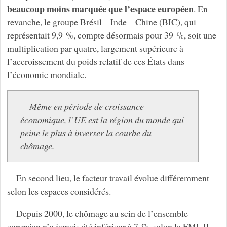
beaucoup moins marquée que l’espace européen
. En
revanche, le groupe Brésil – Inde – Chine (BIC), qui
représentait 9,9 %, compte désormais pour 39 %, soit une
multiplication par quatre, largement supérieure à
l’accroissement du poids relatif de ces États dans
l’économie mondiale.
Même en période de croissance
économique, l’UE est la région du monde qui
peine le plus à inverser la courbe du
chômage.
En second lieu, le facteur travail évolue différemment
selon les espaces considérés.
Depuis 2000, le chômage au sein de l’ensemble
européen n’a jamais été inférieur à 7 %, selon le FMI. Il