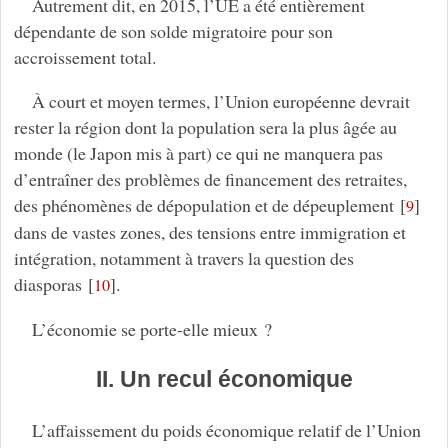
Autrement dit, en 2015, l’UE a été entièrement
dépendante de son solde migratoire pour son
accroissement total.
À court et moyen termes, l’Union européenne devrait
rester la région dont la population sera la plus âgée au
monde (le Japon mis à part) ce qui ne manquera pas
d’entraîner des problèmes de financement des retraites,
des phénomènes de dépopulation et de dépeuplement
[
]
9
dans de vastes zones, des tensions entre immigration et
intégration, notamment à travers la question des
diasporas
[
]
.
10
L’économie se porte-elle mieux ?
II. Un recul économique
L’affaissement du poids économique relatif de l’Union