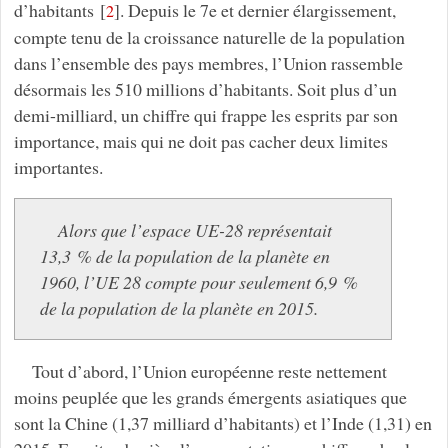
d’habitants
[
]
. Depuis le 7e et dernier élargissement,
2
compte tenu de la croissance naturelle de la population
dans l’ensemble des pays membres, l’Union rassemble
désormais les 510 millions d’habitants. Soit plus d’un
demi-milliard, un chiffre qui frappe les esprits par son
importance, mais qui ne doit pas cacher deux limites
importantes.
Alors que l’espace UE-28 représentait
13,3 % de la population de la planète en
1960, l’UE 28 compte pour seulement 6,9 %
de la population de la planète en 2015.
Tout d’abord, l’Union européenne reste nettement
moins peuplée que les grands émergents asiatiques que
sont la Chine (1,37 milliard d’habitants) et l’Inde (1,31) en