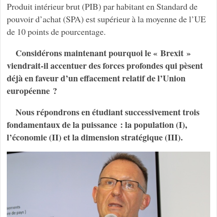
Produit intérieur brut (PIB) par habitant en Standard de
pouvoir d’achat (SPA) est supérieur à la moyenne de l’UE
de 10 points de pourcentage.
Considérons maintenant pourquoi le « Brexit »
viendrait-il accentuer des forces profondes qui pèsent
déjà en faveur d’un effacement relatif de l’Union
européenne ?
Nous répondrons en étudiant successivement trois
fondamentaux de la puissance : la population (I),
l’économie (II) et la dimension stratégique (III).