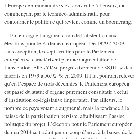
l’Europe communautaire s’est construite à l’envers, en
commençant par le technico-administratif, pour
contourner le politique qui revient comme un boomerang.
En témoigne l’augmentation de l’abstention aux
élections pour le Parlement européen. De 1979 à 2009,
sans exception, les sept scrutins pour le Parlement
européen se caractérisent par une augmentation de
l’abstention. Elle s’élève progressivement de 38,01 % des
inscrits en 1979 à 56,92 % en 2009. Il faut pourtant relever
qu’en l’espace de trois décennies, le Parlement européen
est passé du statut d’organe purement consultatif à celui
d’institution co-législative importante. Par ailleurs, le
nombre de pays votant a augmenté, mais la tendance à la
baisse de la participation persiste, affaiblissant l’assise
politique du projet. L’élection pour le Parlement européen
de mai 2014 se traduit par un coup d’arrêt à la baisse de la