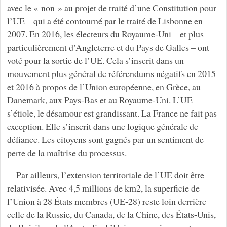
avec le « non » au projet de traité d’une Constitution pour
l’UE – qui a été contourné par le traité de Lisbonne en
2007. En 2016, les électeurs du Royaume-Uni – et plus
particulièrement d’Angleterre et du Pays de Galles – ont
voté pour la sortie de l’UE. Cela s’inscrit dans un
mouvement plus général de référendums négatifs en 2015
et 2016 à propos de l’Union européenne, en Grèce, au
Danemark, aux Pays-Bas et au Royaume-Uni. L’UE
s’étiole, le désamour est grandissant. La France ne fait pas
exception. Elle s’inscrit dans une logique générale de
défiance. Les citoyens sont gagnés par un sentiment de
perte de la maîtrise du processus.
Par ailleurs, l’extension territoriale de l’UE doit être
relativisée. Avec 4,5 millions de km2, la superficie de
l’Union à 28 États membres (UE-28) reste loin derrière
celle de la Russie, du Canada, de la Chine, des États-Unis,