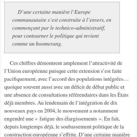
D’une certaine manière l’Europe
communautaire s’est construite à l’envers, en
commençant par le technico-administratif,
pour contourner le politique qui revient
comme un boomerang.
Ces chiffres démontrent amplement l’attractivité de
l’Union européenne puisque cette extension s’est faite
pacifiquement, avec l’accord des populations intégrées…
quoique souvent aussi avec un déficit de débat public et
une absence de consultations référendaires dans les États
déjà membres. Au lendemain de l’intégration de dix
nouveaux pays en 2004, le mouvement a notamment
engendré une « fatigue des élargissements ». En fait,
depuis longtemps déjà, le soubassement politique de la
construction européenne s’effrite. D’une certaine manière