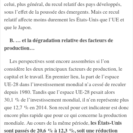
celui, plus général, du recul relatif des pays développés,
sous l’effet de la poussée des émergents. Mais ce recul
relatif affecte moins durement les États-Unis que l’UE et
que le Japon.
B. … et la dégradation relative des facteurs de
production…
Les perspectives sont encore assombries si l’on
considère les deux principaux facteurs de production, le
capital et le travail. En premier lieu, la part de l’espace
UE-28 dans l’investissement mondial n’a cessé de reculer
depuis 1980. Tandis que l’espace UE-28 pesait alors
30,1 % de l’investissement mondial, il n’en représente plus
que 12,7 % en 2014. Son recul pour cet indicateur est donc
encore plus rapide que pour ce qui concerne la production
les États-Unis
mondiale. Au cours de la même période,
sont passés de 20,6 % à 12,3 %, soit une réduction