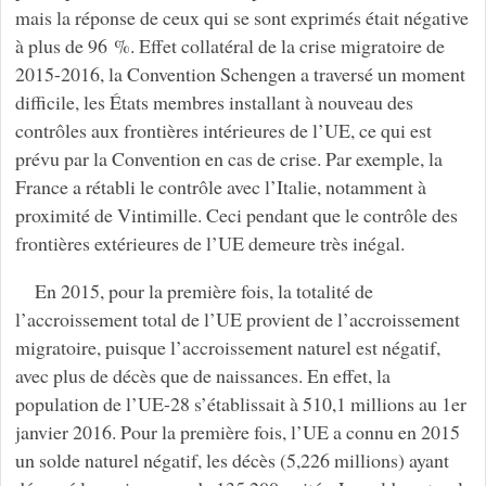
mais la réponse de ceux qui se sont exprimés était négative
à plus de 96 %. Effet collatéral de la crise migratoire de
2015-2016, la Convention Schengen a traversé un moment
difficile, les États membres installant à nouveau des
contrôles aux frontières intérieures de l’UE, ce qui est
prévu par la Convention en cas de crise. Par exemple, la
France a rétabli le contrôle avec l’Italie, notamment à
proximité de Vintimille. Ceci pendant que le contrôle des
frontières extérieures de l’UE demeure très inégal.
En 2015, pour la première fois, la totalité de
l’accroissement total de l’UE provient de l’accroissement
migratoire, puisque l’accroissement naturel est négatif,
avec plus de décès que de naissances. En effet, la
population de l’UE-28 s’établissait à 510,1 millions au 1er
janvier 2016. Pour la première fois, l’UE a connu en 2015
un solde naturel négatif, les décès (5,226 millions) ayant