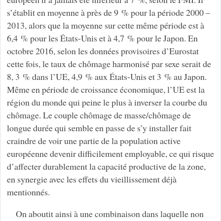
s’établit en moyenne à près de 9 % pour la période 2000 –
2013, alors que la moyenne sur cette même période est à
6,4 % pour les États-Unis et à 4,7 % pour le Japon. En
octobre 2016, selon les données provisoires d’Eurostat
cette fois, le taux de chômage harmonisé par sexe serait de
8, 3 % dans l’UE, 4,9 % aux États-Unis et 3 % au Japon.
Même en période de croissance économique, l’UE est la
région du monde qui peine le plus à inverser la courbe du
chômage. Le couple chômage de masse/chômage de
longue durée qui semble en passe de s’y installer fait
craindre de voir une partie de la population active
européenne devenir difficilement employable, ce qui risque
d’affecter durablement la capacité productive de la zone,
en synergie avec les effets du vieillissement déjà
mentionnés.
On aboutit ainsi à une combinaison dans laquelle non