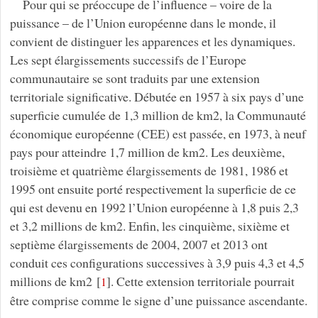
Pour qui se préoccupe de l’influence – voire de la
puissance – de l’Union européenne dans le monde, il
convient de distinguer les apparences et les dynamiques.
Les sept élargissements successifs de l’Europe
communautaire se sont traduits par une extension
territoriale significative. Débutée en 1957 à six pays d’une
superficie cumulée de 1,3 million de km2, la Communauté
économique européenne (CEE) est passée, en 1973, à neuf
pays pour atteindre 1,7 million de km2. Les deuxième,
troisième et quatrième élargissements de 1981, 1986 et
1995 ont ensuite porté respectivement la superficie de ce
qui est devenu en 1992 l’Union européenne à 1,8 puis 2,3
et 3,2 millions de km2. Enfin, les cinquième, sixième et
septième élargissements de 2004, 2007 et 2013 ont
conduit ces configurations successives à 3,9 puis 4,3 et 4,5
millions de km2
[
]
. Cette extension territoriale pourrait
1
être comprise comme le signe d’une puissance ascendante.