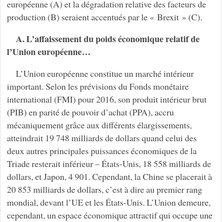
européenne (A) et la dégradation relative des facteurs de
production (B) seraient accentués par le « Brexit » (C).
A. L’affaissement du poids économique relatif de
l’Union européenne…
L’Union européenne constitue un marché intérieur
important. Selon les prévisions du Fonds monétaire
international (FMI) pour 2016, son produit intérieur brut
(PIB) en parité de pouvoir d’achat (PPA), accru
mécaniquement grâce aux différents élargissements,
atteindrait 19 748 milliards de dollars quand celui des
deux autres principales puissances économiques de la
Triade resterait inférieur – États-Unis, 18 558 milliards de
dollars, et Japon, 4 901. Cependant, la Chine se placerait à
20 853 milliards de dollars, c’est à dire au premier rang
mondial, devant l’UE et les États-Unis. L’Union demeure,
cependant, un espace économique attractif qui occupe une