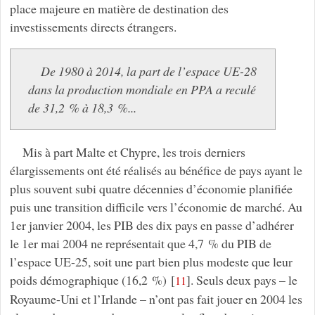
place majeure en matière de destination des
investissements directs étrangers.
De 1980 à 2014, la part de l’espace UE-28
dans la production mondiale en PPA a reculé
de 31,2 % à 18,3 %...
Mis à part Malte et Chypre, les trois derniers
élargissements ont été réalisés au bénéfice de pays ayant le
plus souvent subi quatre décennies d’économie planifiée
puis une transition difficile vers l’économie de marché. Au
1er janvier 2004, les PIB des dix pays en passe d’adhérer
le 1er mai 2004 ne représentait que 4,7 % du PIB de
l’espace UE-25, soit une part bien plus modeste que leur
poids démographique (16,2 %)
[
]
. Seuls deux pays – le
11
Royaume-Uni et l’Irlande – n’ont pas fait jouer en 2004 les