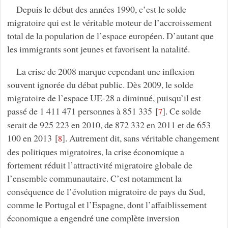
Depuis le début des années 1990, c’est le solde
migratoire qui est le véritable moteur de l’accroissement
total de la population de l’espace européen. D’autant que
les immigrants sont jeunes et favorisent la natalité.
La crise de 2008 marque cependant une inflexion
souvent ignorée du débat public. Dès 2009, le solde
migratoire de l’espace UE-28 a diminué, puisqu’il est
passé de 1 411 471 personnes à 851 335
[
]
. Ce solde
7
serait de 925 223 en 2010, de 872 332 en 2011 et de 653
100 en 2013
[
]
. Autrement dit, sans véritable changement
8
des politiques migratoires, la crise économique a
fortement réduit l’attractivité migratoire globale de
l’ensemble communautaire. C’est notamment la
conséquence de l’évolution migratoire de pays du Sud,
comme le Portugal et l’Espagne, dont l’affaiblissement
économique a engendré une complète inversion