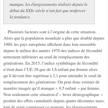
manque, les élargissements réalisés depuis le
début du XXIe siècle n’ont fait que renforcer
la tendance.
Plusieurs facteurs sont à l’origine de cette situation.
Alors que la population mondiale a plus que doublé depuis
1960, les pays européens affichent dans leur ensemble
depuis le milieu des années 1970 des indices de fécondité
nettement inférieurs au seuil de remplacement des
générations. En 2015, l’indice synthétique de fécondité
n’était dans l’UE-28 que de 1,6 enfant par femme alors
qu’il devrait être supérieur à 2,1 pour atteindre le seuil de
remplacement des générations. On peut donc estimer de
manière imagée qu’il manque « 0,5 enfant » par femme.
Non seulement cette situation d’« hiver démographique »
produit des effets cumulatifs depuis quatre décennies mais,
loin de venir compenser ce manque, les élargissements