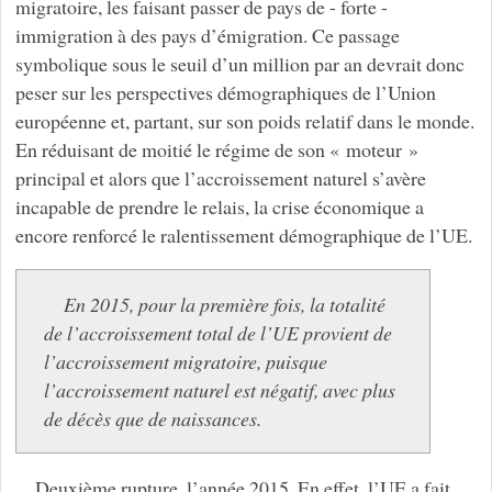
migratoire, les faisant passer de pays de - forte -
immigration à des pays d’émigration. Ce passage
symbolique sous le seuil d’un million par an devrait donc
peser sur les perspectives démographiques de l’Union
européenne et, partant, sur son poids relatif dans le monde.
En réduisant de moitié le régime de son « moteur »
principal et alors que l’accroissement naturel s’avère
incapable de prendre le relais, la crise économique a
encore renforcé le ralentissement démographique de l’UE.
En 2015, pour la première fois, la totalité
de l’accroissement total de l’UE provient de
l’accroissement migratoire, puisque
l’accroissement naturel est négatif, avec plus
de décès que de naissances.
Deuxième rupture, l’année 2015. En effet, l’UE a fait