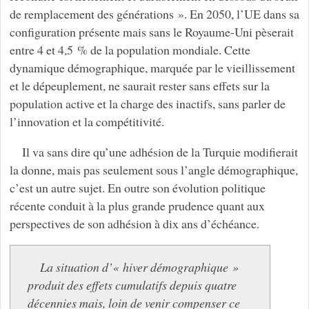
de remplacement des générations ». En 2050, l’UE dans sa
configuration présente mais sans le Royaume-Uni pèserait
entre 4 et 4,5 % de la population mondiale. Cette
dynamique démographique, marquée par le vieillissement
et le dépeuplement, ne saurait rester sans effets sur la
population active et la charge des inactifs, sans parler de
l’innovation et la compétitivité.
Il va sans dire qu’une adhésion de la Turquie modifierait
la donne, mais pas seulement sous l’angle démographique,
c’est un autre sujet. En outre son évolution politique
récente conduit à la plus grande prudence quant aux
perspectives de son adhésion à dix ans d’échéance.
La situation d’« hiver démographique »
produit des effets cumulatifs depuis quatre
décennies mais, loin de venir compenser ce