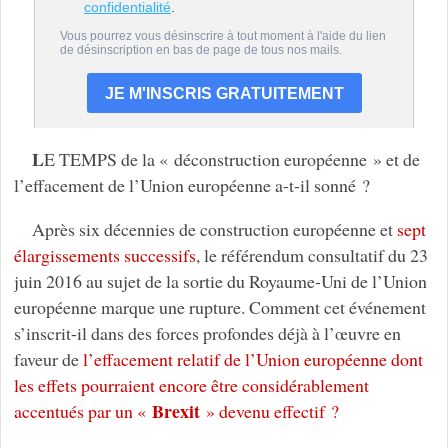
L
E TEMPS de la « déconstruction européenne » et de
l’effacement de l’Union européenne a-t-il sonné ?
Après six décennies de construction européenne et
sept
élargissements successifs
, le référendum consultatif du 23
juin 2016 au sujet de la sortie du Royaume-Uni de l’Union
européenne marque une rupture. Comment cet événement
s’inscrit-il dans des forces profondes déjà à l’œuvre en
faveur de
l’effacement relatif de l’Union européenne dont
les effets pourraient encore être considérablement
Brexit
accentués par un «
» devenu effectif ?