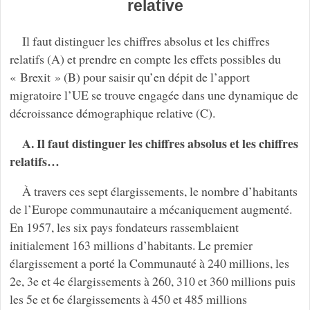
relative
Il faut distinguer les chiffres absolus et les chiffres
relatifs (A) et prendre en compte les effets possibles du
« Brexit » (B) pour saisir qu’en dépit de l’apport
migratoire l’UE se trouve engagée dans une dynamique de
décroissance démographique relative (C).
A. Il faut distinguer les chiffres absolus et les chiffres
relatifs…
À travers ces sept élargissements, le nombre d’habitants
de l’Europe communautaire a mécaniquement augmenté.
En 1957, les six pays fondateurs rassemblaient
initialement 163 millions d’habitants. Le premier
élargissement a porté la Communauté à 240 millions, les
2e, 3e et 4e élargissements à 260, 310 et 360 millions puis
les 5e et 6e élargissements à 450 et 485 millions