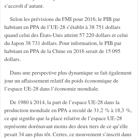
s’accroît d’autant.
Selon les prévisions du FMI pour 2016, le PIB par
habitant en PPA de l’UE-28 s’établit à 38 751 dollars
quand celui des États-Unis atteint 57 220 dollars et celui
du Japon 38 731 dollars. Pour information, le PIB par
habitant en PPA de la Chine en 2016 serait de 15 095
dollars.
Dans une perspective plus dynamique se fait également
jour un affaissement relatif du poids économique de
l’espace UE-28 dans l’économie mondiale.
De 1980 à 2014, la part de l’espace UE-28 dans la
production mondiale en PPA a reculé de 31,2 % à 18,3 %,
ce qui signifie que la place relative de l’espace UE-28
représente dorénavant moins des deux tiers de ce qu’elle
pesait 34 ans plus tôt. Certes, ce mouvement s’inscrit dans