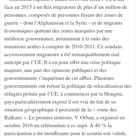
face en 2015 à un flux migratoire de plus d’un million de
personnes, composés de personnes fuyant des zones de
guerre – dont l’Afghanistan et la Syrie – et de migrants
économiques quittant des zones marquées par une
médiocre gouvernance, notamment à la suite des
mutations arabes à compter de 2010-2011. Ce soudain
accroissement migratoire a été remarquablement mal
anticipé par l’UE. Il a eu pour effet une crise politique
majeure, une part des opinions publiques et des
gouvernements s’inquiétant de cet afflux. Plusieurs
gouvernements ont refusé la politique de relocalisation des
réfugiés prônée par l’UE, à commencer par la Hongrie,
pays particulièrement exposé il est vrai du fait de sa
situation géographique à proximité de la « route des
Balkans ». Le premier ministre, V. Orban, a organisé en
octobre 2016 un référendum à ce sujet. À 40 % la
participation a été insuffisante pour le scrutin soit valide,