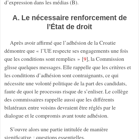
d’expression dans les médias (B).
A. Le nécessaire renforcement de
l’État de droit
Après avoir affirmé que l’adhésion de la Croatie
démontre que « l’UE respecte ses engagements une fois
que les conditions sont remplies »
[
]
, la Commission
9
glisse quelques messages. Elle rappelle que les critères et
les conditions d’adhésion sont contraignants, ce qui
nécessite une volonté politique de la part des candidats,
faute de quoi le processus risque de s’enliser. Le collège
des commissaires rappelle aussi que les différents
bilatéraux entre voisins devraient être réglés par le
dialogue et le compromis avant toute adhésion.
S’ouvre alors une partie intitulée de manière
significative : questions essentielles.