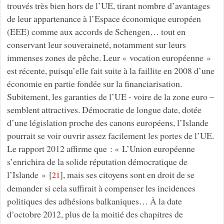
trouvés très bien hors de l’UE, tirant nombre d’avantages
de leur appartenance à l’Espace économique européen
(EEE) comme aux accords de Schengen… tout en
conservant leur souveraineté, notamment sur leurs
immenses zones de pêche. Leur « vocation européenne »
est récente, puisqu’elle fait suite à la faillite en 2008 d’une
économie en partie fondée sur la financiarisation.
Subitement, les garanties de l’UE - voire de la zone euro –
semblent attractives. Démocratie de longue date, dotée
d’une législation proche des canons européens, l’Islande
pourrait se voir ouvrir assez facilement les portes de l’UE.
Le rapport 2012 affirme que : « L’Union européenne
s’enrichira de la solide réputation démocratique de
l’Islande »
[
]
, mais ses citoyens sont en droit de se
21
demander si cela suffirait à compenser les incidences
politiques des adhésions balkaniques… À la date
d’octobre 2012, plus de la moitié des chapitres de