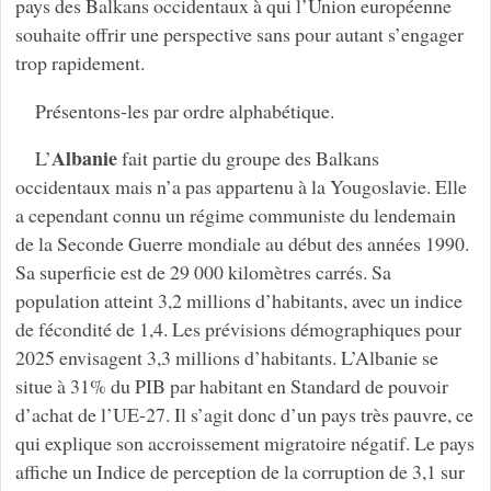
pays des Balkans occidentaux à qui l’Union européenne
souhaite offrir une perspective sans pour autant s’engager
trop rapidement.
Présentons-les par ordre alphabétique.
Albanie
L’
fait partie du groupe des Balkans
occidentaux mais n’a pas appartenu à la Yougoslavie. Elle
a cependant connu un régime communiste du lendemain
de la Seconde Guerre mondiale au début des années 1990.
Sa superficie est de 29 000 kilomètres carrés. Sa
population atteint 3,2 millions d’habitants, avec un indice
de fécondité de 1,4. Les prévisions démographiques pour
2025 envisagent 3,3 millions d’habitants. L’Albanie se
situe à 31% du PIB par habitant en Standard de pouvoir
d’achat de l’UE-27. Il s’agit donc d’un pays très pauvre, ce
qui explique son accroissement migratoire négatif. Le pays
affiche un Indice de perception de la corruption de 3,1 sur