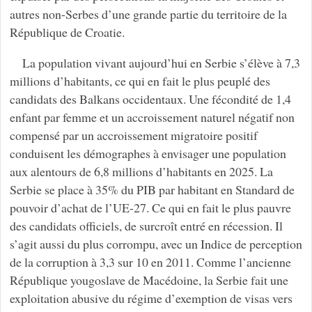
autres non-Serbes d’une grande partie du territoire de la
République de Croatie.
La population vivant aujourd’hui en Serbie s’élève à 7,3
millions d’habitants, ce qui en fait le plus peuplé des
candidats des Balkans occidentaux. Une fécondité de 1,4
enfant par femme et un accroissement naturel négatif non
compensé par un accroissement migratoire positif
conduisent les démographes à envisager une population
aux alentours de 6,8 millions d’habitants en 2025. La
Serbie se place à 35% du PIB par habitant en Standard de
pouvoir d’achat de l’UE-27. Ce qui en fait le plus pauvre
des candidats officiels, de surcroît entré en récession. Il
s’agit aussi du plus corrompu, avec un Indice de perception
de la corruption à 3,3 sur 10 en 2011. Comme l’ancienne
République yougoslave de Macédoine, la Serbie fait une
exploitation abusive du régime d’exemption de visas vers