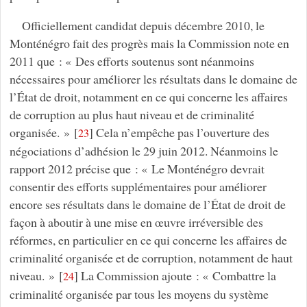
Officiellement candidat depuis décembre 2010, le
Monténégro fait des progrès mais la Commission note en
2011 que : « Des efforts soutenus sont néanmoins
nécessaires pour améliorer les résultats dans le domaine de
l’État de droit, notamment en ce qui concerne les affaires
de corruption au plus haut niveau et de criminalité
organisée. »
[
]
Cela n’empêche pas l’ouverture des
23
négociations d’adhésion le 29 juin 2012. Néanmoins le
rapport 2012 précise que : « Le Monténégro devrait
consentir des efforts supplémentaires pour améliorer
encore ses résultats dans le domaine de l’État de droit de
façon à aboutir à une mise en œuvre irréversible des
réformes, en particulier en ce qui concerne les affaires de
criminalité organisée et de corruption, notamment de haut
niveau. »
[
]
La Commission ajoute : « Combattre la
24
criminalité organisée par tous les moyens du système