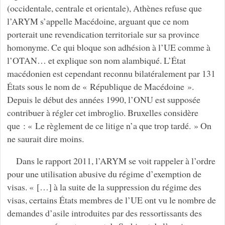
(occidentale, centrale et orientale), Athènes refuse que
l’ARYM s’appelle Macédoine, arguant que ce nom
porterait une revendication territoriale sur sa province
homonyme. Ce qui bloque son adhésion à l’UE comme à
l’OTAN… et explique son nom alambiqué. L’État
macédonien est cependant reconnu bilatéralement par 131
États sous le nom de « République de Macédoine ».
Depuis le début des années 1990, l’ONU est supposée
contribuer à régler cet imbroglio. Bruxelles considère
que : « Le règlement de ce litige n’a que trop tardé. » On
ne saurait dire moins.
Dans le rapport 2011, l’ARYM se voit rappeler à l’ordre
pour une utilisation abusive du régime d’exemption de
visas. « […] à la suite de la suppression du régime des
visas, certains États membres de l’UE ont vu le nombre de
demandes d’asile introduites par des ressortissants des