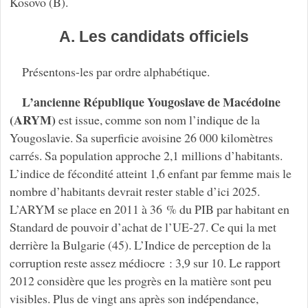
Kosovo (B).
A. Les candidats officiels
Présentons-les par ordre alphabétique.
L’ancienne République Yougoslave de Macédoine
(ARYM)
est issue, comme son nom l’indique de la
Yougoslavie. Sa superficie avoisine 26 000 kilomètres
carrés. Sa population approche 2,1 millions d’habitants.
L’indice de fécondité atteint 1,6 enfant par femme mais le
nombre d’habitants devrait rester stable d’ici 2025.
L’ARYM se place en 2011 à 36 % du PIB par habitant en
Standard de pouvoir d’achat de l’UE-27. Ce qui la met
derrière la Bulgarie (45). L’Indice de perception de la
corruption reste assez médiocre : 3,9 sur 10. Le rapport
2012 considère que les progrès en la matière sont peu
visibles. Plus de vingt ans après son indépendance,