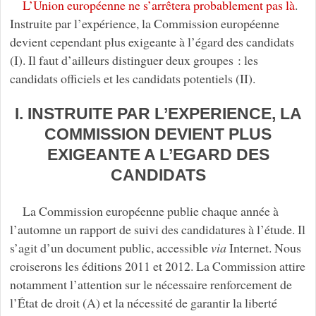
L’Union européenne ne s’arrêtera probablement pas là
.
Instruite par l’expérience, la Commission européenne
devient cependant plus exigeante à l’égard des candidats
(I). Il faut d’ailleurs distinguer deux groupes : les
candidats officiels et les candidats potentiels (II).
I. INSTRUITE PAR L’EXPERIENCE, LA
COMMISSION DEVIENT PLUS
EXIGEANTE A L’EGARD DES
CANDIDATS
La Commission européenne publie chaque année à
l’automne un rapport de suivi des candidatures à l’étude. Il
s’agit d’un document public, accessible
via
Internet. Nous
croiserons les éditions 2011 et 2012. La Commission attire
notamment l’attention sur le nécessaire renforcement de
l’État de droit (A) et la nécessité de garantir la liberté