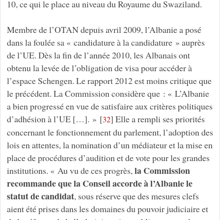
10, ce qui le place au niveau du Royaume du Swaziland.
Membre de l’OTAN depuis avril 2009, l’Albanie a posé
dans la foulée sa « candidature à la candidature » auprès
de l’UE. Dès la fin de l’année 2010, les Albanais ont
obtenu la levée de l’obligation de visa pour accéder à
l’espace Schengen. Le rapport 2012 est moins critique que
le précédent. La Commission considère que : « L’Albanie
a bien progressé en vue de satisfaire aux critères politiques
d’adhésion à l’UE […]. »
[
]
Elle a rempli ses priorités
32
concernant le fonctionnement du parlement, l’adoption des
lois en attentes, la nomination d’un médiateur et la mise en
place de procédures d’audition et de vote pour les grandes
la Commission
institutions. « Au vu de ces progrès,
recommande que la Conseil accorde à l’Albanie le
statut de candidat
, sous réserve que des mesures clefs
aient été prises dans les domaines du pouvoir judiciaire et