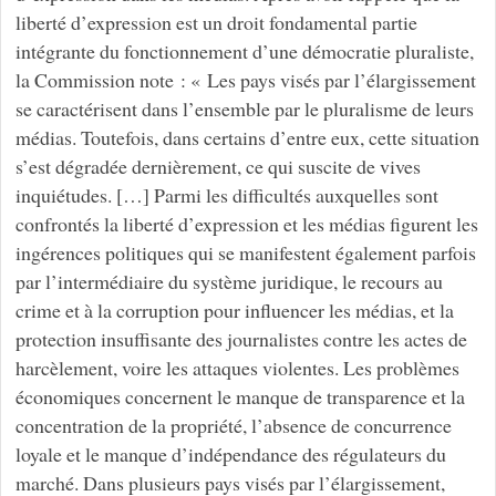
liberté d’expression est un droit fondamental partie
intégrante du fonctionnement d’une démocratie pluraliste,
la Commission note : « Les pays visés par l’élargissement
se caractérisent dans l’ensemble par le pluralisme de leurs
médias. Toutefois, dans certains d’entre eux, cette situation
s’est dégradée dernièrement, ce qui suscite de vives
inquiétudes. […] Parmi les difficultés auxquelles sont
confrontés la liberté d’expression et les médias figurent les
ingérences politiques qui se manifestent également parfois
par l’intermédiaire du système juridique, le recours au
crime et à la corruption pour influencer les médias, et la
protection insuffisante des journalistes contre les actes de
harcèlement, voire les attaques violentes. Les problèmes
économiques concernent le manque de transparence et la
concentration de la propriété, l’absence de concurrence
loyale et le manque d’indépendance des régulateurs du
marché. Dans plusieurs pays visés par l’élargissement,