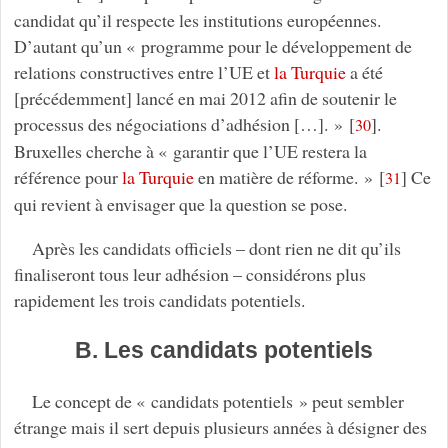
candidat qu’il respecte les institutions européennes.
D’autant qu’un « programme pour le développement de
relations constructives entre l’UE et
la Turquie
a été
[précédemment] lancé en mai 2012 afin de soutenir le
processus des négociations d’adhésion […]. »
[
]
.
30
Bruxelles cherche à « garantir que l’UE restera la
référence pour
la Turquie
en matière de réforme. »
[
]
Ce
31
qui revient à envisager que la question se pose.
Après les candidats officiels – dont rien ne dit qu’ils
finaliseront tous leur adhésion – considérons plus
rapidement les trois candidats potentiels.
B. Les candidats potentiels
Le concept de « candidats potentiels » peut sembler
étrange mais il sert depuis plusieurs années à désigner des