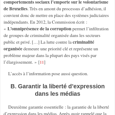
comportements sociaux l’emporte sur le volontarisme
de Bruxelles
. Très en amont du processus d’adhésion, il
convient donc de mettre en place des systèmes judiciaires
indépendants. En 2012, la Commission écrit :
L’omniprésence de la corruption
«
permet l’infiltration
de groupes de criminalité organisée dans les secteurs
criminalité
public et privé. […] La lutte contre la
organisée
demeure une priorité clé et représente un
problème majeur dans la plupart des pays visés par
l’élargissement. »
[
]
11
L’accès à l’information pose aussi question.
B. Garantir la liberté d’expression
dans les médias
Deuxième garantie essentielle : la garantie de la liberté
d’expression dans les médias. Après avoir rappelé que la