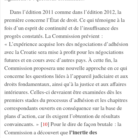
Dans l’édition 2011 comme dans l’édition 2012, la
première concerne l’État de droit. Ce qui témoigne à la
fois d’un esprit de continuité et de l’insuffisance des
progrès constatés. La Commission prévient :
« L’expérience acquise lors des négociations d’adhésion
avec la Croatie sera mise à profit pour les négociations
futures et en cours avec d’autres pays. À cette fin, la
Commission proposera une nouvelle approche en ce qui
concerne les questions liées à l’appareil judiciaire et aux
droits fondamentaux, ainsi qu’à la justice et aux affaires
intérieures. Celles-ci devraient être examinées dès les
premiers stades du processus d’adhésion et les chapitres
correspondants ouverts en conséquence sur la base de
plans d’action, car ils exigent l’obtention de résultats
convaincants. »
[
]
Pour le dire de façon brutale : la
10
l’inertie des
Commission a découvert que