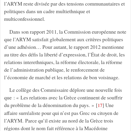
l’ARYM reste divisée par des tensions communautaires et
politiques dans un cadre multiethnique et
multiconfessionnel.
Dans son rapport 2011, la Commission européenne note
que l’ARYM satisfait globalement aux critères politiques
d’une adhésion… Pour autant, le rapport 2012 mentionne
au titre des défis la liberté d’expression, l’État de droit, les
relations interethniques, la réforme électorale, la réforme
de l’administration publique, le renforcement de
l’économie de marché et les relations de bon voisinage.
Le collège des Commissaire déplore une nouvelle fois
que : « Les relations avec la Grèce continuent de souffrir
du problème de la dénomination du pays. »
[
]
Une
17
affaire surréaliste pour qui n’est pas Grec ou citoyen de
l’ARYM. Parce qu’il existe au nord de la Grèce trois
régions dont le nom fait référence à la Macédoine