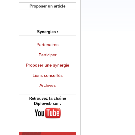
Proposer un article
Synergies :
Partenaires
Participer
Proposer une synergie
Liens conseillés
Archives
Retrouvez la chaîne
Diploweb sur :