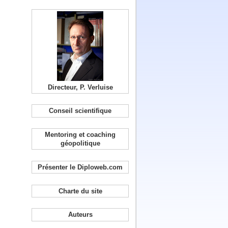
Directeur, P. Verluise
Conseil scientifique
Mentoring et coaching
géopolitique
Présenter le Diploweb.com
Charte du site
Auteurs