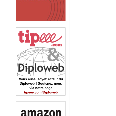
Vous aussi soyez acteur du
Diploweb ! Soutenez-nous
via notre page
tipeee.com/Diploweb