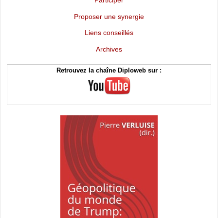
Proposer une synergie
Liens conseillés
Archives
Retrouvez la chaîne Diploweb sur :