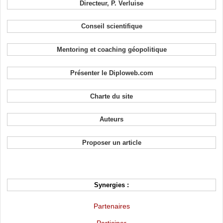
Directeur, P. Verluise
Conseil scientifique
Mentoring et coaching géopolitique
Présenter le Diploweb.com
Charte du site
Auteurs
Proposer un article
Synergies :
Partenaires
Participer