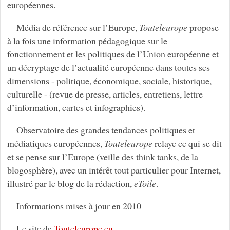
européennes.
Média de référence sur l’Europe,
Touteleurope
propose
à la fois une information pédagogique sur le
fonctionnement et les politiques de l’Union européenne et
un décryptage de l’actualité européenne dans toutes ses
dimensions - politique, économique, sociale, historique,
culturelle - (revue de presse, articles, entretiens, lettre
d’information, cartes et infographies).
Observatoire des grandes tendances politiques et
médiatiques européennes,
Touteleurope
relaye ce qui se dit
et se pense sur l’Europe (veille des think tanks, de la
blogosphère), avec un intérêt tout particulier pour Internet,
illustré par le blog de la rédaction,
eToile
.
Informations mises à jour en 2010
Le site de
Touteleurope.eu