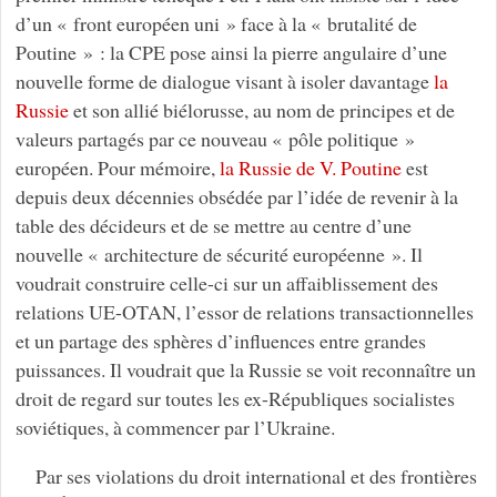
d’un « front européen uni » face à la « brutalité de
Poutine » : la CPE pose ainsi la pierre angulaire d’une
nouvelle forme de dialogue visant à isoler davantage
la
Russie
et son allié biélorusse, au nom de principes et de
valeurs partagés par ce nouveau « pôle politique »
européen. Pour mémoire,
la Russie de V. Poutine
est
depuis deux décennies obsédée par l’idée de revenir à la
table des décideurs et de se mettre au centre d’une
nouvelle « architecture de sécurité européenne ». Il
voudrait construire celle-ci sur un affaiblissement des
relations UE-OTAN, l’essor de relations transactionnelles
et un partage des sphères d’influences entre grandes
puissances. Il voudrait que la Russie se voit reconnaître un
droit de regard sur toutes les ex-Républiques socialistes
soviétiques, à commencer par l’Ukraine.
Par ses violations du droit international et des frontières