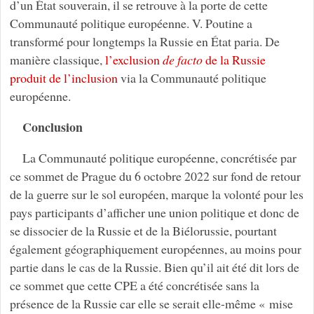
d’un État souverain, il se retrouve à la porte de cette
Communauté politique européenne. V. Poutine a
transformé pour longtemps la Russie en État paria. De
manière classique,
l’exclusion
de facto
de la Russie
produit de l’inclusion
via la Communauté politique
européenne.
Conclusion
La Communauté politique européenne, concrétisée par
ce sommet de Prague du 6 octobre 2022 sur fond de retour
de la guerre sur le sol européen, marque la volonté pour les
pays participants d’afficher une union politique et donc de
se dissocier de la Russie et de la Biélorussie, pourtant
également géographiquement européennes, au moins pour
partie dans le cas de la Russie. Bien qu’il ait été dit lors de
ce sommet que cette CPE a été concrétisée sans la
présence de la Russie car elle se serait elle-même « mise