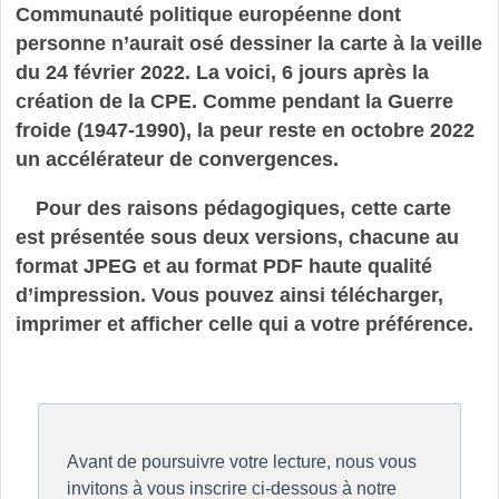
Communauté politique européenne dont
personne n’aurait osé dessiner la carte à la veille
du 24 février 2022. La voici, 6 jours après la
création de la CPE. Comme pendant la Guerre
froide (1947-1990), la peur reste en octobre 2022
un accélérateur de convergences.
Pour des raisons pédagogiques, cette carte
est présentée sous deux versions, chacune au
format JPEG et au format PDF haute qualité
d’impression. Vous pouvez ainsi télécharger,
imprimer et afficher celle qui a votre préférence.