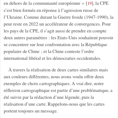
en dehors de la communauté européenne »
[
]
, la CPE
19
s’est bien formée en réponse à l’agression russe de
l’Ukraine. Comme durant la Guerre froide (1947-1990), la
peur reste en 2022 un accélérateur de convergences. Pour
les pays de la CPE, il s’agit aussi de prendre en compte
deux autres paramètres : les Etats-Unis souhaitent pouvoir
se concentrer sur leur confrontation avec la République
populaire de Chine ; et la Chine conteste l’ordre
international libéral et les démocraties occidentales.
À travers la réalisation de deux cartes similaires mais
aux couleurs différentes, nous avons voulu offrir deux
exemples de choix cartographiques. A vrai dire, notre
réflexion cartographique est partie d’une problématique, a
été suivie par la rédaction d’une légende, puis la
réalisation d’une carte. Rappelons-nous que les cartes
portent toujours un message.