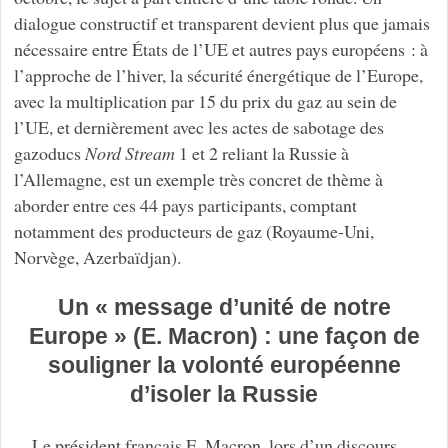
dialogue constructif et transparent devient plus que jamais
nécessaire entre États de l’UE et autres pays européens : à
l’approche de l’hiver, la sécurité énergétique de l’Europe,
avec la multiplication par 15 du prix du gaz au sein de
l’UE, et dernièrement avec les actes de sabotage des
gazoducs
Nord Stream
1 et 2 reliant la Russie à
l’Allemagne, est un exemple très concret de thème à
aborder entre ces 44 pays participants, comptant
notamment des producteurs de gaz (Royaume-Uni,
Norvège, Azerbaïdjan).
Un « message d’unité de notre
Europe » (E. Macron) : une façon de
souligner la volonté européenne
d’isoler la Russie
Le président français E. Macron, lors d’un discours