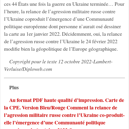
ces 44 États une fois la guerre en Ukraine terminée… Pour
l’heure, la relance de l’agression militaire russe contre
l’Ukraine coproduit l’émergence d’une Communauté
politique européenne dont personne n’aurait osé dessiner
la carte au 1er janvier 2022. Décidemment, oui, la relance
de l’agression russe contre l’Ukraine le 24 février 2022
modifie bien la géopolitique de l’Europe géographique.
Copyright pour le texte 12 octobre 2022-Lambert-
Verluise/Diploweb.com
Plus
Au format PDF haute qualité d’impression. Carte de
la CPE. Version Bleu/Rouge Comment la relance de
l’agression militaire russe contre l’Ukraine co-produit-
elle l’émergence d’une Communauté politique