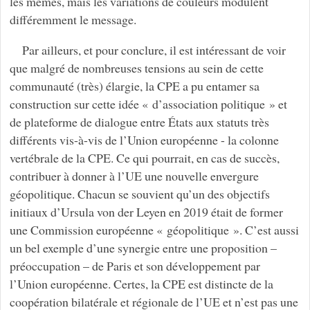
les mêmes, mais les variations de couleurs modulent
différemment le message.
Par ailleurs, et pour conclure, il est intéressant de voir
que malgré de nombreuses tensions au sein de cette
communauté (très) élargie, la CPE a pu entamer sa
construction sur cette idée « d’association politique » et
de plateforme de dialogue entre États aux statuts très
différents vis-à-vis de l’Union européenne - la colonne
vertébrale de la CPE. Ce qui pourrait, en cas de succès,
contribuer à donner à l’UE une nouvelle envergure
géopolitique. Chacun se souvient qu’un des objectifs
initiaux d’Ursula von der Leyen en 2019 était de former
une Commission européenne « géopolitique ». C’est aussi
un bel exemple d’une synergie entre une proposition –
préoccupation – de Paris et son développement par
l’Union européenne. Certes, la CPE est distincte de la
coopération bilatérale et régionale de l’UE et n’est pas une