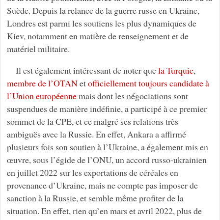
Suède. Depuis la relance de la guerre russe en Ukraine,
Londres est parmi les soutiens les plus dynamiques de
Kiev, notamment en matière de renseignement et de
matériel militaire.
Il est également intéressant de noter que
la Turquie
,
membre de l’OTAN
et
officiellement toujours candidate à
l’Union européenne
mais dont les négociations sont
suspendues de manière indéfinie, a participé à ce premier
sommet de la CPE, et ce malgré ses relations très
ambiguës avec la Russie. En effet, Ankara a affirmé
plusieurs fois son soutien à l’Ukraine, a également mis en
œuvre, sous l’égide de l’ONU, un accord russo-ukrainien
en juillet 2022 sur les exportations de céréales en
provenance d’Ukraine, mais ne compte pas imposer de
sanction à la Russie, et semble même profiter de la
situation. En effet, rien qu’en mars et avril 2022, plus de