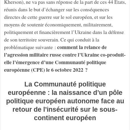
Kherson), ne va pas sans réponse de la part de ces 44 États,
réunis dans le but d’échanger sur les conséquences
directes de cette guerre sur le sol européen, et sur les
moyens de soutenir économiquement, militairement,
politiquement et financièrement l’Ukraine dans la défense
de son territoire souverain. Ce qui conduit à la
comment la relance de
problématique suivante :
l’agression militaire russe contre l’Ukraine co-produit-
elle l’émergence d’une Communauté politique
européenne (CPE) le 6 octobre 2022 ?
La Communauté politique
européenne : la naissance d’un pôle
politique européen autonome face au
retour de l’insécurité sur le sous-
continent européen