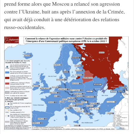
prend forme alors que Moscou a relancé son agression
contre l’Ukraine, huit ans après l’annexion de la Crimée,
qui avait déjà conduit à une détérioration des relations
russo-occidentales.