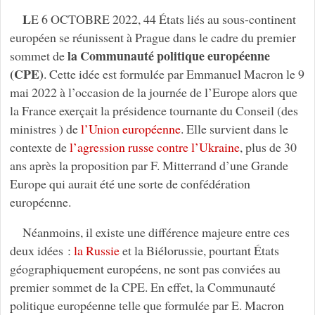
L
E 6 OCTOBRE 2022, 44 États liés au sous-continent
européen se réunissent à Prague dans le cadre du premier
la Communauté politique européenne
sommet de
(CPE)
. Cette idée est formulée par Emmanuel Macron le 9
mai 2022 à l’occasion de la journée de l’Europe alors que
la France exerçait la présidence tournante du Conseil (des
ministres ) de
l’Union européenne
. Elle survient dans le
contexte de
l’agression russe contre l’Ukraine
, plus de 30
ans après la proposition par F. Mitterrand d’une Grande
Europe qui aurait été une sorte de confédération
européenne.
Néanmoins, il existe une différence majeure entre ces
deux idées :
la Russie
et la Biélorussie, pourtant États
géographiquement européens, ne sont pas conviées au
premier sommet de la CPE. En effet, la Communauté
politique européenne telle que formulée par E. Macron