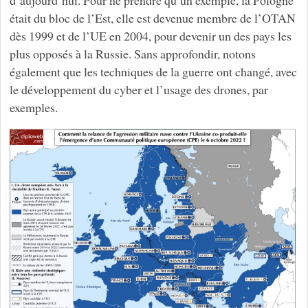
d’aujourd’hui. Pour ne prendre qu’un exemple, la Pologne
était du bloc de l’Est, elle est devenue membre de l’OTAN
dès 1999 et de l’UE en 2004, pour devenir un des pays les
plus opposés à la Russie. Sans approfondir, notons
également que les techniques de la guerre ont changé, avec
le développement du cyber et l’usage des drones, par
exemples.