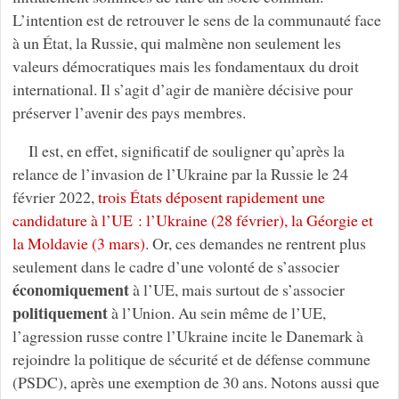
L’intention est de retrouver le sens de la communauté face
à un État, la Russie, qui malmène non seulement les
valeurs démocratiques mais les fondamentaux du droit
international. Il s’agit d’agir de manière décisive pour
préserver l’avenir des pays membres.
Il est, en effet, significatif de souligner qu’après la
relance de l’invasion de l’Ukraine par la Russie le 24
février 2022,
trois États déposent rapidement une
candidature à l’UE : l’Ukraine (28 février), la Géorgie et
la Moldavie (3 mars)
. Or, ces demandes ne rentrent plus
seulement dans le cadre d’une volonté de s’associer
économiquement
à l’UE, mais surtout de s’associer
politiquement
à l’Union. Au sein même de l’UE,
l’agression russe contre l’Ukraine incite le Danemark à
rejoindre la politique de sécurité et de défense commune
(PSDC), après une exemption de 30 ans. Notons aussi que