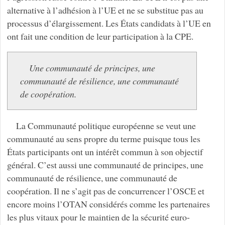
alternative à l’adhésion à l’UE et ne se substitue pas au
processus d’élargissement. Les États candidats à l’UE en
ont fait une condition de leur participation à la CPE.
Une communauté de principes, une
communauté de résilience, une communauté
de coopération.
La Communauté politique européenne se veut une
communauté au sens propre du terme puisque tous les
États participants ont un intérêt commun à son objectif
général. C’est aussi une communauté de principes, une
communauté de résilience, une communauté de
coopération. Il ne s’agit pas de concurrencer l’OSCE et
encore moins l’OTAN considérés comme les partenaires
les plus vitaux pour le maintien de la sécurité euro-