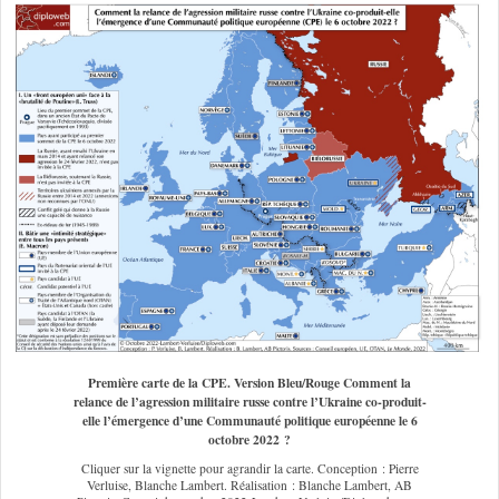
Première carte de la CPE. Version Bleu/Rouge Comment la
relance de l’agression militaire russe contre l’Ukraine co-produit-
elle l’émergence d’une Communauté politique européenne le 6
octobre 2022 ?
Cliquer sur la vignette pour agrandir la carte. Conception : Pierre
Verluise, Blanche Lambert. Réalisation : Blanche Lambert, AB