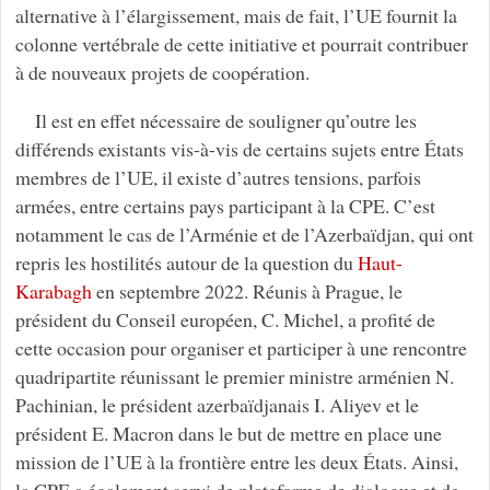
alternative à l’élargissement, mais de fait, l’UE fournit la
colonne vertébrale de cette initiative et pourrait contribuer
à de nouveaux projets de coopération.
Il est en effet nécessaire de souligner qu’outre les
différends existants vis-à-vis de certains sujets entre États
membres de l’UE, il existe d’autres tensions, parfois
armées, entre certains pays participant à la CPE. C’est
notamment le cas de l’Arménie et de l’Azerbaïdjan, qui ont
repris les hostilités autour de la question du
Haut-
Karabagh
en septembre 2022. Réunis à Prague, le
président du Conseil européen, C. Michel, a profité de
cette occasion pour organiser et participer à une rencontre
quadripartite réunissant le premier ministre arménien N.
Pachinian, le président azerbaïdjanais I. Aliyev et le
président E. Macron dans le but de mettre en place une
mission de l’UE à la frontière entre les deux États. Ainsi,