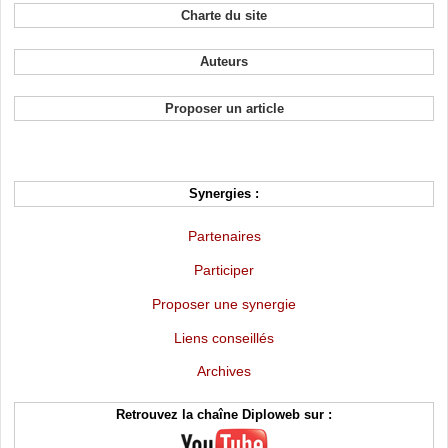
Charte du site
Auteurs
Proposer un article
Synergies :
Partenaires
Participer
Proposer une synergie
Liens conseillés
Archives
Retrouvez la chaîne Diploweb sur :