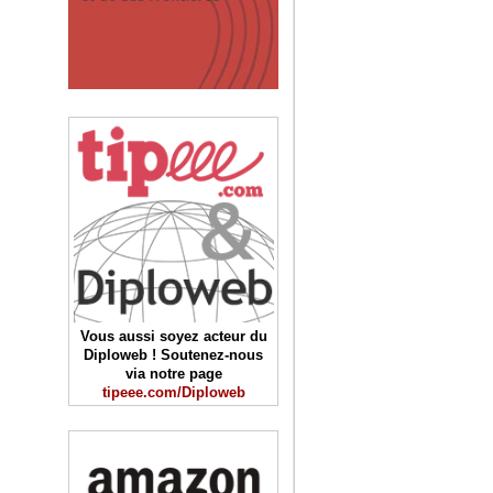
Vous aussi soyez acteur du
Diploweb ! Soutenez-nous
via notre page
tipeee.com/Diploweb