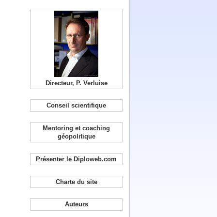
Directeur, P. Verluise
Conseil scientifique
Mentoring et coaching
géopolitique
Présenter le Diploweb.com
Charte du site
Auteurs