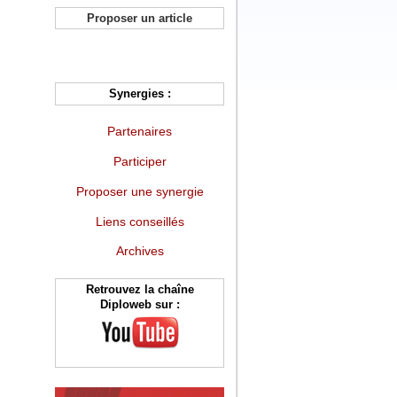
Proposer un article
Synergies :
Partenaires
Participer
Proposer une synergie
Liens conseillés
Archives
Retrouvez la chaîne
Diploweb sur :