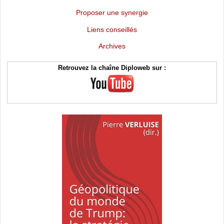
Proposer une synergie
Liens conseillés
Archives
Retrouvez la chaîne Diploweb sur :