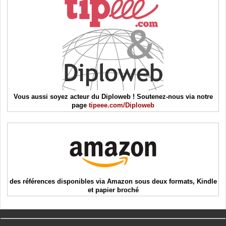
Vous aussi soyez acteur du Diploweb ! Soutenez-nous via notre
page
tipeee.com/Diploweb
des références disponibles via Amazon sous deux formats, Kindle
et papier broché