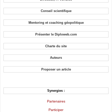
Conseil scientifique
Mentoring et coaching géopolitique
Présenter le Diploweb.com
Charte du site
Auteurs
Proposer un article
Synergies :
Partenaires
Participer