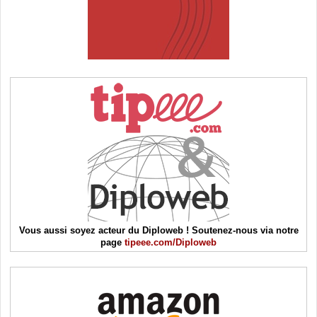
Vous aussi soyez acteur du Diploweb ! Soutenez-nous via notre
page
tipeee.com/Diploweb