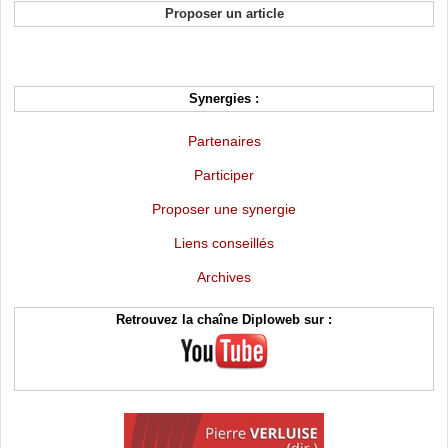
Proposer un article
Synergies :
Partenaires
Participer
Proposer une synergie
Liens conseillés
Archives
Retrouvez la chaîne Diploweb sur :