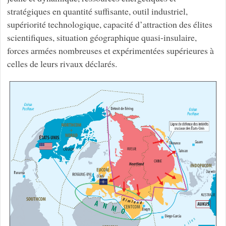
stratégiques en quantité suffisante, outil industriel,
supériorité technologique, capacité d’attraction des élites
scientifiques, situation géographique quasi-insulaire,
forces armées nombreuses et expérimentées supérieures à
celles de leurs rivaux déclarés.