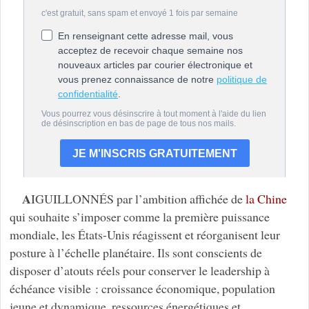
A
IGUILLONNÉS par l’ambition affichée de
la Chine
qui souhaite s’imposer comme la première puissance
mondiale, les États-Unis réagissent et réorganisent leur
posture à l’échelle planétaire. Ils sont conscients de
disposer d’atouts réels pour conserver le leadership à
échéance visible : croissance économique, population
jeune et dynamique, ressources énergétiques et