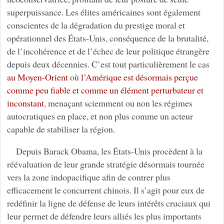
superpuissance. Les élites américaines sont également
conscientes de la dégradation du prestige moral et
opérationnel des États-Unis, conséquence de la brutalité,
de l’incohérence et de l’échec de leur politique étrangère
depuis deux décennies. C’est tout particulièrement le cas
au Moyen-Orient
où
l’Amérique est désormais perçue
comme peu fiable et comme un élément perturbateur et
inconstant
, menaçant sciemment ou non les régimes
autocratiques en place, et non plus comme un acteur
capable de stabiliser la région.
Depuis Barack Obama, les États-Unis procèdent à la
réévaluation de leur grande stratégie désormais tournée
vers la zone indopacifique afin de contrer plus
efficacement le concurrent chinois. Il s’agit pour eux de
redéfinir la ligne de défense de leurs intérêts cruciaux qui
leur permet de défendre leurs alliés les plus importants