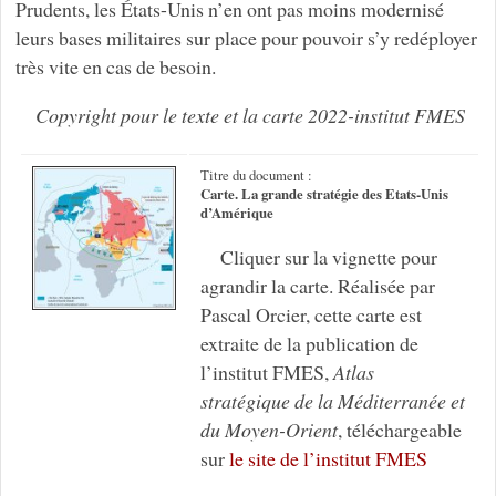
Prudents, les États-Unis n’en ont pas moins modernisé
leurs bases militaires sur place pour pouvoir s’y redéployer
très vite en cas de besoin.
Copyright pour le texte et la carte 2022-institut FMES
Titre du document :
Carte. La grande stratégie des Etats-Unis
d’Amérique
Cliquer sur la vignette pour
agrandir la carte. Réalisée par
Pascal Orcier, cette carte est
extraite de la publication de
l’institut FMES,
Atlas
stratégique de la Méditerranée et
du Moyen-Orient
, téléchargeable
sur
le site de l’institut FMES