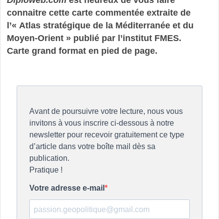
connaitre cette carte commentée extraite de
l’« Atlas stratégique de la Méditerranée et du
Moyen-Orient » publié par l’institut FMES.
Carte grand format en pied de page.