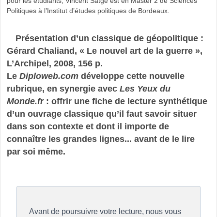
pour les étudiants, Vincent Satgé est en Master 2 de Sciences
Politiques à l’Institut d’études politiques de Bordeaux.
Présentation d’un classique de géopolitique :
Gérard Chaliand, « Le nouvel art de la guerre »,
L’Archipel, 2008, 156 p.
Le
Diploweb.com
développe cette nouvelle
rubrique, en synergie avec
Les Yeux du
Monde.fr
: offrir une fiche de lecture synthétique
d’un ouvrage classique qu’il faut savoir situer
dans son contexte et dont il importe de
connaître les grandes lignes... avant de le lire
par soi même.