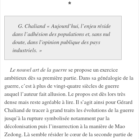
*
G. Chaliand « Aujourd’hui, l’enjeu réside
dans l’adhésion des populations et, sans nul
doute, dans l’opinion publique des pays
industriels. »
Le nouvel art de la guerre
se propose un exercice
ambitieux dès sa première partie. Dans sa généalogie de la
guerre, c’est à plus de vingt-quatre siècles de guerre
auquel l’auteur fait allusion. Le propos est dès lors très
dense mais reste agréable à lire. Il s’agit ainsi pour Gérard
Chaliand de tracer à grand traits les évolutions de la guerre
jusqu’à la rupture symbolisée notamment par la
décolonisation puis l’insurrection à la manière de Mao
Zedong. Là semble résider le cœur de la seconde partie de