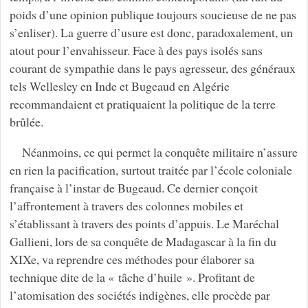
poids d’une opinion publique toujours soucieuse de ne pas
s’enliser). La guerre d’usure est donc, paradoxalement, un
atout pour l’envahisseur. Face à des pays isolés sans
courant de sympathie dans le pays agresseur, des généraux
tels Wellesley en Inde et Bugeaud en Algérie
recommandaient et pratiquaient la politique de la terre
brûlée.
Néanmoins, ce qui permet la conquête militaire n’assure
en rien la pacification, surtout traitée par l’école coloniale
française à l’instar de Bugeaud. Ce dernier conçoit
l’affrontement à travers des colonnes mobiles et
s’établissant à travers des points d’appuis. Le Maréchal
Gallieni, lors de sa conquête de Madagascar à la fin du
XIXe, va reprendre ces méthodes pour élaborer sa
technique dite de la « tâche d’huile ». Profitant de
l’atomisation des sociétés indigènes, elle procède par