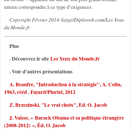
mieux correspondre à ce type d’exigences.
Copyright Février 2014-Satgé/Diploweb.com/Les Yeux
du Monde.fr
Plus
. Découvrez le site
Les Yeux du Monde.fr
. Voir d’autres présentations
A. Beaufre, "Introduction à la stratégie", A. Colin,
1963, rééd . Fayard/Pluriel, 2012
Z. Brzezinski, "Le vrai choix", Ed. O. Jacob
J. Vaïsse, « Barack Obama et sa politique étrangère
(2008-2012) », Éd. O. Jacob