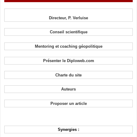
Directeur, P. Verluise
Conseil scientifique
Mentoring et coaching géopolitique
Présenter le Diploweb.com
Charte du site
Auteurs
Proposer un article
Synergies :