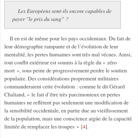
Les Européens sont-ils encore capables de
payer "le prix du sang" ?
Il en est de même pour les pays occidentaux. Du fait de
leur démographie rampante et de l’évolution de leur
mentalité, les pertes humaines sont très mal vécues. Ainsi,
tout conflit extérieur est soumis à la règle du « zéro
mort », sous peine de progressivement perdre le soutien
populaire. Des considérations proprement militaires
commanderaient cette évolution : comme le dit Gérard
Chaliand, « le fait d’être très parcimonieux en pertes
humaines ne reflètent pas seulement une modification de
la sensibilité occidentale, en partie due au vieillissement
de la population, mais une conscience aigüe de la capacité
limitée de remplacer les troupes »
[
]
.
4