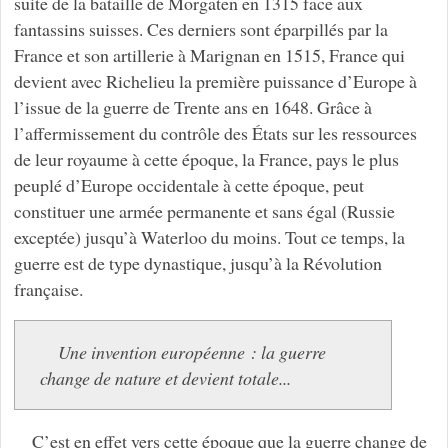
suite de la bataille de Morgaten en 1315 face aux
fantassins suisses. Ces derniers sont éparpillés par la
France et son artillerie à Marignan en 1515, France qui
devient avec Richelieu la première puissance d’Europe à
l’issue de la guerre de Trente ans en 1648. Grâce à
l’affermissement du contrôle des États sur les ressources
de leur royaume à cette époque, la France, pays le plus
peuplé d’Europe occidentale à cette époque, peut
constituer une armée permanente et sans égal (Russie
exceptée) jusqu’à Waterloo du moins. Tout ce temps, la
guerre est de type dynastique, jusqu’à la Révolution
française.
Une invention européenne : la guerre
change de nature et devient totale...
C’est en effet vers cette époque que la guerre change de