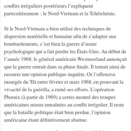
conflits irréguliers postérieurs l’expliquent
particulièrement : le Nord-Vietnam et la Tchétchénie.
Si le Nord-Vietnam a bien utilisé des techniques de
dispersion matérielle et humaine afin de s’adapter aux
bombardements, c’est bien la guerre d’usure
psychologique qui a fait perdre les États-Unis. Au début de
l’année 1968, le général américain Westmorland annonçait
que la guerre entrait dans sa phase finale. Il tentait ainsi de
rassurer une opinion publique inquiète. Or l’offensive
insurgée du Têt entre février et mars 1968, en prouvant la
vivacité de la guérilla, a ruiné ses efforts. L’opération
Phœnix (à partir de 1969) a certes montré des troupes
américaines mieux entraînées au conflit irrégulier. Il reste
que la bataille politique était bien perdue, l’opinion
américaine étant définitivement abattue.