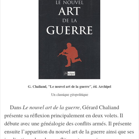
G. Chaliand, "Le nouvel art de la guerre", éd. Archipel
Un classique géopolitique
Dans
Le nouvel art de la guerre
, Gérard Chaliand
présente sa réflexion principalement en deux volets. Il
débute avec une généalogie des conflits armés. Il présente
ensuite l’apparition du nouvel art de la guerre ainsi que ses