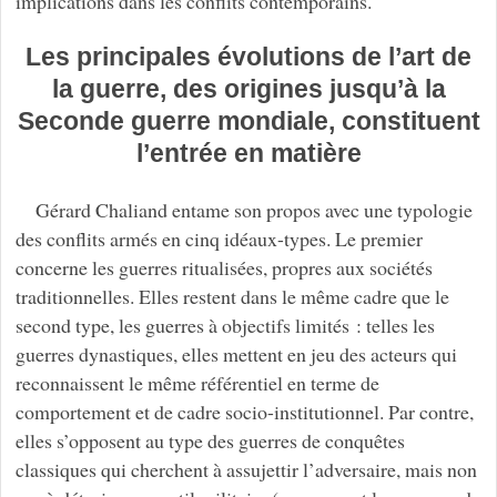
implications dans les conflits contemporains.
Les principales évolutions de l’art de
la guerre, des origines jusqu’à la
Seconde guerre mondiale, constituent
l’entrée en matière
Gérard Chaliand entame son propos avec une typologie
des conflits armés en cinq idéaux-types. Le premier
concerne les guerres ritualisées, propres aux sociétés
traditionnelles. Elles restent dans le même cadre que le
second type, les guerres à objectifs limités : telles les
guerres dynastiques, elles mettent en jeu des acteurs qui
reconnaissent le même référentiel en terme de
comportement et de cadre socio-institutionnel. Par contre,
elles s’opposent au type des guerres de conquêtes
classiques qui cherchent à assujettir l’adversaire, mais non