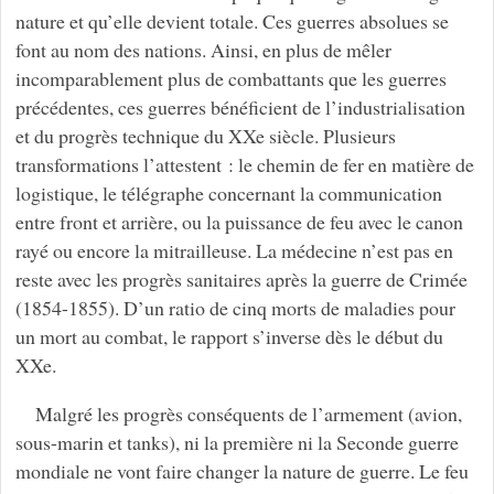
nature et qu’elle devient totale. Ces guerres absolues se
font au nom des nations. Ainsi, en plus de mêler
incomparablement plus de combattants que les guerres
précédentes, ces guerres bénéficient de l’industrialisation
et du progrès technique du XXe siècle. Plusieurs
transformations l’attestent : le chemin de fer en matière de
logistique, le télégraphe concernant la communication
entre front et arrière, ou la puissance de feu avec le canon
rayé ou encore la mitrailleuse. La médecine n’est pas en
reste avec les progrès sanitaires après la guerre de Crimée
(1854-1855). D’un ratio de cinq morts de maladies pour
un mort au combat, le rapport s’inverse dès le début du
XXe.
Malgré les progrès conséquents de l’armement (avion,
sous-marin et tanks), ni la première ni la Seconde guerre
mondiale ne vont faire changer la nature de guerre. Le feu