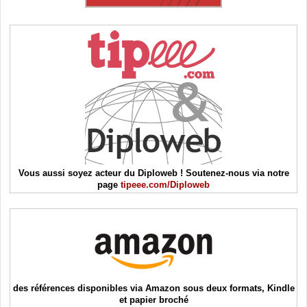
Vous aussi soyez acteur du Diploweb ! Soutenez-nous via notre
page
tipeee.com/Diploweb
des références disponibles via Amazon sous deux formats, Kindle
et papier broché