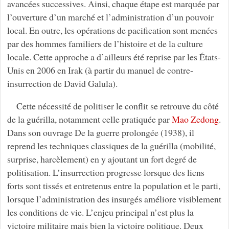
avancées successives. Ainsi, chaque étape est marquée par
l’ouverture d’un marché et l’administration d’un pouvoir
local. En outre, les opérations de pacification sont menées
par des hommes familiers de l’histoire et de la culture
locale. Cette approche a d’ailleurs été reprise par les États-
Unis en 2006 en Irak (à partir du manuel de contre-
insurrection de David Galula).
Cette nécessité de politiser le conflit se retrouve du côté
de la guérilla, notamment celle pratiquée par
Mao Zedong
.
Dans son ouvrage De la guerre prolongée (1938), il
reprend les techniques classiques de la guérilla (mobilité,
surprise, harcèlement) en y ajoutant un fort degré de
politisation. L’insurrection progresse lorsque des liens
forts sont tissés et entretenus entre la population et le parti,
lorsque l’administration des insurgés améliore visiblement
les conditions de vie. L’enjeu principal n’est plus la
victoire militaire mais bien la victoire politique. Deux