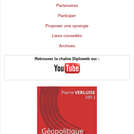
Partenaires
Participer
Proposer une synergie
Liens conseillés
Archives
Retrouvez la chaîne Diploweb sur :