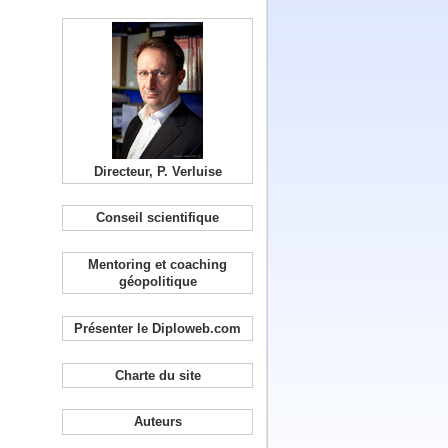
Directeur, P. Verluise
Conseil scientifique
Mentoring et coaching
géopolitique
Présenter le Diploweb.com
Charte du site
Auteurs