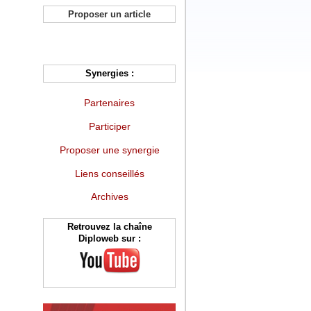
Proposer un article
Synergies :
Partenaires
Participer
Proposer une synergie
Liens conseillés
Archives
Retrouvez la chaîne
Diploweb sur :