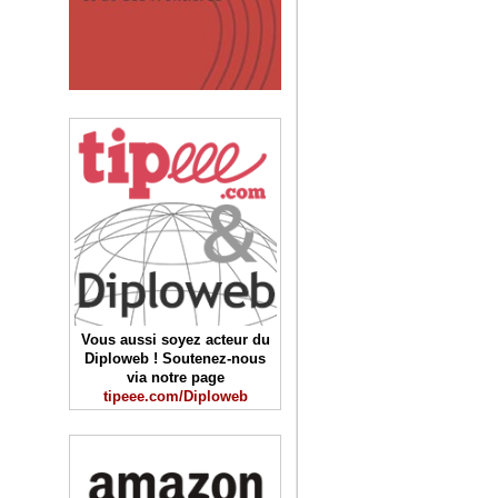
Vous aussi soyez acteur du
Diploweb ! Soutenez-nous
via notre page
tipeee.com/Diploweb