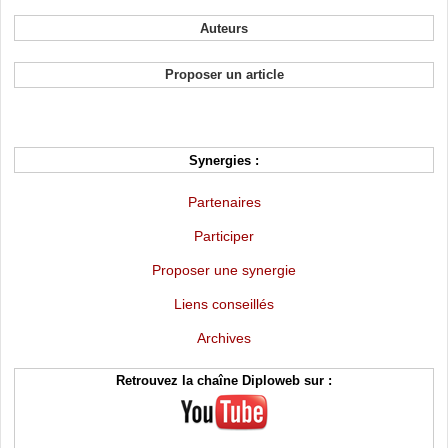
Auteurs
Proposer un article
Synergies :
Partenaires
Participer
Proposer une synergie
Liens conseillés
Archives
Retrouvez la chaîne Diploweb sur :