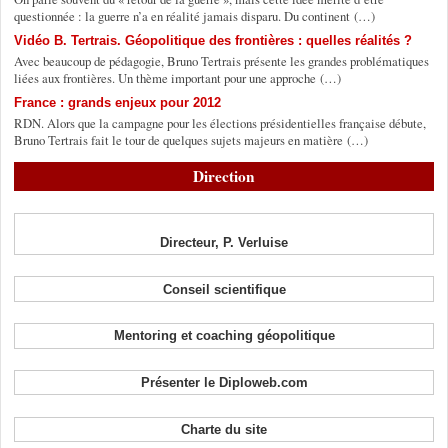
questionnée : la guerre n’a en réalité jamais disparu. Du continent (…)
Vidéo B. Tertrais. Géopolitique des frontières : quelles réalités ?
Avec beaucoup de pédagogie, Bruno Tertrais présente les grandes problématiques
liées aux frontières. Un thème important pour une approche (…)
France : grands enjeux pour 2012
RDN. Alors que la campagne pour les élections présidentielles française débute,
Bruno Tertrais fait le tour de quelques sujets majeurs en matière (…)
Direction
Directeur, P. Verluise
Conseil scientifique
Mentoring et coaching géopolitique
Présenter le Diploweb.com
Charte du site