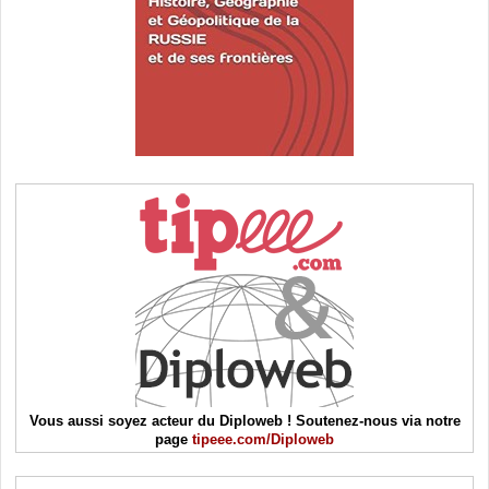
Vous aussi soyez acteur du Diploweb ! Soutenez-nous via notre
page
tipeee.com/Diploweb