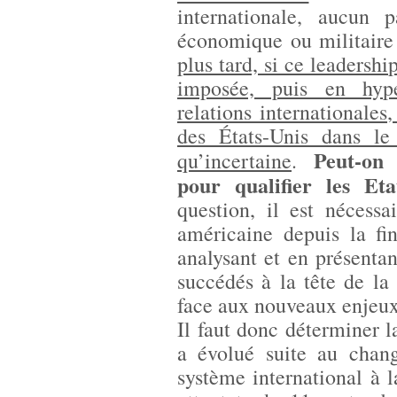
internationale, aucun 
économique ou militaire
plus tard, si ce leadersh
imposée, puis en hype
relations internationales
des États-Unis dans le
Peut-on 
qu’incertaine
.
pour qualifier les Eta
question, il est nécessa
américaine depuis la fi
analysant et en présenta
succédés à la tête de la
face aux nouveaux enjeux
Il faut donc déterminer l
a évolué suite au chan
système international à 