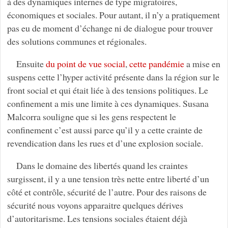
à des dynamiques internes de type migratoires,
économiques et sociales. Pour autant, il n’y a pratiquement
pas eu de moment d’échange ni de dialogue pour trouver
des solutions communes et régionales.
Ensuite
du point de vue social
,
cette pandémie
a mise en
suspens cette l’hyper activité présente dans la région sur le
front social et qui était liée à des tensions politiques. Le
confinement a mis une limite à ces dynamiques. Susana
Malcorra souligne que si les gens respectent le
confinement c’est aussi parce qu’il y a cette crainte de
revendication dans les rues et d’une explosion sociale.
Dans le domaine des libertés quand les craintes
surgissent, il y a une tension très nette entre liberté d’un
côté et contrôle, sécurité de l’autre. Pour des raisons de
sécurité nous voyons apparaitre quelques dérives
d’autoritarisme. Les tensions sociales étaient déjà