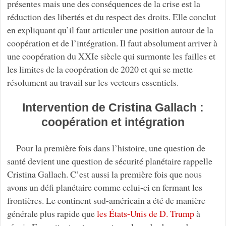
présentes mais une des conséquences de la crise est la
réduction des libertés et du respect des droits. Elle conclut
en expliquant qu’il faut articuler une position autour de la
coopération et de l’intégration. Il faut absolument arriver à
une coopération du XXIe siècle qui surmonte les failles et
les limites de la coopération de 2020 et qui se mette
résolument au travail sur les vecteurs essentiels.
Intervention de Cristina Gallach :
coopération et intégration
Pour la première fois dans l’histoire, une question de
santé devient une question de sécurité planétaire rappelle
Cristina Gallach. C’est aussi la première fois que nous
avons un défi planétaire comme celui-ci en fermant les
frontières. Le continent sud-américain a été de manière
générale plus rapide que
les États-Unis de D. Trump
à