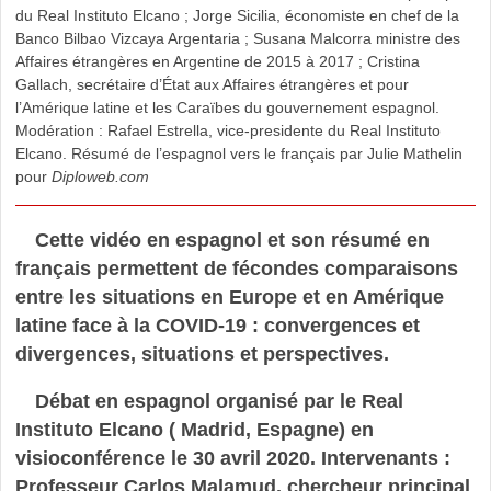
du Real Instituto Elcano ; Jorge Sicilia, économiste en chef de la
Banco Bilbao Vizcaya Argentaria ; Susana Malcorra ministre des
Affaires étrangères en Argentine de 2015 à 2017 ; Cristina
Gallach, secrétaire d’État aux Affaires étrangères et pour
l’Amérique latine et les Caraïbes du gouvernement espagnol.
Modération : Rafael Estrella, vice-presidente du Real Instituto
Elcano. Résumé de l’espagnol vers le français par Julie Mathelin
pour
Diploweb.com
Cette vidéo en espagnol et son résumé en
français permettent de fécondes comparaisons
entre les situations en Europe et en Amérique
latine face à la COVID-19 : convergences et
divergences, situations et perspectives.
Débat en espagnol organisé par le Real
Instituto Elcano ( Madrid, Espagne) en
visioconférence le 30 avril 2020. Intervenants :
Professeur Carlos Malamud, chercheur principal