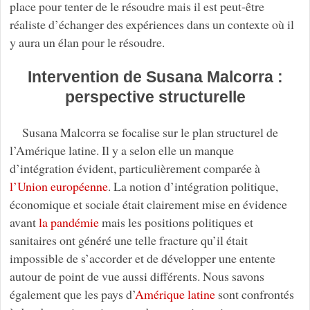
place pour tenter de le résoudre mais il est peut-être
réaliste d’échanger des expériences dans un contexte où il
y aura un élan pour le résoudre.
Intervention de Susana Malcorra :
perspective structurelle
Susana Malcorra se focalise sur le plan structurel de
l’Amérique latine. Il y a selon elle un manque
d’intégration évident, particulièrement comparée à
l’Union européenne
. La notion d’intégration politique,
économique et sociale était clairement mise en évidence
avant
la pandémie
mais les positions politiques et
sanitaires ont généré une telle fracture qu’il était
impossible de s’accorder et de développer une entente
autour de point de vue aussi différents. Nous savons
également que les pays d’
Amérique latine
sont confrontés