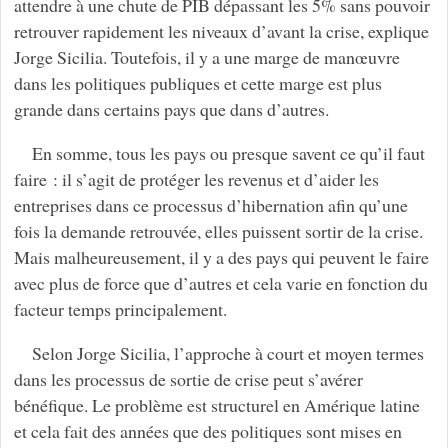
attendre à une chute de PIB dépassant les 5% sans pouvoir
retrouver rapidement les niveaux d’avant la crise, explique
Jorge Sicilia. Toutefois, il y a une marge de manœuvre
dans les politiques publiques et cette marge est plus
grande dans certains pays que dans d’autres.
En somme, tous les pays ou presque savent ce qu’il faut
faire : il s’agit de protéger les revenus et d’aider les
entreprises dans ce processus d’hibernation afin qu’une
fois la demande retrouvée, elles puissent sortir de la crise.
Mais malheureusement, il y a des pays qui peuvent le faire
avec plus de force que d’autres et cela varie en fonction du
facteur temps principalement.
Selon Jorge Sicilia, l’approche à court et moyen termes
dans les processus de sortie de crise peut s’avérer
bénéfique. Le problème est structurel en Amérique latine
et cela fait des années que des politiques sont mises en