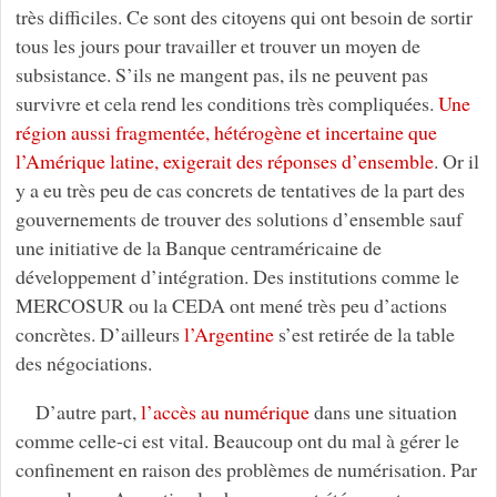
très difficiles. Ce sont des citoyens qui ont besoin de sortir
tous les jours pour travailler et trouver un moyen de
subsistance. S’ils ne mangent pas, ils ne peuvent pas
survivre et cela rend les conditions très compliquées.
Une
région aussi fragmentée, hétérogène et incertaine que
l’Amérique latine, exigerait des réponses d’ensemble
. Or il
y a eu très peu de cas concrets de tentatives de la part des
gouvernements de trouver des solutions d’ensemble sauf
une initiative de la Banque centraméricaine de
développement d’intégration. Des institutions comme le
MERCOSUR ou la CEDA ont mené très peu d’actions
concrètes. D’ailleurs
l’Argentine
s’est retirée de la table
des négociations.
D’autre part,
l’accès au numérique
dans une situation
comme celle-ci est vital. Beaucoup ont du mal à gérer le
confinement en raison des problèmes de numérisation. Par