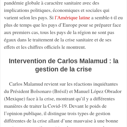
pandémie globale à caractère sanitaire avec des
implications politiques, économiques et sociales qui
varient selon les pays. Si
l’Amérique latine
a semble-t-il eu
plus de temps que les pays d’Europe pour se préparer face
aux premiers cas, tous les pays de la région ne sont pas
égaux dans le traitement de la crise sanitaire et de ses
effets et les chiffres officiels le montrent.
Intervention de Carlos Malamud : la
gestion de la crise
Carlos Malamud revient sur les réactions inquiétantes
du Président Bolsonaro (Brésil) et Manuel López Obrador
(Mexique) face à la crise, montrant qu’il y a différentes
manières de traiter la Covid-19. Devant le poids de
l’opinion publique, il distingue trois types de gestion
différentes de la crise allant d’une mauvaise à une bonne