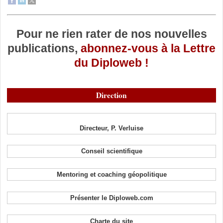
Pour ne rien rater de nos nouvelles
publications,
abonnez-vous à la Lettre
du Diploweb !
Direction
Directeur, P. Verluise
Conseil scientifique
Mentoring et coaching géopolitique
Présenter le Diploweb.com
Charte du site