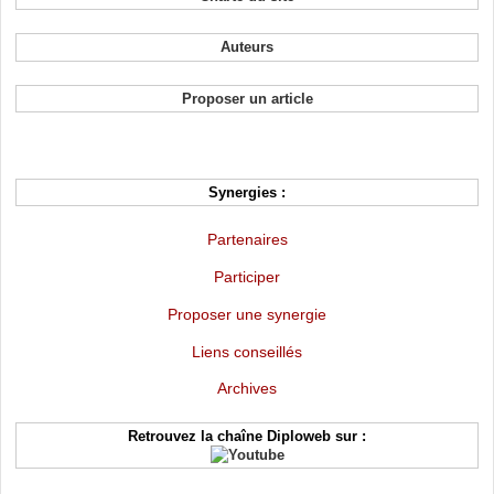
Auteurs
Proposer un article
Synergies :
Partenaires
Participer
Proposer une synergie
Liens conseillés
Archives
Retrouvez la chaîne Diploweb sur :