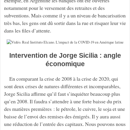
exemple, en Argentine les banques ont été ouvertes
notamment pour le versement des retraites et des
subventions. Mais comme il y a un niveau de bancarisation
très bas, les gens ont dû sortir dans la rue et risquer leur vie
dans les files d’attente.
Intervention de Jorge Sicilia : angle
économique
En comparant la crise de 2008 à la crise de 2020, qui
sont deux crises de natures différentes et incomparables,
Jorge Sicilia affirme qu’il faut s’inquiéter beaucoup plus
qu’en 2008. Il faudra s’attendre à une forte baisse du prix
des matières premières : le pétrole, le cuivre, le soja et une
baisse de l’envoi des remises des émigrés. Il y aura aussi
une réduction de l’entrée des capitaux. Nous pouvons nous