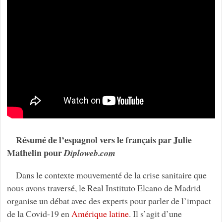
Résumé de l’espagnol vers le français par Julie
Mathelin pour
Diploweb.com
Dans le contexte mouvementé de la crise sanitaire que
nous avons traversé, le Real Instituto Elcano de Madrid
organise un débat avec des experts pour parler de l’impact
de la Covid-19 en
Amérique latine
. Il s’agit d’une