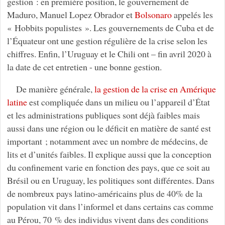
gestion : en première position, le gouvernement de
Maduro, Manuel Lopez Obrador et
Bolsonaro
appelés les
« Hobbits populistes ». Les gouvernements de Cuba et de
l’Équateur ont une gestion régulière de la crise selon les
chiffres. Enfin, l’Uruguay et le Chili ont – fin avril 2020 à
la date de cet entretien - une bonne gestion.
De manière générale,
la gestion de la crise en Amérique
latine
est compliquée dans un milieu ou l’appareil d’État
et les administrations publiques sont déjà faibles mais
aussi dans une région ou le déficit en matière de santé est
important ; notamment avec un nombre de médecins, de
lits et d’unités faibles. Il explique aussi que la conception
du confinement varie en fonction des pays, que ce soit au
Brésil ou en Uruguay, les politiques sont différentes. Dans
de nombreux pays latino-américains plus de 40% de la
population vit dans l’informel et dans certains cas comme
au Pérou, 70 % des individus vivent dans des conditions