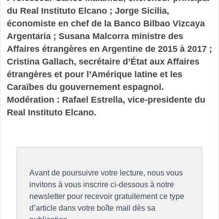
du Real Instituto Elcano ; Jorge Sicilia,
économiste en chef de la Banco Bilbao Vizcaya
Argentaria ; Susana Malcorra ministre des
Affaires étrangères en Argentine de 2015 à 2017 ;
Cristina Gallach, secrétaire d’État aux Affaires
étrangères et pour l’Amérique latine et les
Caraïbes du gouvernement espagnol.
Modération : Rafael Estrella, vice-presidente du
Real Instituto Elcano.