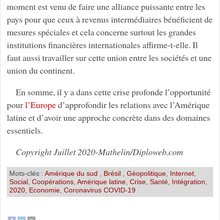
moment est venu de faire une alliance puissante entre les
pays pour que ceux à revenus intermédiaires bénéficient de
mesures spéciales et cela concerne surtout les grandes
institutions financières internationales affirme-t-elle. Il
faut aussi travailler sur cette union entre les sociétés et une
union du continent.
En somme, il y a dans cette crise profonde l’opportunité
pour
l’Europe
d’approfondir les relations avec l’Amérique
latine et d’avoir une approche concrète dans des domaines
essentiels.
Copyright Juillet 2020-Mathelin/Diploweb.com
Mots-clés :
Amérique du sud
,
Brésil
,
Géopolitique
,
Internet
,
Social
,
Coopérations
,
Amérique latine
,
Crise
,
Santé
,
Intégration
,
2020
,
Economie
,
Coronavirus COVID-19