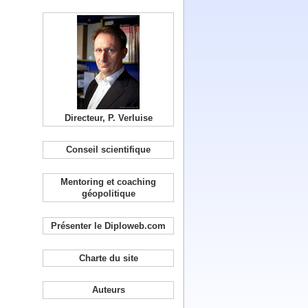
Directeur, P. Verluise
Conseil scientifique
Mentoring et coaching
géopolitique
Présenter le Diploweb.com
Charte du site
Auteurs