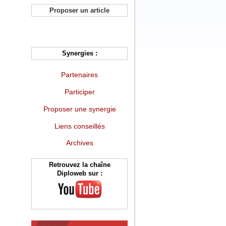
Proposer un article
Synergies :
Partenaires
Participer
Proposer une synergie
Liens conseillés
Archives
Retrouvez la chaîne
Diploweb sur :