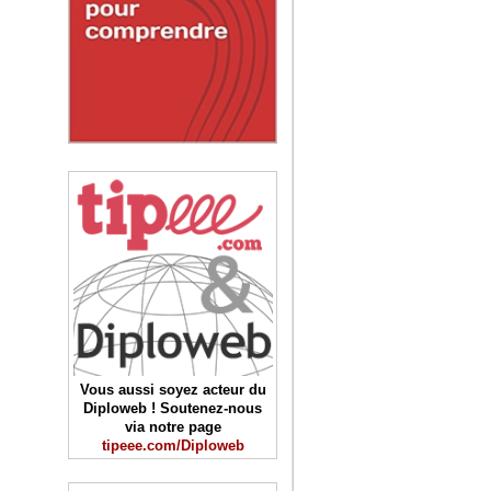
Vous aussi soyez acteur du
Diploweb ! Soutenez-nous
via notre page
tipeee.com/Diploweb