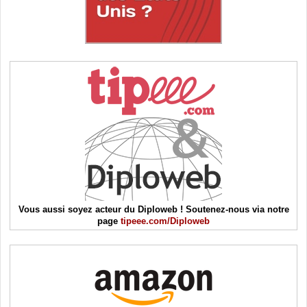
Vous aussi soyez acteur du Diploweb ! Soutenez-nous via notre
page
tipeee.com/Diploweb