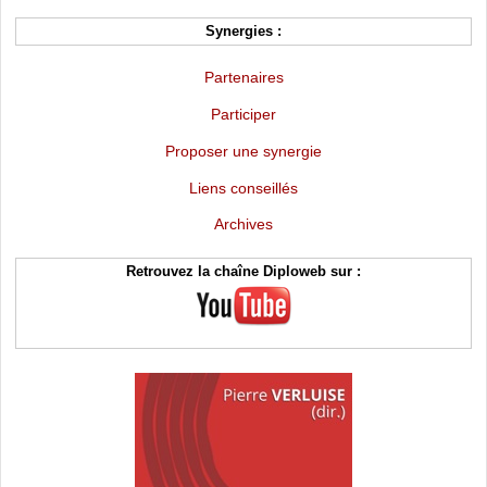
Synergies :
Partenaires
Participer
Proposer une synergie
Liens conseillés
Archives
Retrouvez la chaîne Diploweb sur :