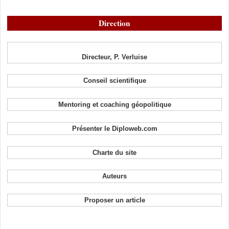
Direction
Directeur, P. Verluise
Conseil scientifique
Mentoring et coaching géopolitique
Présenter le Diploweb.com
Charte du site
Auteurs
Proposer un article