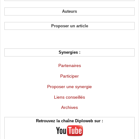
Auteurs
Proposer un article
Synergies :
Partenaires
Participer
Proposer une synergie
Liens conseillés
Archives
Retrouvez la chaîne Diploweb sur :