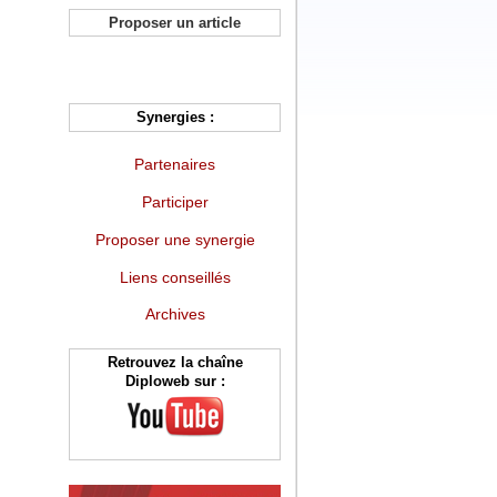
Proposer un article
Synergies :
Partenaires
Participer
Proposer une synergie
Liens conseillés
Archives
Retrouvez la chaîne
Diploweb sur :