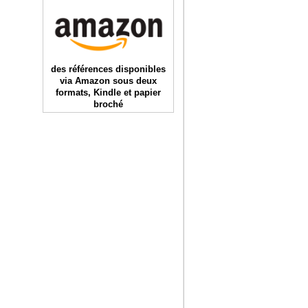
des références disponibles
via Amazon sous deux
formats, Kindle et papier
broché