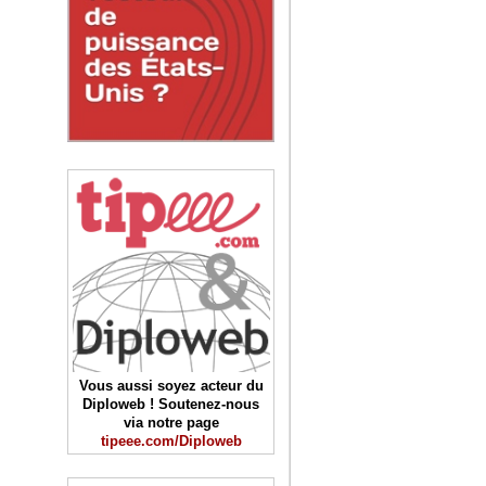
Vous aussi soyez acteur du
Diploweb ! Soutenez-nous
via notre page
tipeee.com/Diploweb