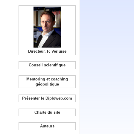
Directeur, P. Verluise
Conseil scientifique
Mentoring et coaching
géopolitique
Présenter le Diploweb.com
Charte du site
Auteurs