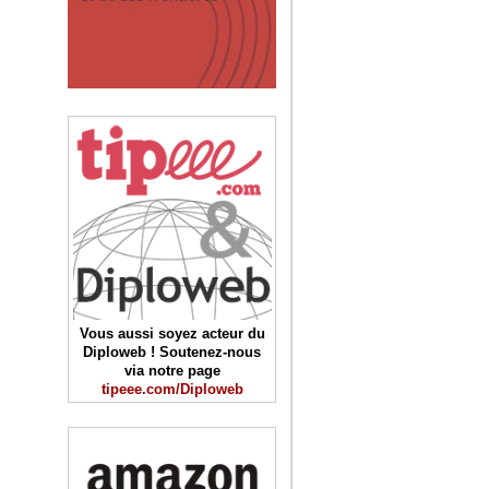
Vous aussi soyez acteur du
Diploweb ! Soutenez-nous
via notre page
tipeee.com/Diploweb