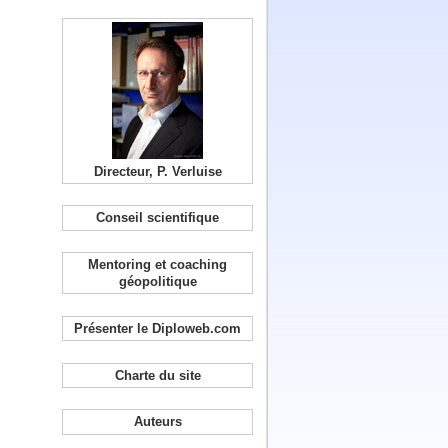
Directeur, P. Verluise
Conseil scientifique
Mentoring et coaching
géopolitique
Présenter le Diploweb.com
Charte du site
Auteurs