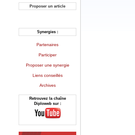
Proposer un article
Synergies :
Partenaires
Participer
Proposer une synergie
Liens conseillés
Archives
Retrouvez la chaîne
Diploweb sur :