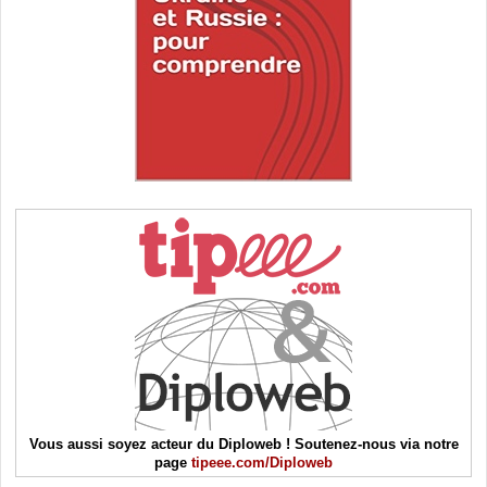
Vous aussi soyez acteur du Diploweb ! Soutenez-nous via notre
page
tipeee.com/Diploweb