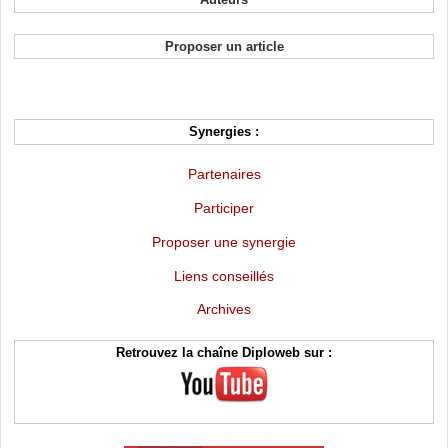
Proposer un article
Synergies :
Partenaires
Participer
Proposer une synergie
Liens conseillés
Archives
Retrouvez la chaîne Diploweb sur :