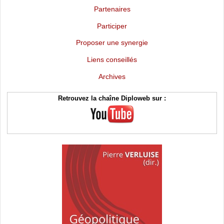
Partenaires
Participer
Proposer une synergie
Liens conseillés
Archives
Retrouvez la chaîne Diploweb sur :