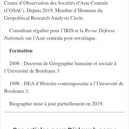
Centre d’Observation des Sociétés d’Asie Centrale
(COSAC). Depuis 2019, Membre d’Honneur du
Geopolitical Research Analysis Circle.
Consultant régulier pour l’IRIS et la
Revue Défense
Nationale
sur l’Asie centrale post-soviétique.
Formation
2006 : Doctorat de Géographie humaine et sociale à
l’Université de Bordeaux 3
1998 : DEA d’Histoire contemporaine à l’Université de
Bordeaux 3.
Biographie mise à jour partiellement en 2019.