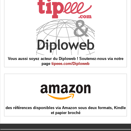
Vous aussi soyez acteur du Diploweb ! Soutenez-nous via notre
page
tipeee.com/Diploweb
des références disponibles via Amazon sous deux formats, Kindle
et papier broché