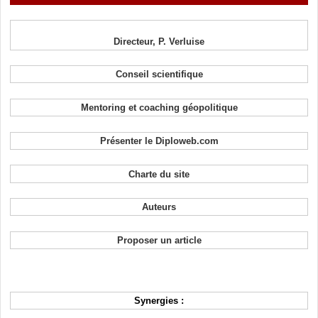
Directeur, P. Verluise
Conseil scientifique
Mentoring et coaching géopolitique
Présenter le Diploweb.com
Charte du site
Auteurs
Proposer un article
Synergies :