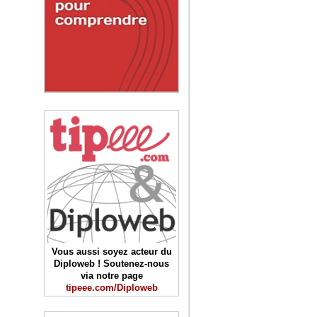
Vous aussi soyez acteur du
Diploweb ! Soutenez-nous
via notre page
tipeee.com/Diploweb