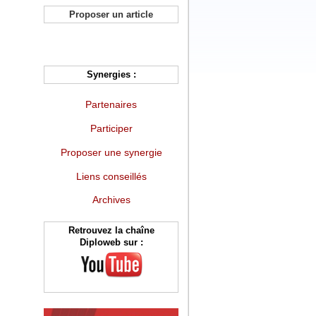
Proposer un article
Synergies :
Partenaires
Participer
Proposer une synergie
Liens conseillés
Archives
Retrouvez la chaîne
Diploweb sur :