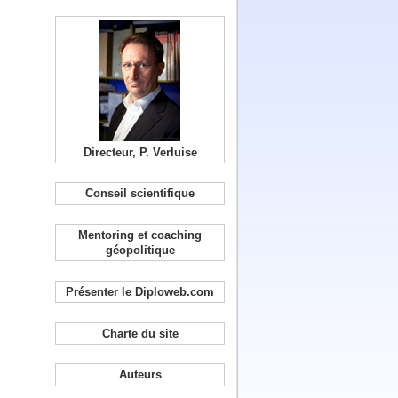
Directeur, P. Verluise
Conseil scientifique
Mentoring et coaching
géopolitique
Présenter le Diploweb.com
Charte du site
Auteurs