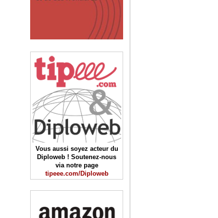
Vous aussi soyez acteur du
Diploweb ! Soutenez-nous
via notre page
tipeee.com/Diploweb