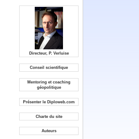
Directeur, P. Verluise
Conseil scientifique
Mentoring et coaching
géopolitique
Présenter le Diploweb.com
Charte du site
Auteurs