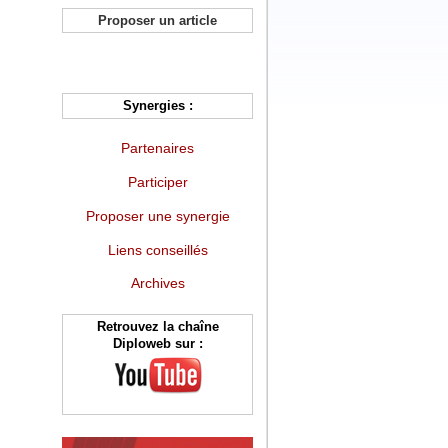
Proposer un article
Synergies :
Partenaires
Participer
Proposer une synergie
Liens conseillés
Archives
Retrouvez la chaîne
Diploweb sur :