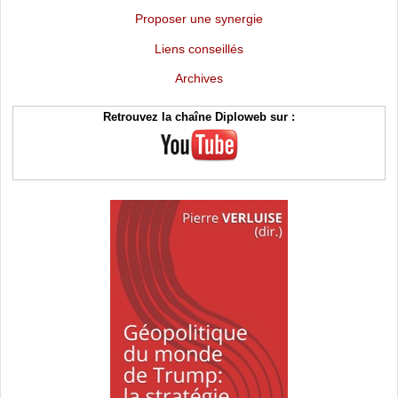
Proposer une synergie
Liens conseillés
Archives
Retrouvez la chaîne Diploweb sur :