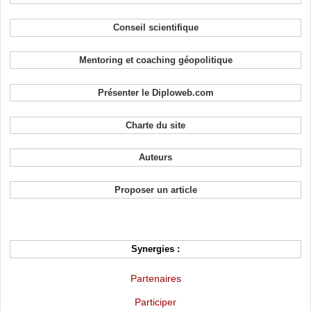
Conseil scientifique
Mentoring et coaching géopolitique
Présenter le Diploweb.com
Charte du site
Auteurs
Proposer un article
Synergies :
Partenaires
Participer