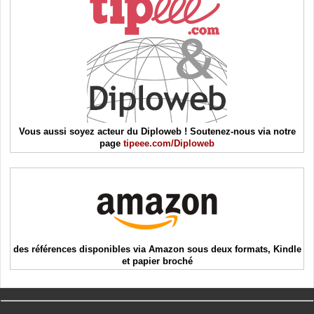
Vous aussi soyez acteur du Diploweb ! Soutenez-nous via notre
page
tipeee.com/Diploweb
des références disponibles via Amazon sous deux formats, Kindle
et papier broché