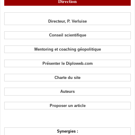
Direction
Directeur, P. Verluise
Conseil scientifique
Mentoring et coaching géopolitique
Présenter le Diploweb.com
Charte du site
Auteurs
Proposer un article
Synergies :