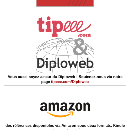
Vous aussi soyez acteur du Diploweb ! Soutenez-nous via notre
page
tipeee.com/Diploweb
des références disponibles via Amazon sous deux formats, Kindle