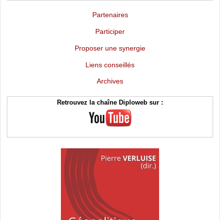
Partenaires
Participer
Proposer une synergie
Liens conseillés
Archives
Retrouvez la chaîne Diploweb sur :