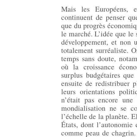
Mais les Européens, e
continuent de penser que
que du progrès économiqu
le marché. L’idée que le s
développement, et non u
totalement surréaliste. Or
temps sans doute, notam
où la croissance écon
surplus budgétaires que 
ensuite de redistribuer
leurs orientations poli
n’était pas encore une 
mondialisation ne se c
l’échelle de la planète. 
États, dont l’autonomie e
comme peau de chagrin. 