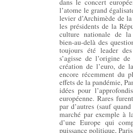
dans le concert europée
l’atome le grand égalisat
levier d’Archimède de la 
les présidents de la Rép
culture nationale de la
bien-au-delà des questio
toujours été leader des
s’agisse de l’origine d
création de l’euro, de 
encore récemment du pl
effets de la pandémie, Par
idées pour l’approfondi
européenne. Rares furent
par d’autres (sauf quand
marché par exemple à la
d’une Europe qui comp
puissance politique, Paris