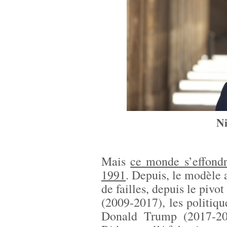
Ni
Mais
ce monde s’effondr
1991
. Depuis, le modèle a
de failles, depuis le piv
(2009-2017), les politiqu
Donald Trump (2017-202