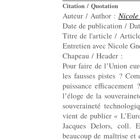
Citation / Quotation
Nicol
Auteur / Author :
Date de publication / Dat
Titre de l'article / Artic
Entretien avec Nicole Gn
Chapeau / Header :
Pour faire de l’Union eu
les fausses pistes ? Co
puissance efficacement ?
l’éloge de la souverain
souveraineté technologi
vient de publier « L’Eur
Jacques Delors, coll. E
beaucoup de maîtrise et 