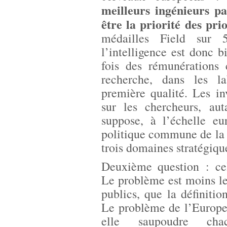
meilleurs ingénieurs pa
être la priorité des prio
médailles Field sur 5
l’intelligence est donc 
fois des rémunérations 
recherche, dans les la
première qualité. Les in
sur les chercheurs, au
suppose, à l’échelle e
politique commune de la 
trois domaines stratégiqu
Deuxième question : cell
Le problème est moins le
publics, que la définition
Le problème de l’Europe e
elle saupoudre cha