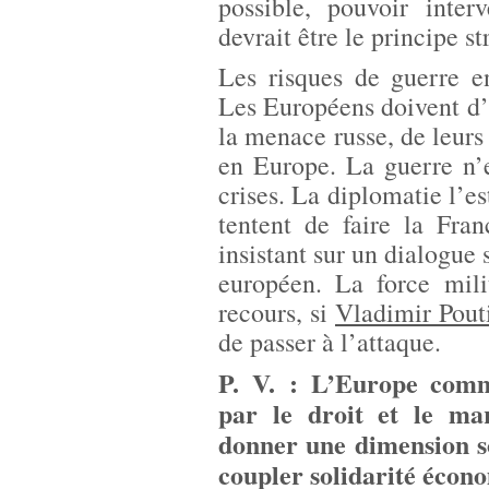
possible, pouvoir inter
devrait être le principe s
Les risques de guerre e
Les Européens doivent d’a
la menace russe, de leurs 
en Europe. La guerre n’
crises. La diplomatie l’es
tentent de faire la Fra
insistant sur un dialogue 
européen. La force mili
recours, si
Vladimir Pout
de passer à l’attaque.
P. V. : L’Europe comm
par le droit et le ma
donner une dimension s
coupler solidarité écono