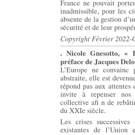
France ne pouvait porter 
inadmissible, pour les c
absente de la gestion d’u
sécurité et de leur prospér
Copyright Février 2022-
. Nicole Gnesotto, « 
préface de Jacques Delo
L’Europe ne convainc 
abstraite, elle est deven
répond pas aux attentes 
invite à repenser nos
collective afi n de rebât
du XXIe siècle.
Les crises successives 
existantes de l’Union 