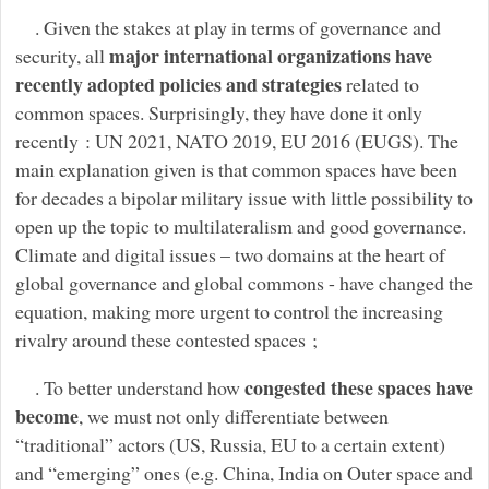
. Given the stakes at play in terms of governance and
major international organizations have
security, all
recently adopted policies and strategies
related to
common spaces. Surprisingly, they have done it only
recently : UN 2021, NATO 2019, EU 2016 (EUGS). The
main explanation given is that common spaces have been
for decades a bipolar military issue with little possibility to
open up the topic to multilateralism and good governance.
Climate and digital issues – two domains at the heart of
global governance and global commons - have changed the
equation, making more urgent to control the increasing
rivalry around these contested spaces ;
congested these spaces have
. To better understand how
become
, we must not only differentiate between
“traditional” actors (US, Russia, EU to a certain extent)
and “emerging” ones (e.g. China, India on Outer space and