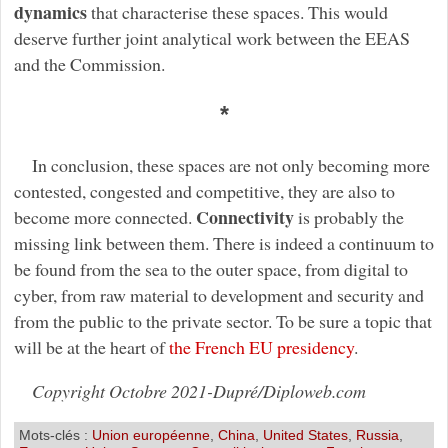
dynamics
that characterise these spaces. This would
deserve further joint analytical work between the EEAS
and the Commission.
*
In conclusion, these spaces are not only becoming more
contested, congested and competitive, they are also to
Connectivity
become more connected.
is probably the
missing link between them. There is indeed a continuum to
be found from the sea to the outer space, from digital to
cyber, from raw material to development and security and
from the public to the private sector. To be sure a topic that
will be at the heart of
the French EU presidency
.
Copyright Octobre 2021-Dupré/Diploweb.com
Mots-clés :
Union européenne
,
China
,
United States
,
Russia
,