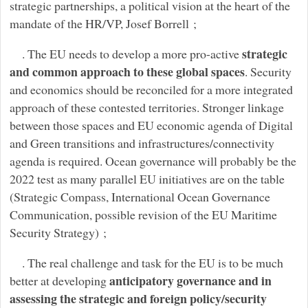
strategic partnerships, a political vision at the heart of the
mandate of the HR/VP, Josef Borrell ;
strategic
. The EU needs to develop a more pro-active
and common approach to these global spaces
. Security
and economics should be reconciled for a more integrated
approach of these contested territories. Stronger linkage
between those spaces and EU economic agenda of Digital
and Green transitions and infrastructures/connectivity
agenda is required. Ocean governance will probably be the
2022 test as many parallel EU initiatives are on the table
(Strategic Compass, International Ocean Governance
Communication, possible revision of the EU Maritime
Security Strategy) ;
. The real challenge and task for the EU is to be much
anticipatory governance and in
better at developing
assessing the strategic and foreign policy/security