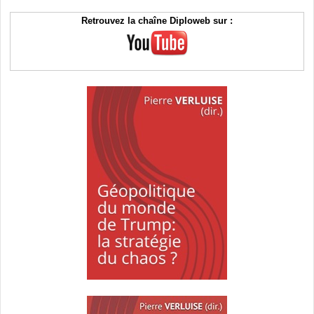
Retrouvez la chaîne Diploweb sur :