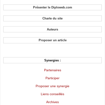
Présenter le Diploweb.com
Charte du site
Auteurs
Proposer un article
Synergies :
Partenaires
Participer
Proposer une synergie
Liens conseillés
Archives