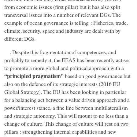
from economic issues (first pillar) but it has also split
transversal issues into a number of relevant DGs. The
example of ocean governance is telling : Fisheries, trade,
climate, security, space and industry are dealt with by
different DGs.
. Despite this fragmentation of competences, and
probably to remedy it, the EEAS has been recently active
to promote a more global and political approach with a
“principled pragmatism”
based on good governance but
also on the defence of its strategic interests (2016 EU
Global Strategy). The EU has been looking in particular
for a balancing act between a value driven approach and a
power/interest stance, a fine line between multilateralism
and strategic autonomy. This will mount to no less than a
change of culture. This change of culture will rest on two
pillars : strengthening internal capabilities and new