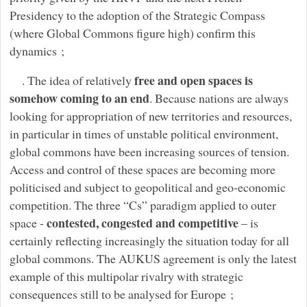
Presidency to the adoption of the Strategic Compass
(where Global Commons figure high) confirm this
dynamics ;
free and open spaces is
. The idea of relatively
somehow coming to an end
. Because nations are always
looking for appropriation of new territories and resources,
in particular in times of unstable political environment,
global commons have been increasing sources of tension.
Access and control of these spaces are becoming more
politicised and subject to geopolitical and geo-economic
competition. The three “Cs” paradigm applied to outer
contested, congested and competitive
space -
– is
certainly reflecting increasingly the situation today for all
global commons. The AUKUS agreement is only the latest
example of this multipolar rivalry with strategic
consequences still to be analysed for Europe ;