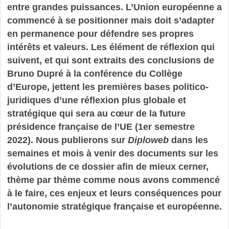
entre grandes puissances. L’Union européenne a
commencé à se positionner mais doit s’adapter
en permanence pour défendre ses propres
intérêts et valeurs. Les élément de réflexion qui
suivent, et qui sont extraits des conclusions de
Bruno Dupré à la conférence du Collège
d’Europe, jettent les premières bases politico-
juridiques d’une réflexion plus globale et
stratégique qui sera au cœur de la future
présidence française de l’UE (1er semestre
2022). Nous publierons sur
Diploweb
dans les
semaines et mois à venir des documents sur les
évolutions de ce dossier afin de mieux cerner,
thème par thème comme nous avons commencé
à le faire, ces enjeux et leurs conséquences pour
l’autonomie stratégique française et européenne.