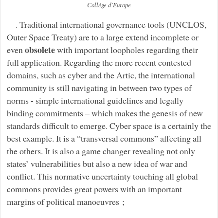
Collège d’Europe
. Traditional international governance tools (UNCLOS,
Outer Space Treaty) are to a large extend incomplete or
obsolete
even
with important loopholes regarding their
full application. Regarding the more recent contested
domains, such as cyber and the Artic, the international
community is still navigating in between two types of
norms - simple international guidelines and legally
binding commitments – which makes the genesis of new
standards difficult to emerge. Cyber space is a certainly the
best example. It is a “transversal commons” affecting all
the others. It is also a game changer revealing not only
states’ vulnerabilities but also a new idea of war and
conflict. This normative uncertainty touching all global
commons provides great powers with an important
margins of political manoeuvres ;