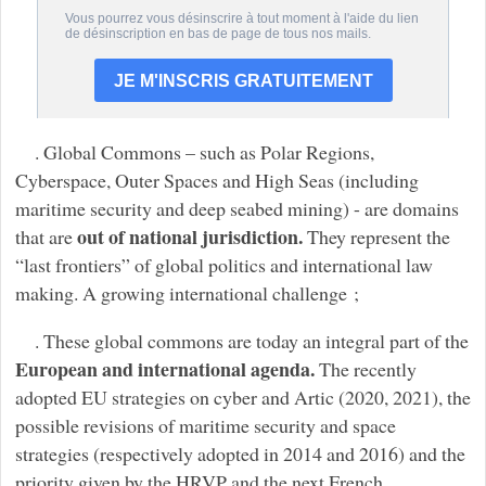
. Global Commons – such as Polar Regions,
Cyberspace, Outer Spaces and High Seas (including
maritime security and deep seabed mining) - are domains
out of national jurisdiction.
that are
They represent the
“last frontiers” of global politics and international law
making. A growing international challenge ;
. These global commons are today an integral part of the
European and international agenda.
The recently
adopted EU strategies on cyber and Artic (2020, 2021), the
possible revisions of maritime security and space
strategies (respectively adopted in 2014 and 2016) and the
priority given by the HRVP and the next French