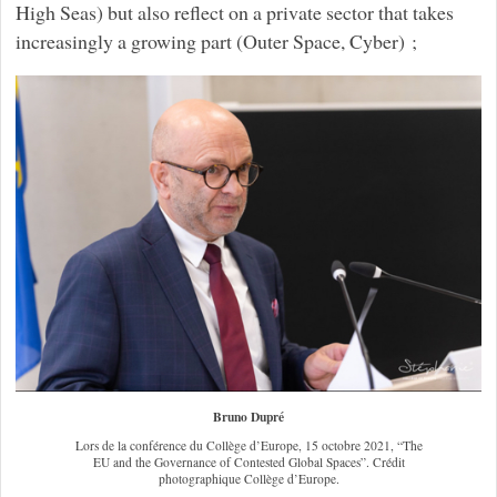
High Seas) but also reflect on a private sector that takes
increasingly a growing part (Outer Space, Cyber) ;
Bruno Dupré
Lors de la conférence du Collège d’Europe, 15 octobre 2021, “The
EU and the Governance of Contested Global Spaces”. Crédit
photographique Collège d’Europe.