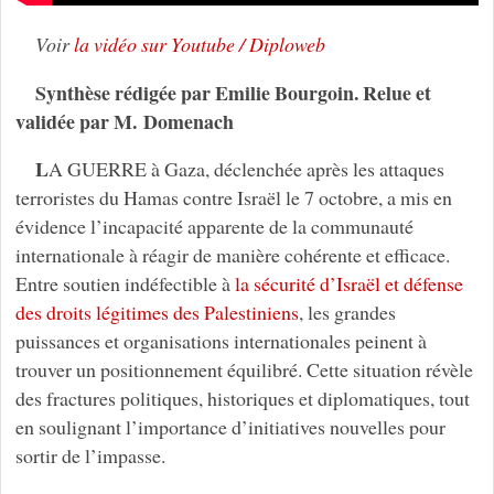
Voir
la vidéo sur Youtube / Diploweb
Synthèse rédigée par Emilie Bourgoin. Relue et
validée par M. Domenach
L
A GUERRE à Gaza, déclenchée après les attaques
terroristes du Hamas contre Israël le 7 octobre, a mis en
évidence l’incapacité apparente de la communauté
internationale à réagir de manière cohérente et efficace.
Entre soutien indéfectible à
la sécurité d’Israël et défense
des droits légitimes des Palestiniens
, les grandes
puissances et organisations internationales peinent à
trouver un positionnement équilibré. Cette situation révèle
des fractures politiques, historiques et diplomatiques, tout
en soulignant l’importance d’initiatives nouvelles pour
sortir de l’impasse.