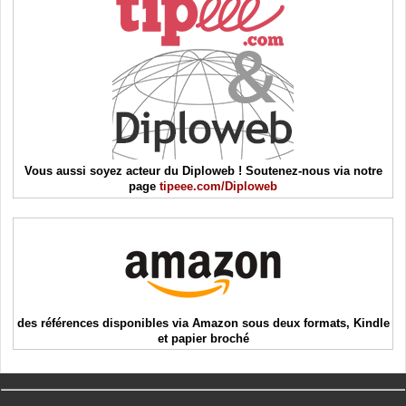
Vous aussi soyez acteur du Diploweb ! Soutenez-nous via notre
page
tipeee.com/Diploweb
des références disponibles via Amazon sous deux formats, Kindle
et papier broché