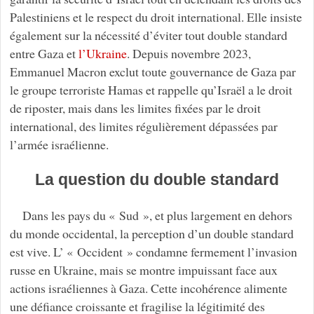
Palestiniens et le respect du droit international. Elle insiste
également sur la nécessité d’éviter tout double standard
entre Gaza et
l’Ukraine
. Depuis novembre 2023,
Emmanuel Macron exclut toute gouvernance de Gaza par
le groupe terroriste Hamas et rappelle qu’Israël a le droit
de riposter, mais dans les limites fixées par le droit
international, des limites régulièrement dépassées par
l’armée israélienne.
La question du double standard
Dans les pays du « Sud », et plus largement en dehors
du monde occidental, la perception d’un double standard
est vive. L’ « Occident » condamne fermement l’invasion
russe en Ukraine, mais se montre impuissant face aux
actions israéliennes à Gaza. Cette incohérence alimente
une défiance croissante et fragilise la légitimité des