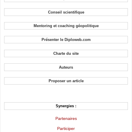
Conseil scientifique
Mentoring et coaching géopolitique
Présenter le Diploweb.com
Charte du site
Auteurs
Proposer un article
Synergies :
Partenaires
Participer