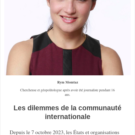
Rym Momtaz
Chercheuse et géopolitologue après avoir été journaliste pendant 16
ans.
Les dilemmes de la communauté
internationale
Depuis le 7 octobre 2023, les États et organisations