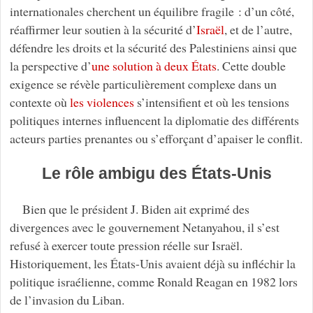
internationales cherchent un équilibre fragile : d’un côté,
réaffirmer leur soutien à la sécurité d’
Israël
, et de l’autre,
défendre les droits et la sécurité des Palestiniens ainsi que
la perspective d’
une solution à deux États
. Cette double
exigence se révèle particulièrement complexe dans un
contexte où
les violences
s’intensifient et où les tensions
politiques internes influencent la diplomatie des différents
acteurs parties prenantes ou s’efforçant d’apaiser le conflit.
Le rôle ambigu des États-Unis
Bien que le président J. Biden ait exprimé des
divergences avec le gouvernement Netanyahou, il s’est
refusé à exercer toute pression réelle sur Israël.
Historiquement, les États-Unis avaient déjà su infléchir la
politique israélienne, comme Ronald Reagan en 1982 lors
de l’invasion du Liban.