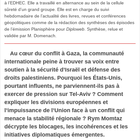
à l’EDHEC. Elle a travaillé en alternance au sein de la cellule
sûreté d’un grand groupe. Elle est en charge du suivi
hebdomadaire de l’actualité des livres, revues et conférences
géopolitiques comme de la rédaction des synthèses des épisodes
de l’émission Planisphère pour
Diploweb
. Synthèse, relue et
validée par M. Domenach.
Au cœur du conflit à Gaza, la communauté
internationale peine à trouver sa voix entre
soutien à la sécurité d’Israël et défense des
droits palestiniens. Pourquoi les États-Unis,
pourtant influents, ne parviennent-ils pas à
exercer de pression sur Tel-Aviv ? Comment
expliquer les divisions européennes et
l’impuissance de l’Union face à un conflit qui
menace la stabilité régionale ? Rym Momtaz
décrypte les blocages, les incohérences et les
initiatives diplomatiques émergentes.