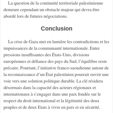
La question de la continuité territoriale palestinienne
demeure cependant un obstacle majeur qui devra être
abordé lors de futures négociations.
Conclusion
La crise de Gaza met en lumière les contradictions et les
impuissances de la communauté internationale. Entre
pressions insuffisantes des États-Unis, divisions
européennes et défiance des pays du Sud, l’équilibre reste
précaire. Pourtant, l’initiative franco-saoudienne autour de
la reconnaissance d’un État palestinien pourrait ouvrir une
voie vers une solution politique durable. La clé résidera
désormais dans la capacité des acteurs régionaux et
internationaux à s’engager dans une paix fondée sur le
respect du droit international et la légitimité des deux
peuples et de deux Etats à vivre en paix et en sécurité.