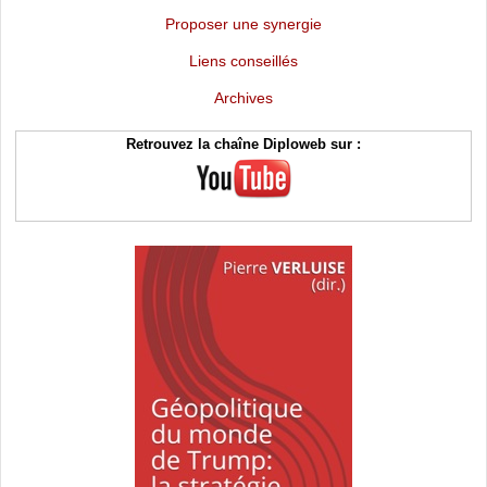
Proposer une synergie
Liens conseillés
Archives
Retrouvez la chaîne Diploweb sur :