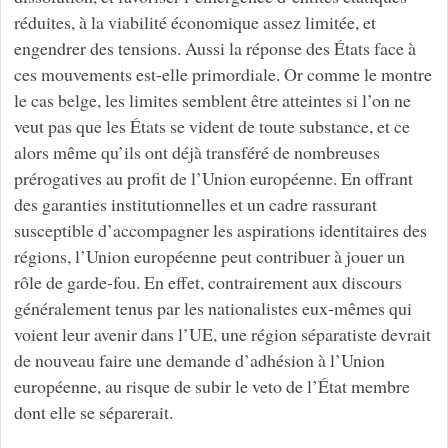
réduites, à la viabilité économique assez limitée, et
engendrer des tensions. Aussi la réponse des États face à
ces mouvements est-elle primordiale. Or comme le montre
le cas belge, les limites semblent être atteintes si l’on ne
veut pas que les États se vident de toute substance, et ce
alors même qu’ils ont déjà transféré de nombreuses
prérogatives au profit de l’Union européenne. En offrant
des garanties institutionnelles et un cadre rassurant
susceptible d’accompagner les aspirations identitaires des
régions, l’Union européenne peut contribuer à jouer un
rôle de garde-fou. En effet, contrairement aux discours
généralement tenus par les nationalistes eux-mêmes qui
voient leur avenir dans l’UE, une région séparatiste devrait
de nouveau faire une demande d’adhésion à l’Union
européenne, au risque de subir le veto de l’État membre
dont elle se séparerait.