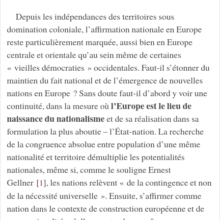
Depuis les indépendances des territoires sous
domination coloniale, l’affirmation nationale en Europe
reste particulièrement marquée, aussi bien en Europe
centrale et orientale qu’au sein même de certaines
« vieilles démocraties » occidentales. Faut-il s’étonner du
maintien du fait national et de l’émergence de nouvelles
nations en Europe ? Sans doute faut-il d’abord y voir une
l’Europe est le lieu de
continuité, dans la mesure où
naissance du nationalisme
et de sa réalisation dans sa
formulation la plus aboutie – l’État-nation. La recherche
de la congruence absolue entre population d’une même
nationalité et territoire démultiplie les potentialités
nationales, même si, comme le souligne Ernest
Gellner
[
]
, les nations relèvent « de la contingence et non
1
de la nécessité universelle ». Ensuite, s’affirmer comme
nation dans le contexte de construction européenne et de