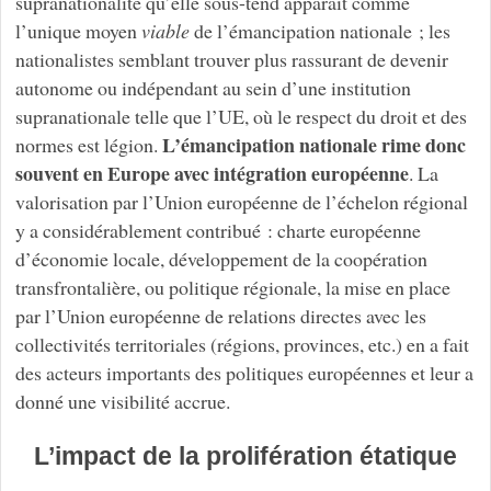
supranationalité qu’elle sous-tend apparaît comme
l’unique moyen
viable
de l’émancipation nationale ; les
nationalistes semblant trouver plus rassurant de devenir
autonome ou indépendant au sein d’une institution
supranationale telle que l’UE, où le respect du droit et des
L’émancipation nationale rime donc
normes est légion.
souvent en Europe avec intégration européenne
. La
valorisation par l’Union européenne de l’échelon régional
y a considérablement contribué : charte européenne
d’économie locale, développement de la coopération
transfrontalière, ou politique régionale, la mise en place
par l’Union européenne de relations directes avec les
collectivités territoriales (régions, provinces, etc.) en a fait
des acteurs importants des politiques européennes et leur a
donné une visibilité accrue.
L’impact de la prolifération étatique