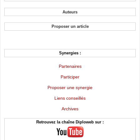
Auteurs
Proposer un article
Synergies :
Partenaires
Participer
Proposer une synergie
Liens conseillés
Archives
Retrouvez la chaîne Diploweb sur :