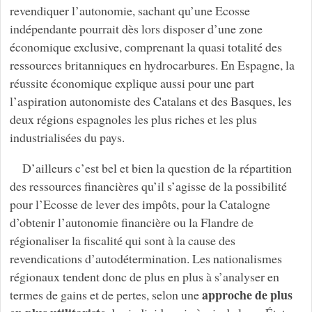
revendiquer l’autonomie, sachant qu’une Ecosse
indépendante pourrait dès lors disposer d’une zone
économique exclusive, comprenant la quasi totalité des
ressources britanniques en hydrocarbures. En Espagne, la
réussite économique explique aussi pour une part
l’aspiration autonomiste des Catalans et des Basques, les
deux régions espagnoles les plus riches et les plus
industrialisées du pays.
D’ailleurs c’est bel et bien la question de la répartition
des ressources financières qu’il s’agisse de la possibilité
pour l’Ecosse de lever des impôts, pour la Catalogne
d’obtenir l’autonomie financière ou la Flandre de
régionaliser la fiscalité qui sont à la cause des
revendications d’autodétermination. Les nationalismes
régionaux tendent donc de plus en plus à s’analyser en
approche de plus
termes de gains et de pertes, selon une