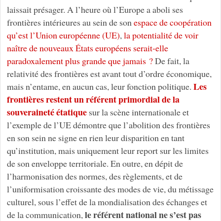
laissait présager. A l’heure où l’Europe a aboli ses
frontières intérieures au sein de son
espace de coopération
qu’est l’Union européenne (UE)
,
la potentialité de voir
naître de nouveaux États européens serait-elle
paradoxalement plus grande que jamais ?
De fait, la
relativité des frontières est avant tout d’ordre économique,
Les
mais n’entame, en aucun cas, leur fonction politique.
frontières restent un référent primordial de la
souveraineté étatique
sur la scène internationale et
l’exemple de l’UE démontre que l’abolition des frontières
en son sein ne signe en rien leur disparition en tant
qu’institution, mais uniquement leur report sur les limites
de son enveloppe territoriale. En outre, en dépit de
l’harmonisation des normes, des règlements, et de
l’uniformisation croissante des modes de vie, du métissage
culturel, sous l’effet de la mondialisation des échanges et
le référent national ne s’est pas
de la communication,