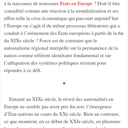
à la naissance de nouveaux
Etats en Europe
? Doit-il être
considéré comme une réaction à la mondialisation et ses
effets telle la crise économique qui parcourt aujourd’hui
l’Europe ou s’agit-il du même processus libératoire qui a
conduit à l’avènement des Etats européens à partir de la fin
du XIXe siècle ? Force est de constater que le
nationalisme régional interpelle sur la permanence de la
nation comme référent identitaire fondamental et sur
l’adéquation des systèmes politiques existant pour
répondre à ce défi.
*
Entamé au XIXe siècle, le réveil des nationalités en
Europe ne semble pas avoir pris fin avec l’émergence
d’État-nations au cours du XXe siècle. Bien au contraire,
ce que montrent, en ce début de XXIe siècle, en plusieurs