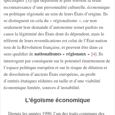
3
reconnaissance d’une personnalité culturelle, économique
ou politique régionale au sein de leurs États d’origine. Ils
se distinguent en cela du « régionalisme », car non
seulement leur demande d’autonomie remet parfois en
cause la légitimité des États dont ils dépendent, mais le
référent de leurs revendications est celui de l’État-nation
issu de la Révolution française, et peuvent être dans ce
nationalismes « régionaux »
sens qualifier de
[
]
. Ils
4
interrogent par conséquent sur le potentiel émiettement de
l’espace politique européen et sur le risque de dilution et
de dissolution d’anciens États européens, au profit
d’entités étatiques réduites en taille et d’une viabilité
économique limitée, sources d’instabilité.
L’égoïsme économique
Depuis les années 1990, l’un des traits communs des