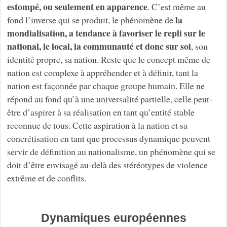
estompé, ou seulement en apparence
. C’est même au
la
fond l’inverse qui se produit, le phénomène de
mondialisation, a tendance à favoriser le repli sur le
national, le local, la communauté et donc sur soi
, son
identité propre, sa nation. Reste que le concept même de
nation est complexe à appréhender et à définir, tant la
nation est façonnée par chaque groupe humain. Elle ne
répond au fond qu’à une universalité partielle, celle peut-
être d’aspirer à sa réalisation en tant qu’entité stable
reconnue de tous. Cette aspiration à la nation et sa
concrétisation en tant que processus dynamique peuvent
servir de définition au nationalisme, un phénomène qui se
doit d’être envisagé au-delà des stéréotypes de violence
extrême et de conflits.
Dynamiques européennes