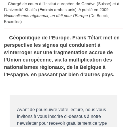
Chargé de cours à l’Institut européen de Genève (Suisse) et à
l’Université Khalifa (Emirats arabes unis). A publié en 2009
Nationalismes régionaux, un défi pour l’Europe
(De Boeck,
Bruxelles)
Géopolitique de l’Europe. Frank Tétart met en
perspective les signes qui conduisent à
s’interroger sur une fragmentation accrue de
l’Union européenne, via la multiplication des
nationalismes régionaux, de la Belgique à
l’Espagne, en passant par bien d’autres pays.