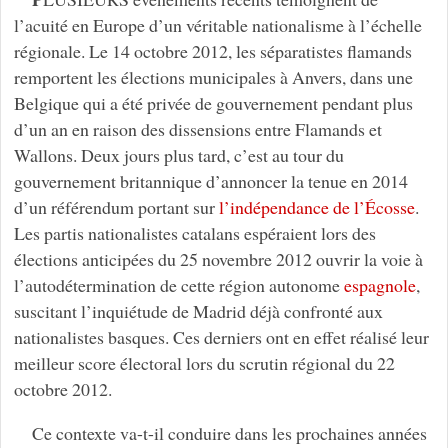
l’acuité en Europe d’un véritable nationalisme à l’échelle
régionale. Le 14 octobre 2012, les séparatistes flamands
remportent les élections municipales à Anvers, dans une
Belgique qui a été privée de gouvernement pendant plus
d’un an en raison des dissensions entre Flamands et
Wallons. Deux jours plus tard, c’est au tour du
gouvernement britannique d’annoncer la tenue en 2014
d’un référendum portant sur
l’indépendance de l’Écosse
.
Les partis nationalistes catalans espéraient lors des
élections anticipées du 25 novembre 2012 ouvrir la voie à
l’autodétermination de cette région autonome
espagnole
,
suscitant l’inquiétude de Madrid déjà confronté aux
nationalistes basques. Ces derniers ont en effet réalisé leur
meilleur score électoral lors du scrutin régional du 22
octobre 2012.
Ce contexte va-t-il conduire dans les prochaines années