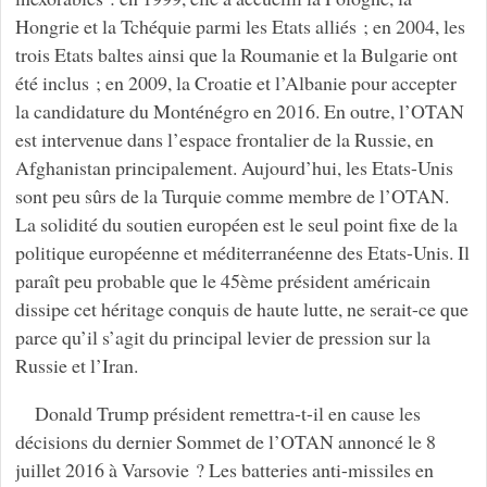
Hongrie et la Tchéquie parmi les Etats alliés ; en 2004, les
trois Etats baltes ainsi que la Roumanie et la Bulgarie ont
été inclus ; en 2009, la Croatie et l’Albanie pour accepter
la candidature du Monténégro en 2016. En outre, l’OTAN
est intervenue dans l’espace frontalier de la Russie, en
Afghanistan principalement. Aujourd’hui, les Etats-Unis
sont peu sûrs de la Turquie comme membre de l’OTAN.
La solidité du soutien européen est le seul point fixe de la
politique européenne et méditerranéenne des Etats-Unis. Il
paraît peu probable que le 45ème président américain
dissipe cet héritage conquis de haute lutte, ne serait-ce que
parce qu’il s’agit du principal levier de pression sur la
Russie et l’Iran.
Donald Trump président remettra-t-il en cause les
décisions du dernier Sommet de l’OTAN annoncé le 8
juillet 2016 à Varsovie ? Les batteries anti-missiles en