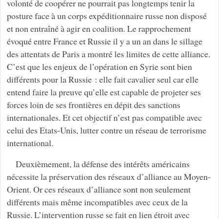
volonté de coopérer ne pourrait pas longtemps tenir la
posture face à un corps expéditionnaire russe non disposé
et non entraîné à agir en coalition. Le rapprochement
évoqué entre France et Russie il y a un an dans le sillage
des attentats de Paris a montré les limites de cette alliance.
C’est que les enjeux de l’opération en Syrie sont bien
différents pour la Russie : elle fait cavalier seul car elle
entend faire la preuve qu’elle est capable de projeter ses
forces loin de ses frontières en dépit des sanctions
internationales. Et cet objectif n’est pas compatible avec
celui des Etats-Unis, lutter contre un réseau de terrorisme
international.
Deuxièmement, la défense des intérêts américains
nécessite la préservation des réseaux d’alliance au Moyen-
Orient. Or ces réseaux d’alliance sont non seulement
différents mais même incompatibles avec ceux de la
Russie. L’intervention russe se fait en lien étroit avec