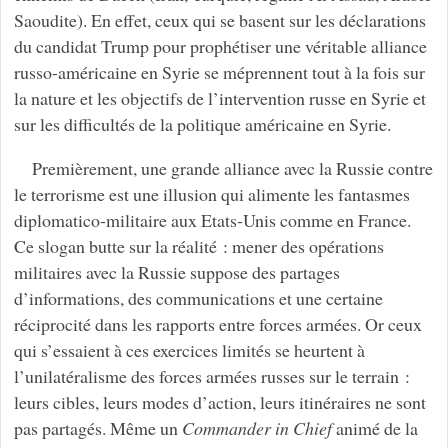
Saoudite). En effet, ceux qui se basent sur les déclarations
du candidat Trump pour prophétiser une véritable alliance
russo-américaine en Syrie se méprennent tout à la fois sur
la nature et les objectifs de l’intervention russe en Syrie et
sur les difficultés de la politique américaine en Syrie.
Premièrement, une grande alliance avec la Russie contre
le terrorisme est une illusion qui alimente les fantasmes
diplomatico-militaire aux Etats-Unis comme en France.
Ce slogan butte sur la réalité : mener des opérations
militaires avec la Russie suppose des partages
d’informations, des communications et une certaine
réciprocité dans les rapports entre forces armées. Or ceux
qui s’essaient à ces exercices limités se heurtent à
l’unilatéralisme des forces armées russes sur le terrain :
leurs cibles, leurs modes d’action, leurs itinéraires ne sont
pas partagés. Même un
Commander in Chief
animé de la