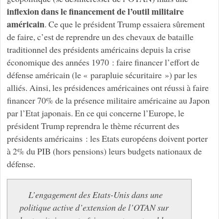
inflexion dans le financement de l’outil militaire
américain
. Ce que le président Trump essaiera sûrement
de faire, c’est de reprendre un des chevaux de bataille
traditionnel des présidents américains depuis la crise
économique des années 1970 : faire financer l’effort de
défense américain (le « parapluie sécuritaire ») par les
alliés. Ainsi, les présidences américaines ont réussi à faire
financer 70% de la présence militaire américaine au Japon
par l’Etat japonais. En ce qui concerne l’Europe, le
président Trump reprendra le thème récurrent des
présidents américains : les Etats européens doivent porter
à 2% du PIB (hors pensions) leurs budgets nationaux de
défense.
L’engagement des Etats-Unis dans une
politique active d’extension de l’OTAN sur