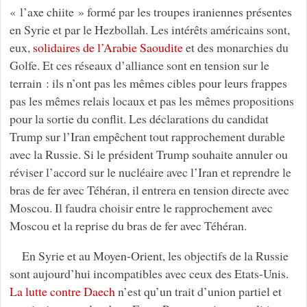
« l’axe chiite » formé par les troupes iraniennes présentes
en Syrie et par le Hezbollah. Les intérêts américains sont,
eux,
solidaires de l’Arabie Saoudite
et des monarchies du
Golfe. Et ces réseaux d’alliance sont en tension sur le
terrain : ils n’ont pas les mêmes cibles pour leurs frappes
pas les mêmes relais locaux et pas les mêmes propositions
pour la sortie du conflit. Les déclarations du candidat
Trump sur l’Iran empêchent tout rapprochement durable
avec la Russie. Si le président Trump souhaite annuler ou
réviser l’accord sur le nucléaire avec l’Iran et reprendre le
bras de fer avec Téhéran, il entrera en tension directe avec
Moscou. Il faudra choisir entre le rapprochement avec
Moscou et la reprise du bras de fer avec Téhéran.
En Syrie et au Moyen-Orient, les objectifs de la Russie
sont aujourd’hui incompatibles avec ceux des Etats-Unis.
La lutte contre Daech
n’est qu’un trait d’union partiel et