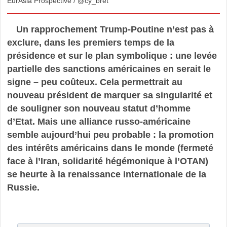
EurAsia Prospective / @cy_bret
Un rapprochement Trump-Poutine n’est pas à
exclure, dans les premiers temps de la
présidence et sur le plan symbolique : une levée
partielle des sanctions américaines en serait le
signe – peu coûteux. Cela permettrait au
nouveau président de marquer sa singularité et
de souligner son nouveau statut d’homme
d’Etat. Mais une alliance russo-américaine
semble aujourd’hui peu probable : la promotion
des intérêts américains dans le monde (fermeté
face à l’Iran, solidarité hégémonique à l’OTAN)
se heurte à la renaissance internationale de la
Russie.