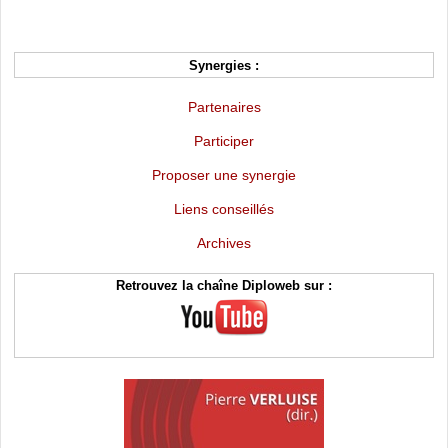
Synergies :
Partenaires
Participer
Proposer une synergie
Liens conseillés
Archives
Retrouvez la chaîne Diploweb sur :