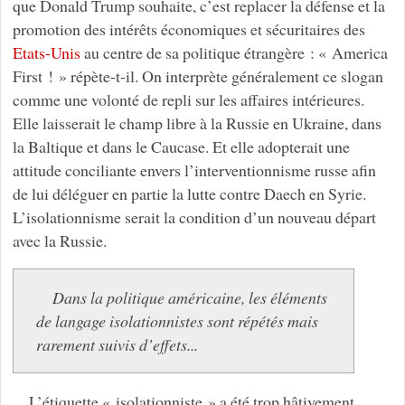
que Donald Trump souhaite, c’est replacer la défense et la
promotion des intérêts économiques et sécuritaires des
Etats-Unis
au centre de sa politique étrangère : « America
First ! »
répète-t-il. On interprète généralement ce slogan
comme une volonté de repli sur les affaires intérieures.
Elle laisserait le champ libre à la Russie en Ukraine, dans
la Baltique et dans le Caucase. Et elle adopterait une
attitude conciliante envers l’interventionnisme russe afin
de lui déléguer en partie la lutte contre Daech en Syrie.
L’isolationnisme serait la condition d’un nouveau départ
avec la Russie.
Dans la politique américaine, les éléments
de langage isolationnistes sont répétés mais
rarement suivis d’effets...
L’étiquette « isolationniste » a été trop hâtivement