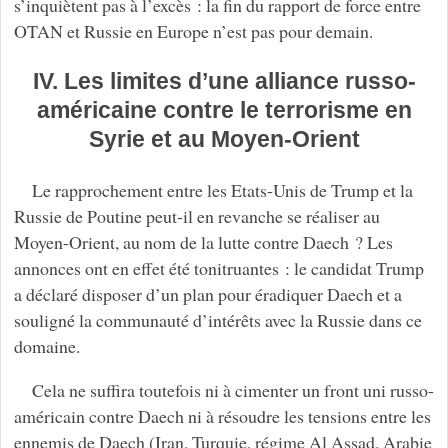
s’inquiètent pas à l’excès : la fin du rapport de force entre
OTAN et Russie en Europe n’est pas pour demain.
IV. Les limites d’une alliance russo-
américaine contre le terrorisme en
Syrie et au Moyen-Orient
Le rapprochement entre les Etats-Unis de Trump et la
Russie de Poutine peut-il en revanche se réaliser au
Moyen-Orient, au nom de la lutte contre Daech ? Les
annonces ont en effet été tonitruantes : le candidat Trump
a déclaré disposer d’un plan pour éradiquer Daech et a
souligné la communauté d’intérêts avec la Russie dans ce
domaine.
Cela ne suffira toutefois ni à cimenter un front uni russo-
américain contre Daech ni à résoudre les tensions entre les
ennemis de Daech (Iran, Turquie, régime Al Assad, Arabie