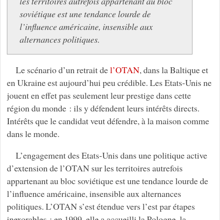
les territoires autrefois appartenant au bloc
soviétique est une tendance lourde de
l’influence américaine, insensible aux
alternances politiques.
Le scénario d’un retrait de
l’OTAN
, dans la Baltique et
en Ukraine est aujourd’hui peu crédible. Les Etats-Unis ne
jouent en effet pas seulement leur prestige dans cette
région du monde : ils y défendent leurs intérêts directs.
Intérêts que le candidat veut défendre, à la maison comme
dans le monde.
L’engagement des Etats-Unis dans une politique active
d’extension de l’OTAN sur les territoires autrefois
appartenant au bloc soviétique est une tendance lourde de
l’influence américaine, insensible aux alternances
politiques. L’OTAN s’est étendue vers l’est par étapes
inexorables : en 1999, elle a accueilli la Pologne, la