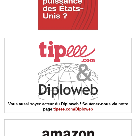
Vous aussi soyez acteur du Diploweb ! Soutenez-nous via notre
page
tipeee.com/Diploweb