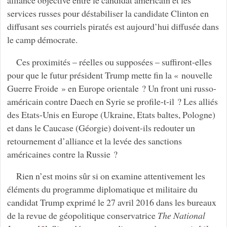
services russes pour déstabiliser la candidate Clinton en
diffusant ses courriels piratés est aujourd’hui diffusée dans
le camp démocrate.
Ces proximités – réelles ou supposées – suffiront-elles
pour que le futur président Trump mette fin la « nouvelle
Guerre Froide » en Europe orientale ? Un front uni russo-
américain contre Daech en Syrie se profile-t-il ? Les alliés
des Etats-Unis en Europe (Ukraine, Etats baltes, Pologne)
et dans le Caucase (Géorgie) doivent-ils redouter un
retournement d’alliance et la levée des sanctions
américaines contre la Russie ?
Rien n’est moins sûr si on examine attentivement les
éléments du programme diplomatique et militaire du
candidat Trump exprimé le 27 avril 2016 dans les bureaux
de la revue de géopolitique conservatrice
The National