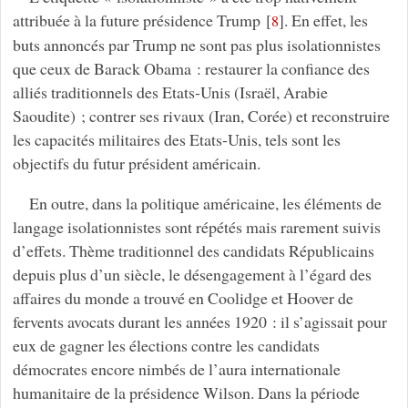
attribuée à la future présidence Trump
[
]
. En effet, les
8
buts annoncés par Trump ne sont pas plus isolationnistes
que ceux de Barack Obama : restaurer la confiance des
alliés traditionnels des Etats-Unis (Israël, Arabie
Saoudite) ; contrer ses rivaux (Iran, Corée) et reconstruire
les capacités militaires des Etats-Unis, tels sont les
objectifs du futur président américain.
En outre, dans la politique américaine, les éléments de
langage isolationnistes sont répétés mais rarement suivis
d’effets. Thème traditionnel des candidats Républicains
depuis plus d’un siècle, le désengagement à l’égard des
affaires du monde a trouvé en Coolidge et Hoover de
fervents avocats durant les années 1920 : il s’agissait pour
eux de gagner les élections contre les candidats
démocrates encore nimbés de l’aura internationale
humanitaire de la présidence Wilson. Dans la période