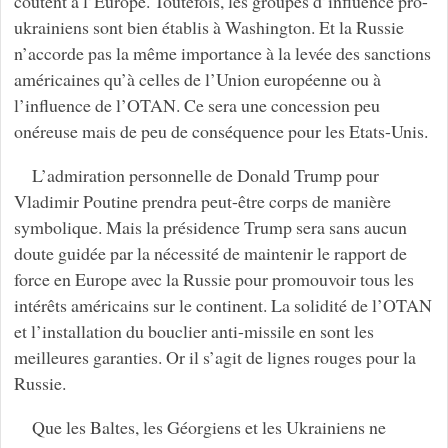
coûtent à l’Europe. Toutefois, les groupes d’influence pro-
ukrainiens sont bien établis à Washington. Et la Russie
n’accorde pas la même importance à la levée des sanctions
américaines qu’à celles de l’Union européenne ou à
l’influence de l’OTAN. Ce sera une concession peu
onéreuse mais de peu de conséquence pour les Etats-Unis.
L’admiration personnelle de Donald Trump pour
Vladimir Poutine prendra peut-être corps de manière
symbolique. Mais la présidence Trump sera sans aucun
doute guidée par la nécessité de maintenir le rapport de
force en Europe avec la Russie pour promouvoir tous les
intérêts américains sur le continent. La solidité de l’OTAN
et l’installation du bouclier anti-missile en sont les
meilleures garanties. Or il s’agit de lignes rouges pour la
Russie.
Que les Baltes, les Géorgiens et les Ukrainiens ne