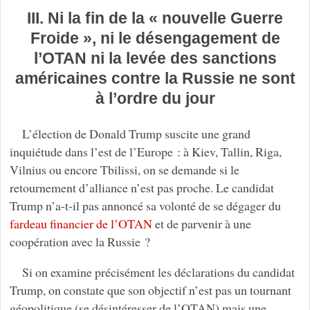
III. Ni la fin de la « nouvelle Guerre
Froide », ni le désengagement de
l’OTAN ni la levée des sanctions
américaines contre la Russie ne sont
à l’ordre du jour
L’élection de Donald Trump suscite une grand
inquiétude dans l’est de l’Europe : à Kiev, Tallin, Riga,
Vilnius ou encore Tbilissi, on se demande si le
retournement d’alliance n’est pas proche. Le candidat
Trump n’a-t-il pas annoncé sa volonté de se dégager du
fardeau financier de l’OTAN
et de parvenir à une
coopération avec la Russie ?
Si on examine précisément les déclarations du candidat
Trump, on constate que son objectif n’est pas un tournant
géopolitique (se désintéresser de l’OTAN) mais une