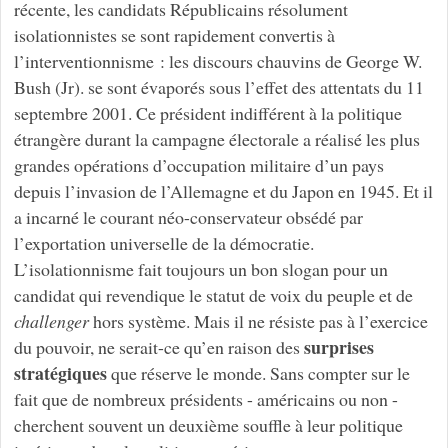
récente, les candidats Républicains résolument
isolationnistes se sont rapidement convertis à
l’interventionnisme : les discours chauvins de George W.
Bush (Jr). se sont évaporés sous l’effet des attentats du 11
septembre 2001. Ce président indifférent à la politique
étrangère durant la campagne électorale a réalisé les plus
grandes opérations d’occupation militaire d’un pays
depuis l’invasion de l’Allemagne et du Japon en 1945. Et il
a incarné le courant néo-conservateur obsédé par
l’exportation universelle de la démocratie.
L’isolationnisme fait toujours un bon slogan pour un
candidat qui revendique le statut de voix du peuple et de
challenger
hors système. Mais il ne résiste pas à l’exercice
surprises
du pouvoir, ne serait-ce qu’en raison des
stratégiques
que réserve le monde. Sans compter sur le
fait que de nombreux présidents - américains ou non -
cherchent souvent un deuxième souffle à leur politique