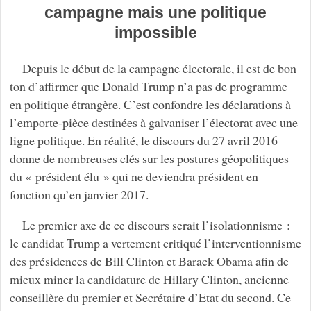
campagne mais une politique
impossible
Depuis le début de la campagne électorale, il est de bon
ton d’affirmer que Donald Trump n’a pas de programme
en politique étrangère. C’est confondre les déclarations à
l’emporte-pièce destinées à galvaniser l’électorat avec une
ligne politique. En réalité, le discours du 27 avril 2016
donne de nombreuses clés sur les postures géopolitiques
du « président élu » qui ne deviendra président en
fonction qu’en janvier 2017.
Le premier axe de ce discours serait l’isolationnisme :
le candidat Trump a vertement critiqué l’interventionnisme
des présidences de Bill Clinton et Barack Obama afin de
mieux miner la candidature de Hillary Clinton, ancienne
conseillère du premier et Secrétaire d’Etat du second. Ce