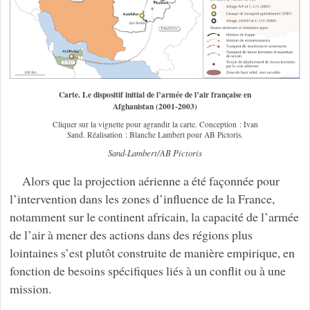
Carte. Le dispositif initial de l’armée de l’air française en
Afghanistan (2001-2003)
Cliquer sur la vignette pour agrandir la carte. Conception : Ivan
Sand. Réalisation : Blanche Lambert pour AB Pictoris.
Sand-Lambert/AB Pictoris
Alors que la projection aérienne a été façonnée pour
l’intervention dans les zones d’influence de la France,
notamment sur le continent africain, la capacité de l’armée
de l’air à mener des actions dans des régions plus
lointaines s’est plutôt construite de manière empirique, en
fonction de besoins spécifiques liés à un conflit ou à une
mission.