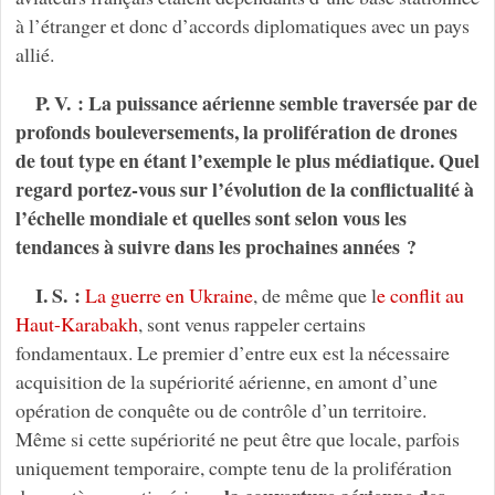
à l’étranger et donc d’accords diplomatiques avec un pays
allié.
P. V. : La puissance aérienne semble traversée par de
profonds bouleversements, la prolifération de drones
de tout type en étant l’exemple le plus médiatique. Quel
regard portez-vous sur l’évolution de la conflictualité à
l’échelle mondiale et quelles sont selon vous les
tendances à suivre dans les prochaines années ?
I. S. :
La guerre en Ukraine
, de même que l
e conflit au
Haut-Karabakh
, sont venus rappeler certains
fondamentaux. Le premier d’entre eux est la nécessaire
acquisition de la supériorité aérienne, en amont d’une
opération de conquête ou de contrôle d’un territoire.
Même si cette supériorité ne peut être que locale, parfois
uniquement temporaire, compte tenu de la prolifération