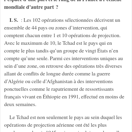
mondiale d’autre part ?
I. S.
: Les 102 opérations sélectionnées décrivent un
ensemble de 44 pays ou zones d’intervention, qui
comptent chacun entre 1 et 10 opérations de projection.
Avec le maximum de 10, le Tchad est le pays qui en
compte le plus tandis qu’un groupe de vingt États n’en
compte qu’une seule. Parmi ces interventions uniques au
sein d’une zone, on retrouve des opérations très diverses
allant de conflits de longue durée comme la guerre
d’Algérie ou celle d’Afghanistan à des interventions
ponctuelles comme le rapatriement de ressortissants
français vivant en Éthiopie en 1991, effectué en moins de
deux semaines.
Le Tchad est non seulement le pays au sein duquel les
opérations de projection aérienne ont été les plus