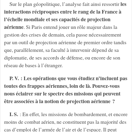
les
Sur le plan géopolitique, l’analyse fait ainsi ressortir
interactions réciproques entre le rang de la France à
l’échelle mondiale et ses capacités de projection
aérienne
. Si Paris entend jouer un rôle majeur dans la
gestion des crises de demain, cela passe nécessairement
par un outil de projection aérienne de premier ordre tandis
que, parallèlement, sa faculté à intervenir dépend de sa
diplomatie, de ses accords de défense, ou encore de son
réseau de bases à l’étranger.
P. V. : Les opérations que vous étudiez n’incluent pas
toutes des frappes aériennes, loin de là. Pouvez-vous
nous éclairer sur le spectre des missions qui peuvent
être associées à la notion de projection aérienne ?
I. S.
: En effet, les missions de bombardement, et encore
moins de combat aérien, ne constituent pas la majorité des
cas d’emploi de l’armée de l’air et de l’espace. Il peut