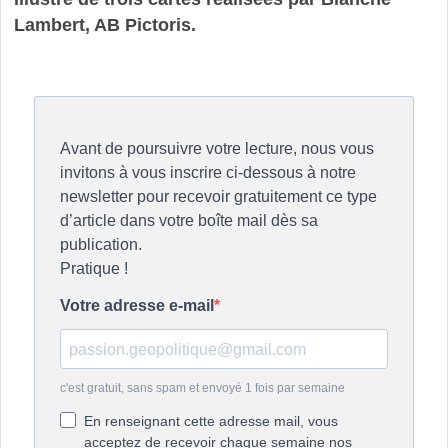
Lambert, AB Pictoris.