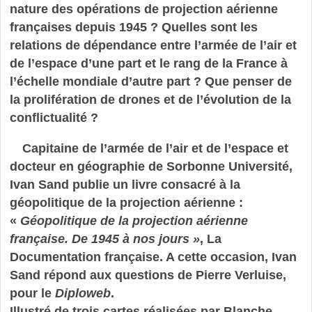
nature des opérations de projection aérienne
françaises depuis 1945 ? Quelles sont les
relations de dépendance entre l’armée de l’air et
de l’espace d’une part et le rang de la France à
l’échelle mondiale d’autre part ? Que penser de
la prolifération de drones et de l’évolution de la
conflictualité ?
Capitaine de l’armée de l’air et de l’espace et
docteur en géographie de Sorbonne Université,
Ivan Sand publie un livre consacré à la
géopolitique de la projection aérienne :
«
Géopolitique de la projection aérienne
française. De 1945 à nos jours »
, La
Documentation française. A cette occasion, Ivan
Sand répond aux questions de Pierre Verluise,
pour le
Diploweb
.
Illustré de trois cartes réalisées par Blanche