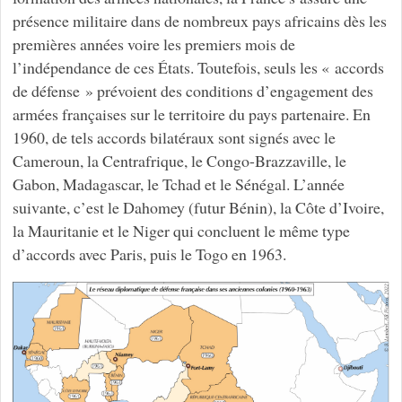
présence militaire dans de nombreux pays africains dès les
premières années voire les premiers mois de
l’indépendance de ces États. Toutefois, seuls les « accords
de défense » prévoient des conditions d’engagement des
armées françaises sur le territoire du pays partenaire. En
1960, de tels accords bilatéraux sont signés avec le
Cameroun, la Centrafrique, le Congo-Brazzaville, le
Gabon, Madagascar, le Tchad et le Sénégal. L’année
suivante, c’est le Dahomey (futur Bénin), la Côte d’Ivoire,
la Mauritanie et le Niger qui concluent le même type
d’accords avec Paris, puis le Togo en 1963.