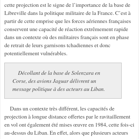
cette projection est le signe de l’importance de la base de
Libreville dans la politique militaire de la France. C’est à
partir de cette emprise que les forces aériennes françaises
conservent une capacité de réaction extrêmement rapide
dans un contexte où des militaires français sont en phase
de retrait de leurs garnisons tchadiennes et donc
potentiellement vulnérables.
Décollant de la base de Solenzara en
Corse, des avions Jaguar délivrent un
message politique à des acteurs au Liban.
Dans un contexte très différent, les capacités de
projection à longue distance offertes par le ravitaillement
en vol ont également été mises œuvre en 1984, cette fois-ci
au-dessus du Liban. En effet, alors que plusieurs acteurs