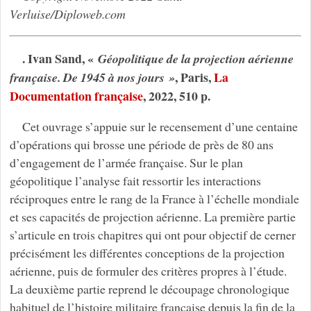
Verluise/Diploweb.com
. Ivan Sand, «
Géopolitique de la projection aérienne
, Paris,
La
française. De 1945 à nos jours »
Documentation française
, 2022, 510 p.
Cet ouvrage s’appuie sur le recensement d’une centaine
d’opérations qui brosse une période de près de 80 ans
d’engagement de l’armée française. Sur le plan
géopolitique l’analyse fait ressortir les interactions
réciproques entre le rang de la France à l’échelle mondiale
et ses capacités de projection aérienne. La première partie
s’articule en trois chapitres qui ont pour objectif de cerner
précisément les différentes conceptions de la projection
aérienne, puis de formuler des critères propres à l’étude.
La deuxième partie reprend le découpage chronologique
habituel de l’histoire militaire française depuis la fin de la