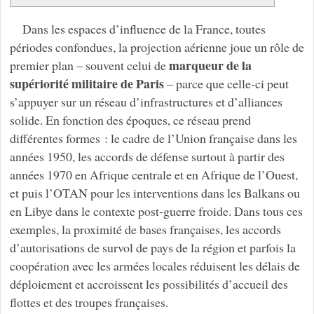
Dans les espaces d’influence de la France, toutes
périodes confondues, la projection aérienne joue un rôle de
marqueur de la
premier plan – souvent celui de
supériorité militaire de Paris
– parce que celle-ci peut
s’appuyer sur un réseau d’infrastructures et d’alliances
solide. En fonction des époques, ce réseau prend
différentes formes : le cadre de l’Union française dans les
années 1950, les accords de défense surtout à partir des
années 1970 en Afrique centrale et en Afrique de l’Ouest,
et puis l’OTAN pour les interventions dans les Balkans ou
en Libye dans le contexte post-guerre froide. Dans tous ces
exemples, la proximité de bases françaises, les accords
d’autorisations de survol de pays de la région et parfois la
coopération avec les armées locales réduisent les délais de
déploiement et accroissent les possibilités d’accueil des
flottes et des troupes françaises.