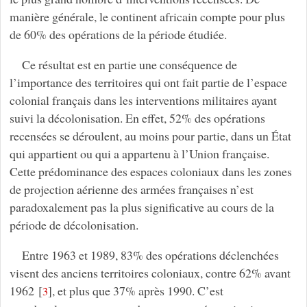
manière générale, le continent africain compte pour plus
de 60% des opérations de la période étudiée.
Ce résultat est en partie une conséquence de
l’importance des territoires qui ont fait partie de l’espace
colonial français dans les interventions militaires ayant
suivi la décolonisation. En effet, 52% des opérations
recensées se déroulent, au moins pour partie, dans un État
qui appartient ou qui a appartenu à l’Union française.
Cette prédominance des espaces coloniaux dans les zones
de projection aérienne des armées françaises n’est
paradoxalement pas la plus significative au cours de la
période de décolonisation.
Entre 1963 et 1989, 83% des opérations déclenchées
visent des anciens territoires coloniaux, contre 62% avant
1962
[
]
, et plus que 37% après 1990. C’est
3