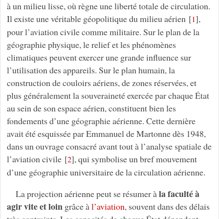
à un milieu lisse, où règne une liberté totale de circulation.
Il existe une véritable géopolitique du milieu aérien
[
]
,
1
pour l’aviation civile comme militaire. Sur le plan de la
géographie physique, le relief et les phénomènes
climatiques peuvent exercer une grande influence sur
l’utilisation des appareils. Sur le plan humain, la
construction de couloirs aériens, de zones réservées, et
plus généralement la souveraineté exercée par chaque État
au sein de son espace aérien, constituent bien les
fondements d’une géographie aérienne. Cette dernière
avait été esquissée par Emmanuel de Martonne dès 1948,
dans un ouvrage consacré avant tout à l’analyse spatiale de
l’aviation civile
[
]
, qui symbolise un bref mouvement
2
d’une géographie universitaire de la circulation aérienne.
la faculté à
La projection aérienne peut se résumer à
agir vite et loin
grâce à
l’aviation
, souvent dans des délais