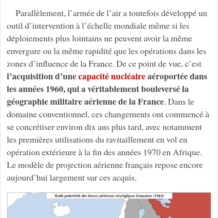
Parallèlement, l’armée de l’air a toutefois développé un
outil d’intervention à l’échelle mondiale même si les
déploiements plus lointains ne peuvent avoir la même
envergure ou la même rapidité que les opérations dans les
zones d’influence de la France. De ce point de vue, c’est
l’acquisition d’une
capacité nucléaire
aéroportée dans
les années 1960, qui a véritablement bouleversé la
géographie militaire aérienne de la France
. Dans le
domaine conventionnel, ces changements ont commencé à
se concrétiser environ dix ans plus tard, avec notamment
les premières utilisations du ravitaillement en vol en
opération extérieure à la fin des années 1970 en Afrique.
Le modèle de projection aérienne français repose encore
aujourd’hui largement sur ces acquis.