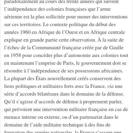
paradoxalement au cours des trente années qui suivent
l’indépendance des colonies françaises que l’arme
aérienne est la plus sollicitée pour mener des interventions
sur ces territoires. Le contexte politique du début des
années 1960 en Afrique de l’Ouest et en Afrique centrale
explique en grande partie cette observation. À la suite de
l’échec de la Communauté française créée par de Gaulle
en 1958 pour concéder plus d’autonomie aux colonies tout
en maintenant l’emprise de Paris, le gouvernement doit se
résoudre à l’indépendance de ses possessions africaines.
La plupart des États nouvellement créés conservent des
liens politiques et militaires forts avec la France,
via
une
série d’accords bilatéraux dans le domaine de la défense.
Qu’il s’agisse d’accords de défense à proprement parler,
qui prévoient une intervention militaire française en cas de
menace interne ou externe, ou d’un partenariat dans le
domaine de l’aide militaire technique à des fins de
formation des armées nationales, la France s’assure une