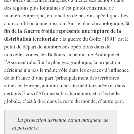
des régions plus lointaines s’est plutôt construite de
manière empirique, en fonction de besoins spécifiques liés
la
à un conflit ou à une mission. Sur le plan chronologique,
fin de la Guerre froide représente une rupture de la
distribution territoriale
: la guerre du Golfe (1991) est le
point de départ de nombreuses opérations dans de
nouvelles zones, les Balkans, la péninsule Arabique et
l’Asie centrale. Sur le plan géographique, la projection
aérienne n’a pas le même rôle dans les espaces d’influence
de la France d’une part (principalement des territoires
situés en Europe, autour du bassin méditerranéen et dans
certains États d’Afrique sub-saharienne), et à l’échelle
globale, c’est à dire dans le reste du monde, d’autre part.
La projection aérienne est un marqueur de
la puissance.