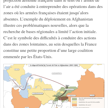
l’air a été conduite à entreprendre des opérations dans des
zones où les armées françaises étaient jusqu’alors
absentes. L’exemple du déploiement en Afghanistan
illustre ces problématiques nouvelles, alors que la
recherche de bases régionales a limité l’action initiale.
C’est le symbole des difficultés à conduire des actions
dans des zones lointaines, au sein desquelles la France
constitue une petite proportion d’une large coalition
emmenée par les États-Unis.