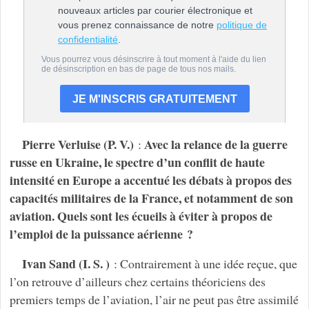
Pierre Verluise (P. V.)
Avec la relance de la guerre
:
russe en Ukraine, le spectre d’un conflit de haute
intensité en Europe a accentué les débats à propos des
capacités militaires de la France, et notamment de son
aviation. Quels sont les écueils à éviter à propos de
l’emploi de la puissance aérienne ?
Ivan Sand (I. S. )
: Contrairement à une idée reçue, que
l’on retrouve d’ailleurs chez certains théoriciens des
premiers temps de l’aviation, l’air ne peut pas être assimilé