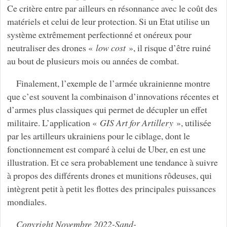
Ce critère entre par ailleurs en résonnance avec le coût des
matériels et celui de leur protection. Si un Etat utilise un
système extrêmement perfectionné et onéreux pour
neutraliser des drones «
low cost
», il risque d’être ruiné
au bout de plusieurs mois ou années de combat.
Finalement, l’exemple de l’armée ukrainienne montre
que c’est souvent la combinaison d’innovations récentes et
d’armes plus classiques qui permet de décupler un effet
militaire. L’application «
GIS Art for Artillery
», utilisée
par les artilleurs ukrainiens pour le ciblage, dont le
fonctionnement est comparé à celui de Uber, en est une
illustration. Et ce sera probablement une tendance à suivre
à propos des différents drones et munitions rôdeuses, qui
intègrent petit à petit les flottes des principales puissances
mondiales.
Copyright Novembre 2022-Sand-