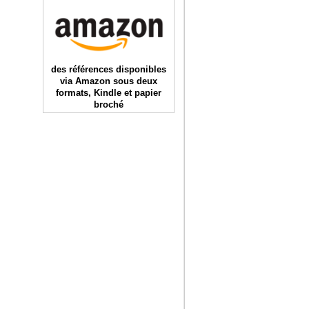
des références disponibles
via Amazon sous deux
formats, Kindle et papier
broché