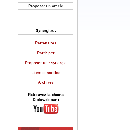
Proposer un article
Synergies :
Partenaires
Participer
Proposer une synergie
Liens conseillés
Archives
Retrouvez la chaîne
Diploweb sur :