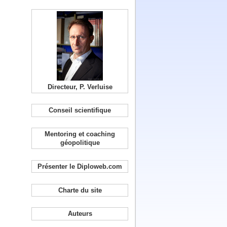
Directeur, P. Verluise
Conseil scientifique
Mentoring et coaching
géopolitique
Présenter le Diploweb.com
Charte du site
Auteurs