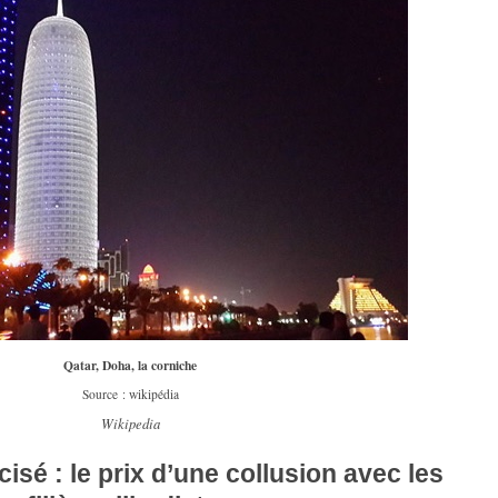
Qatar, Doha, la corniche
Source : wikipédia
Wikipedia
cisé : le prix d’une collusion avec les