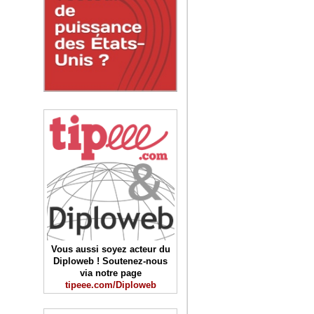
Vous aussi soyez acteur du
Diploweb ! Soutenez-nous
via notre page
tipeee.com/Diploweb