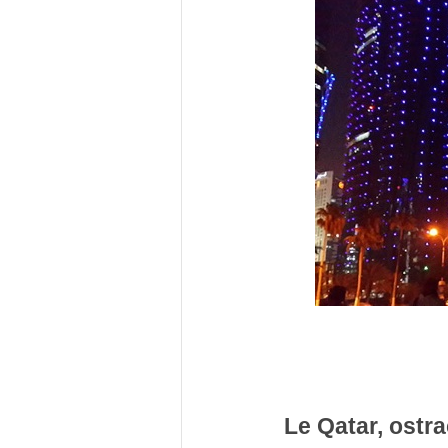
Le Qatar, ostra