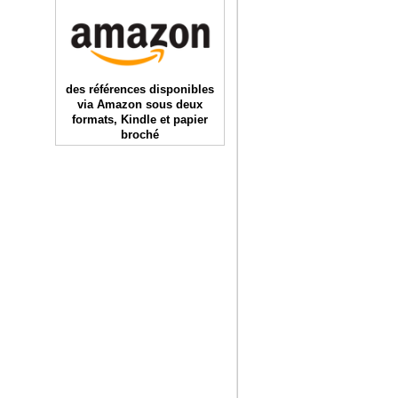
des références disponibles
via Amazon sous deux
formats, Kindle et papier
broché