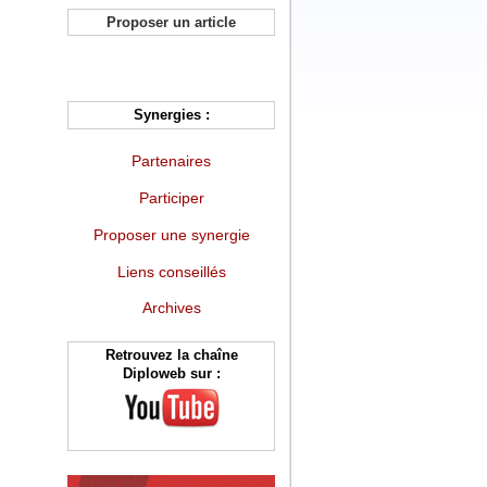
Proposer un article
Synergies :
Partenaires
Participer
Proposer une synergie
Liens conseillés
Archives
Retrouvez la chaîne
Diploweb sur :