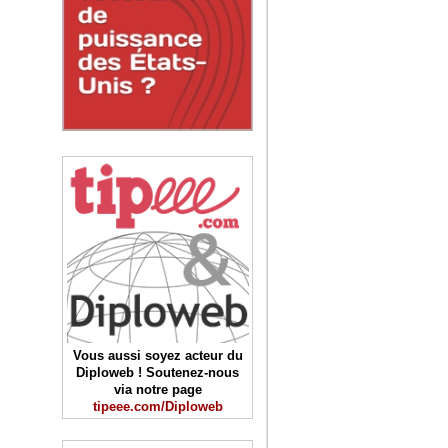
Vous aussi soyez acteur du
Diploweb ! Soutenez-nous
via notre page
tipeee.com/Diploweb