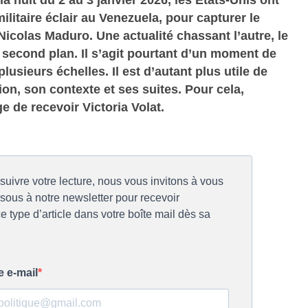
litaire éclair au Venezuela, pour capturer le
Nicolas Maduro. Une actualité chassant l’autre, le
second plan. Il s’agit pourtant d’un moment de
lusieurs échelles. Il est d’autant plus utile de
ion, son contexte et ses suites. Pour cela,
ge de recevoir Victoria Volat.