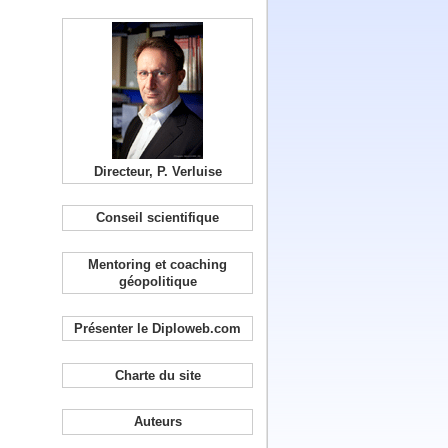
Directeur, P. Verluise
Conseil scientifique
Mentoring et coaching
géopolitique
Présenter le Diploweb.com
Charte du site
Auteurs