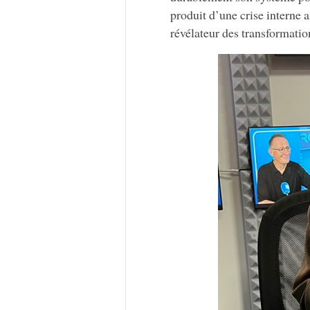
produit d’une crise interne
révélateur des transformation