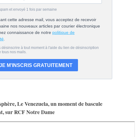
sphère, Le Venezuela, un moment de bascule
lat, sur RCF Notre Dame