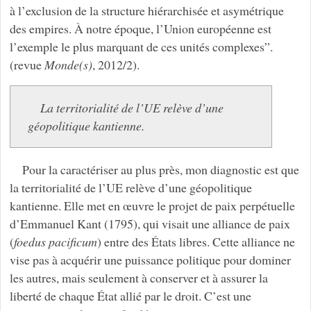
à l’exclusion de la structure hiérarchisée et asymétrique
des empires. À notre époque, l’Union européenne est
l’exemple le plus marquant de ces unités complexes”.
(revue
Monde(s)
, 2012/2).
La territorialité de l’UE relève d’une
géopolitique kantienne.
Pour la caractériser au plus près, mon diagnostic est que
la territorialité de l’UE relève d’une géopolitique
kantienne. Elle met en œuvre le projet de paix perpétuelle
d’Emmanuel Kant (1795), qui visait une alliance de paix
(
foedus pacificum
) entre des États libres. Cette alliance ne
vise pas à acquérir une puissance politique pour dominer
les autres, mais seulement à conserver et à assurer la
liberté de chaque État allié par le droit. C’est une