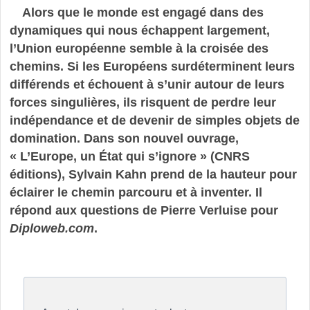
Alors que le monde est engagé dans des
dynamiques qui nous échappent largement,
l’Union européenne semble à la croisée des
chemins. Si les Européens surdéterminent leurs
différends et échouent à s’unir autour de leurs
forces singulières, ils risquent de perdre leur
indépendance et de devenir de simples objets de
domination. Dans son nouvel ouvrage,
« L’Europe, un État qui s’ignore » (CNRS
éditions), Sylvain Kahn prend de la hauteur pour
éclairer le chemin parcouru et à inventer. Il
répond aux questions de Pierre Verluise pour
Diploweb.com
.