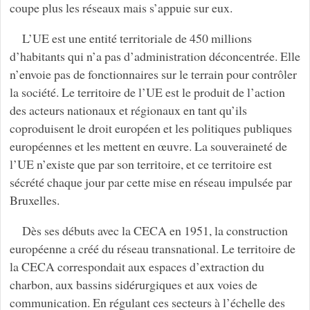
coupe plus les réseaux mais s’appuie sur eux.
L’UE est une entité territoriale de 450 millions
d’habitants qui n’a pas d’administration déconcentrée. Elle
n’envoie pas de fonctionnaires sur le terrain pour contrôler
la société. Le territoire de l’UE est le produit de l’action
des acteurs nationaux et régionaux en tant qu’ils
coproduisent le droit européen et les politiques publiques
européennes et les mettent en œuvre. La souveraineté de
l’UE n’existe que par son territoire, et ce territoire est
sécrété chaque jour par cette mise en réseau impulsée par
Bruxelles.
Dès ses débuts avec la CECA en 1951, la construction
européenne a créé du réseau transnational. Le territoire de
la CECA correspondait aux espaces d’extraction du
charbon, aux bassins sidérurgiques et aux voies de
communication. En régulant ces secteurs à l’échelle des