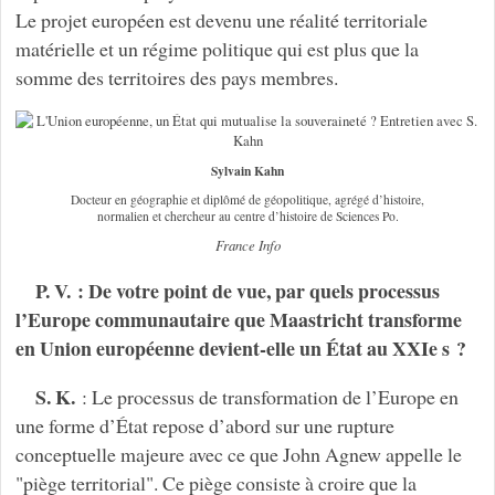
Le projet européen est devenu une réalité territoriale
matérielle et un régime politique qui est plus que la
somme des territoires des pays membres.
Sylvain Kahn
Docteur en géographie et diplômé de géopolitique, agrégé d’histoire,
normalien et chercheur au centre d’histoire de Sciences Po.
France Info
P. V. : De votre point de vue, par quels processus
l’Europe communautaire que Maastricht transforme
en Union européenne devient-elle un État au XXIe s ?
S. K.
: Le processus de transformation de l’Europe en
une forme d’État repose d’abord sur une rupture
conceptuelle majeure avec ce que John Agnew appelle le
"piège territorial". Ce piège consiste à croire que la