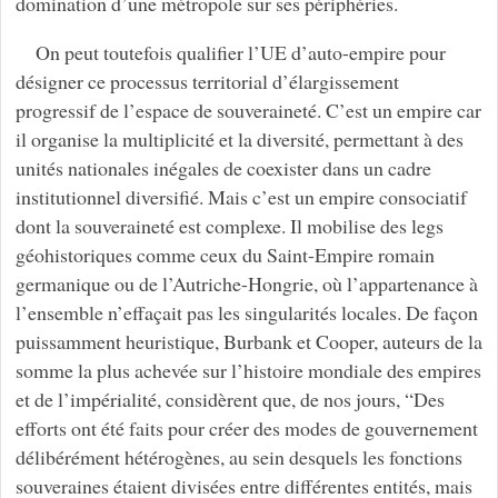
domination d’une métropole sur ses périphéries.
On peut toutefois qualifier l’UE d’auto-empire pour
désigner ce processus territorial d’élargissement
progressif de l’espace de souveraineté. C’est un empire car
il organise la multiplicité et la diversité, permettant à des
unités nationales inégales de coexister dans un cadre
institutionnel diversifié. Mais c’est un empire consociatif
dont la souveraineté est complexe. Il mobilise des legs
géohistoriques comme ceux du Saint-Empire romain
germanique ou de l’Autriche-Hongrie, où l’appartenance à
l’ensemble n’effaçait pas les singularités locales. De façon
puissamment heuristique, Burbank et Cooper, auteurs de la
somme la plus achevée sur l’histoire mondiale des empires
et de l’impérialité, considèrent que, de nos jours, “Des
efforts ont été faits pour créer des modes de gouvernement
délibérément hétérogènes, au sein desquels les fonctions
souveraines étaient divisées entre différentes entités, mais