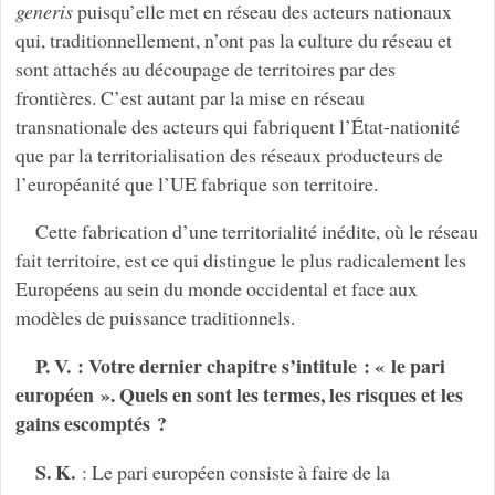
generis
puisqu’elle met en réseau des acteurs nationaux
qui, traditionnellement, n’ont pas la culture du réseau et
sont attachés au découpage de territoires par des
frontières. C’est autant par la mise en réseau
transnationale des acteurs qui fabriquent l’État-nationité
que par la territorialisation des réseaux producteurs de
l’européanité que l’UE fabrique son territoire.
Cette fabrication d’une territorialité inédite, où le réseau
fait territoire, est ce qui distingue le plus radicalement les
Européens au sein du monde occidental et face aux
modèles de puissance traditionnels.
P. V. : Votre dernier chapitre s’intitule : « le pari
européen ». Quels en sont les termes, les risques et les
gains escomptés ?
S. K.
: Le pari européen consiste à faire de la