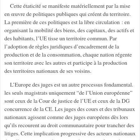
Cette étaticité se manifeste matériellement par la mise
en œuvre de politiques publiques qui créent du territoire.
La première de ces politiques est la libre circulation : en
organisant la mobilité des biens, des capitaux, des actifs et
des habitants, l’UE tisse un territoire commun. Par
l’adoption de règles juridiques d’encadrement de la
production et de la consommation, chaque nation régente
son territoire avec les autres et participe à la production
des territoires nationaux de ses voisins.
L’Europe des juges est un autre processus fondamental.
les seuls magistrats uniquement “de l’Union européenne”
sont ceux de la Cour de justice de l’UE et ceux de la DG
concurrence de la CE. Les juges des cours et des tribunaux
nationaux agissent comme des juges européens dès lors
qu’ils recourent au droit communautaire pour trancher des
litiges. Cette implication progressive des acteurs nationaux