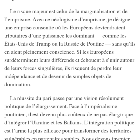
Le risque majeur est celui de la marginalisation et de
l’emprisme. Avec ce néologisme d’emprisme, je désigne
une emprise consentie où les Européens deviendraient
tributaires d’une puissance les dominant — comme les
États-Unis de Trump ou la Russie de Poutine — sans qu’ils
en aient pleinement conscience. Si les Européens
surdéterminent leurs différends et échouent à s’unir autour
de leurs forces singulières, ils risquent de perdre leur
indépendance et de devenir de simples objets de
domination.
La réussite du pari passe par une vision résolument
politique de l’élargissement. Face à l’impérialisme
poutinien, il est devenu plus coûteux de ne pas élargir que
d’intégrer l’Ukraine et les Balkans. L’intégration politique
est l’arme la plus efficace pour transformer des territoires
vulnérables en partenaires stables. Nous devons inventer