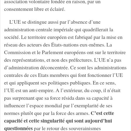
association volontaire fondée en raison, par un
consentement libre et éclairé.
L’UE se distingue aussi par l’absence d’une
administration centrale impériale qui quadrillerait la
société. Le territoire européen est fabriqué par la mise en
réseau des acteurs des États-nations eux-mêmes. La
Commission et le Parlement européens ont sur le territoire
des représentations, et non des préfectures. L’UE n’a pas
d’administration déconcentrée. Ce sont les administrations
centrales de ces Etats membres qui font fonctionner l’UE
et qui appliquent ses politiques publiques. En ce sens,
l’UE est un anti-empire. A l’extérieur, du coup, il n’était
pas surprenant que sa force résida dans sa capacité à
influencer l’espace mondial par l’exemplarité de ses
C’est cette
normes plutôt que par la force des armes.
capacité et cette singularité qui sont aujourd’hui
questionnées
par le retour des souverainismes