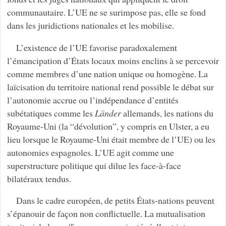
communautaire. L’UE ne se surimpose pas, elle se fond
dans les juridictions nationales et les mobilise.
L’existence de l’UE favorise paradoxalement
l’émancipation d’États locaux moins enclins à se percevoir
comme membres d’une nation unique ou homogène. La
laïcisation du territoire national rend possible le débat sur
l’autonomie accrue ou l’indépendance d’entités
subétatiques comme les
Länder
allemands, les nations du
Royaume-Uni (la “dévolution”, y compris en Ulster, a eu
lieu lorsque le Royaume-Uni était membre de l’UE) ou les
autonomies espagnoles. L’UE agit comme une
superstructure politique qui dilue les face-à-face
bilatéraux tendus.
Dans le cadre européen, de petits États-nations peuvent
s’épanouir de façon non conflictuelle. La mutualisation