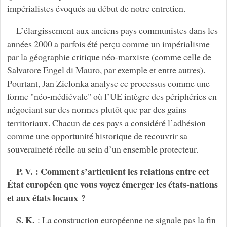
impérialistes évoqués au début de notre entretien.
L’élargissement aux anciens pays communistes dans les
années 2000 a parfois été perçu comme un impérialisme
par la géographie critique néo-marxiste (comme celle de
Salvatore Engel di Mauro, par exemple et entre autres).
Pourtant, Jan Zielonka analyse ce processus comme une
forme "néo-médiévale" où l’UE intègre des périphéries en
négociant sur des normes plutôt que par des gains
territoriaux. Chacun de ces pays a considéré l’adhésion
comme une opportunité historique de recouvrir sa
souveraineté réelle au sein d’un ensemble protecteur.
P. V. : Comment s’articulent les relations entre cet
État européen que vous voyez émerger les états-nations
et aux états locaux ?
S. K.
: La construction européenne ne signale pas la fin