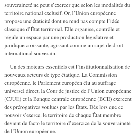
souveraineté ne peut s’exercer que selon les modalités du
territoire national exclusif. Or, l’Union européenne
propose une étaticité dont ne rend pas compte l’idée
classique d’État territorial. Elle organise, contrôle et
régule un espace par une production législative et
juridique croissante, agissant comme un sujet de droit
international souverain.
Un des moteurs essentiels est l’institutionnalisation de
nouveaux acteurs de type étatique. La Commission
européenne, le Parlement européen élu au suffrage
universel direct, la Cour de justice de l’Union européenne
(CJUE) et la Banque centrale européenne (BCE) exercent
des prérogatives voulues par les États. Dès lors que ce
pouvoir s’exerce, le territoire de chaque État membre
devient de facto le territoire d’exercice de la souveraineté
de l’Union européenne.