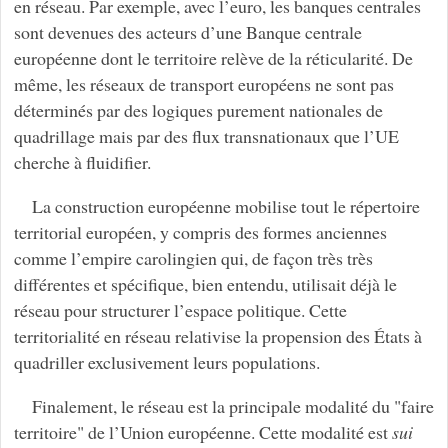
en réseau. Par exemple, avec l’euro, les banques centrales
sont devenues des acteurs d’une Banque centrale
européenne dont le territoire relève de la réticularité. De
même, les réseaux de transport européens ne sont pas
déterminés par des logiques purement nationales de
quadrillage mais par des flux transnationaux que l’UE
cherche à fluidifier.
La construction européenne mobilise tout le répertoire
territorial européen, y compris des formes anciennes
comme l’empire carolingien qui, de façon très très
différentes et spécifique, bien entendu, utilisait déjà le
réseau pour structurer l’espace politique. Cette
territorialité en réseau relativise la propension des États à
quadriller exclusivement leurs populations.
Finalement, le réseau est la principale modalité du "faire
territoire" de l’Union européenne. Cette modalité est
sui