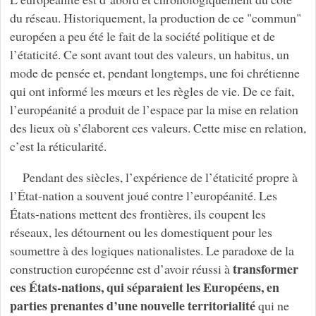
du réseau. Historiquement, la production de ce "commun"
européen a peu été le fait de la société politique et de
l’étaticité. Ce sont avant tout des valeurs, un habitus, un
mode de pensée et, pendant longtemps, une foi chrétienne
qui ont informé les mœurs et les règles de vie. De ce fait,
l’européanité a produit de l’espace par la mise en relation
des lieux où s’élaborent ces valeurs. Cette mise en relation,
c’est la réticularité.
Pendant des siècles, l’expérience de l’étaticité propre à
l’État-nation a souvent joué contre l’européanité. Les
États-nations mettent des frontières, ils coupent les
réseaux, les détournent ou les domestiquent pour les
soumettre à des logiques nationalistes. Le paradoxe de la
transformer
construction européenne est d’avoir réussi à
ces États-nations, qui séparaient les Européens, en
parties prenantes d’une nouvelle territorialité
qui ne