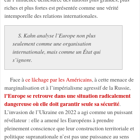
riches et plus fortes est présentée comme une vérité
intemporelle des relations internationales.
S. Kahn analyse l’Europe non plus
seulement comme une organisation
internationale, mais comme un État qui
s’ignore.
Face à
ce lâchage par les Américains
, à cette menace de
marginalisation et à l’impérialisme agressif de la Russie,
l’Europe se retrouve dans une situation radicalement
dangereuse où elle doit garantir seule sa sécurité
.
L’invasion de l’Ukraine en 2022 a agi comme un puissant
révélateur : elle a amené les Européens à prendre
pleinement conscience que leur construction territoriale et
politique supranationale n’est pas une puissance au sens