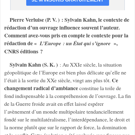
Pierre Verluise (P. V. ) : Sylvain Kahn, le contexte de
rédaction d’un ouvrage influence souvent l’auteur.
Comment avez-vous pris en compte le contexte pour la
rédaction de «
»,
L’Europe : un État qui s’ignore
CNRS éditions ?
Sylvain Kahn (S. K. )
: Au XXIe siècle, la situation
géopolitique de l’Europe est bien plus délicate qu’elle ne
Ce
l’était à la sortie du XXe siècle, vingt ans plus tôt.
changement radical d’ambiance
constitue la toile de
fond indispensable à la compréhension de l’ouvrage. La fin
de la Guerre froide avait en effet laissé espérer
l’avènement d’un monde multipolaire tendanciellement
fondé sur le multilatéralisme, l’interdépendance, le droit et
la norme plutôt que sur le rapport de force, la domination