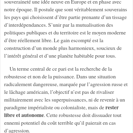
souveraineté une idée neuve en Europe et en phase avec
notre époque. Il postule que sont véritablement souverains
les pays qui choisissent d’être partie prenante d’un tissage
d’interdépendances. S’unir par la mutualisation des
politiques publiques et du territoire est le moyen moderne
d’être réellement libre. Le gain escompté est la
construction d’un monde plus harmonieux, soucieux de
l’intérêt général et d’une planète habitable pour tous.
Un terme central de ce pari est la recherche de la
robustesse et non de la puissance. Dans une situation
radicalement dangereuse, marquée par l’agression russe et
le lâchage américain, l’objectif n’est pas de rivaliser
militairement avec les superpuissances, ni de revenir à un
rester
paradigme impérialiste ou colonialiste, mais de
libre et autonome
. Cette robustesse doit dissuader tout
ennemi potentiel du coût terrible qu’il paierait en cas
d’agression.