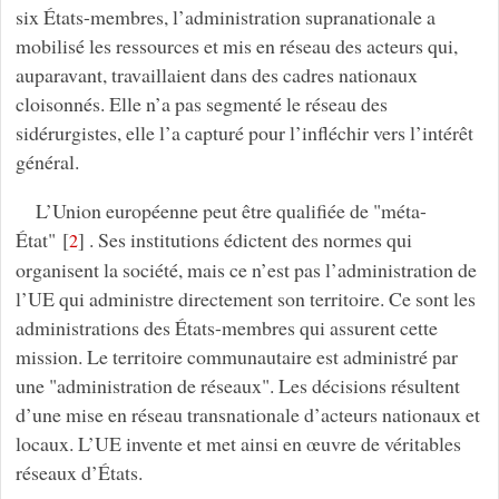
six États-membres, l’administration supranationale a
mobilisé les ressources et mis en réseau des acteurs qui,
auparavant, travaillaient dans des cadres nationaux
cloisonnés. Elle n’a pas segmenté le réseau des
sidérurgistes, elle l’a capturé pour l’infléchir vers l’intérêt
général.
L’Union européenne peut être qualifiée de "méta-
État"
[
]
. Ses institutions édictent des normes qui
2
organisent la société, mais ce n’est pas l’administration de
l’UE qui administre directement son territoire. Ce sont les
administrations des États-membres qui assurent cette
mission. Le territoire communautaire est administré par
une "administration de réseaux". Les décisions résultent
d’une mise en réseau transnationale d’acteurs nationaux et
locaux. L’UE invente et met ainsi en œuvre de véritables
réseaux d’États.