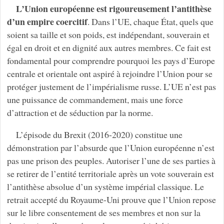
L’Union européenne est rigoureusement l’antithèse
d’un empire coercitif
. Dans l’UE, chaque État, quels que
soient sa taille et son poids, est indépendant, souverain et
égal en droit et en dignité aux autres membres. Ce fait est
fondamental pour comprendre pourquoi les pays d’Europe
centrale et orientale ont aspiré à rejoindre l’Union pour se
protéger justement de l’impérialisme russe. L’UE n’est pas
une puissance de commandement, mais une force
d’attraction et de séduction par la norme.
L’épisode du Brexit (2016-2020) constitue une
démonstration par l’absurde que l’Union européenne n’est
pas une prison des peuples. Autoriser l’une de ses parties à
se retirer de l’entité territoriale après un vote souverain est
l’antithèse absolue d’un système impérial classique. Le
retrait accepté du Royaume-Uni prouve que l’Union repose
sur le libre consentement de ses membres et non sur la