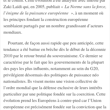
et le conflit. Cette évolution a été analysée avec finesse par
Zaki Laïdi qui, en 2005, publiait «
La Norme sans la force,
l’énigme de la puissance européenne
», à un moment où
les principes fondant la construction européenne
semblaient partagés par un nombre grandissant d’acteurs
mondiaux.
Pourtant, de façon aussi rapide que peu anticipée, cette
tendance a été battue en brèche dès le début de la décennie
2010 par le retour brutal du souverainisme. Ce dernier se
caractérise par le fait que les gouvernements de la plupart
des pays les plus influents, notamment au sein du G20,
privilégient désormais des politiques de puissance néo
nationalistes. Ils visent moins une vision collective de
l’ordre mondial que la défense exclusive de leurs intérêts
particulier par une politique fondée sur la coercition. Cette
évolution prend les Européens à contre-pied car l’Union
européenne est précisément fondée sur la conviction que la