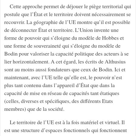
Cette approche permet de déjouer le piège territorial qui
postule que l’État et le territoire doivent nécessairement se
recouvrir. La géographie de l’UE montre qu’il est possible
de déconnecter État et territoire. L’Union invente une
forme de pouvoir qui s’éloigne du modèle de Hobbes et
une forme de souveraineté qui s’éloigne du modèle de
Bodin pour valoriser la capacité politique des acteurs à se
lier horizontalement. A cet égard, les écrits de Althusius
sont au moins aussi fondateurs que ceux de Bodin. Ici et
maintenant, avec l’UE telle qu’elle est, le pouvoir n’est
plus tant contenu dans l’appareil d’État que dans la
capacité de mise en réseau de capacités tant étatiques
(celles, diverses et spécifiques, des différents Etats
membres) que de la société.
Le territoire de l’UE est à la fois matériel et virtuel. Il
est une structure d’espaces fonctionnels qui fonctionnent