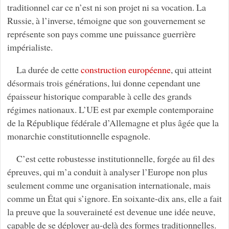
traditionnel car ce n’est ni son projet ni sa vocation. La
Russie, à l’inverse, témoigne que son gouvernement se
représente son pays comme une puissance guerrière
impérialiste.
La durée de cette
construction européenne
, qui atteint
désormais trois générations, lui donne cependant une
épaisseur historique comparable à celle des grands
régimes nationaux. L’UE est par exemple contemporaine
de la République fédérale d’Allemagne et plus âgée que la
monarchie constitutionnelle espagnole.
C’est cette robustesse institutionnelle, forgée au fil des
épreuves, qui m’a conduit à analyser l’Europe non plus
seulement comme une organisation internationale, mais
comme un État qui s’ignore. En soixante-dix ans, elle a fait
la preuve que la souveraineté est devenue une idée neuve,
capable de se déployer au-delà des formes traditionnelles.