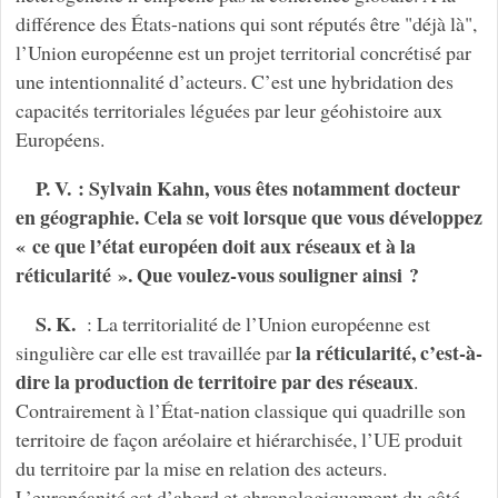
différence des États-nations qui sont réputés être "déjà là",
l’Union européenne est un projet territorial concrétisé par
une intentionnalité d’acteurs. C’est une hybridation des
capacités territoriales léguées par leur géohistoire aux
Européens.
P. V. : Sylvain Kahn, vous êtes notamment docteur
en géographie. Cela se voit lorsque que vous développez
« ce que l’état européen doit aux réseaux et à la
réticularité ». Que voulez-vous souligner ainsi ?
S. K.
: La territorialité de l’Union européenne est
la réticularité, c’est-à-
singulière car elle est travaillée par
dire la production de territoire par des réseaux
.
Contrairement à l’État-nation classique qui quadrille son
territoire de façon aréolaire et hiérarchisée, l’UE produit
du territoire par la mise en relation des acteurs.
L’européanité est d’abord et chronologiquement du côté