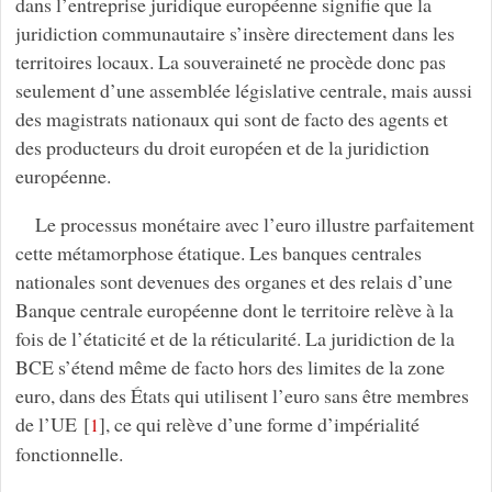
dans l’entreprise juridique européenne signifie que la
juridiction communautaire s’insère directement dans les
territoires locaux. La souveraineté ne procède donc pas
seulement d’une assemblée législative centrale, mais aussi
des magistrats nationaux qui sont de facto des agents et
des producteurs du droit européen et de la juridiction
européenne.
Le processus monétaire avec l’euro illustre parfaitement
cette métamorphose étatique. Les banques centrales
nationales sont devenues des organes et des relais d’une
Banque centrale européenne dont le territoire relève à la
fois de l’étaticité et de la réticularité. La juridiction de la
BCE s’étend même de facto hors des limites de la zone
euro, dans des États qui utilisent l’euro sans être membres
de l’UE
[
]
, ce qui relève d’une forme d’impérialité
1
fonctionnelle.