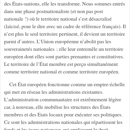
des États-nations, elle les transforme. Nous sommes entrés
dans une phase postnationaliste (et non pas post
nationale !) où le territoire national s’est désacralisé
(laïcisé, pour le dire avec un cadre de référence français). Il
n’est plus le seul territoire pertinent, il devient un territoire
parmi d’autres. L’Union européenne n’abolit pas les
souverainetés nationales ; elle leur entremêle un territoire
européen dont elles sont parties prenantes et constitutives.
Le territoire de l’État membre est perçu simultanément
comme territoire national et comme territoire européen.
Cet État européen fonctionne comme un empire-échelle
qui met en réseau les administrations existantes.
L’administration communautaire est extrêmement légère
car, à nouveau, elle mobilise les structures des États
membres et des Etats locaux pour exécuter ses politiques.
Ce sont les administrations nationales qui répartissent les
fonds et les juges nationaux qui appliquent le droit