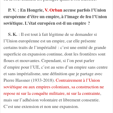
P. V. : En Hongrie,
V. Orban
accuse parfois l’Union
européenne d’être un empire, à l’image de feu l’Union
soviétique. L’état européen est-il un empire ?
S. K.
: Il est tout à fait légitime de se demander si
l’Union européenne est un empire, car elle présente
certains traits de l’impérialité : c’est une entité de grande
superficie en expansion continue, dont les frontières sont
floues et mouvantes. Cependant, si l’on peut parler
d’empire pour l’UE, c’est au sens d’un empire sans centre
et sans impérialisme, une définition que je partage avec
Pierre Hassner (1933-2018).
Contrairement à l’Union
soviétique ou aux empires coloniaux, sa construction ne
repose ni sur la conquête militaire, ni sur la contrainte
,
mais sur l’adhésion volontaire et librement consentie.
C’est une extension et non une expansion.