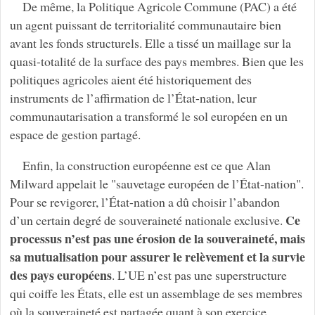
De même, la Politique Agricole Commune (PAC) a été
un agent puissant de territorialité communautaire bien
avant les fonds structurels. Elle a tissé un maillage sur la
quasi-totalité de la surface des pays membres. Bien que les
politiques agricoles aient été historiquement des
instruments de l’affirmation de l’État-nation, leur
communautarisation a transformé le sol européen en un
espace de gestion partagé.
Enfin, la construction européenne est ce que Alan
Milward appelait le "sauvetage européen de l’État-nation".
Pour se revigorer, l’État-nation a dû choisir l’abandon
Ce
d’un certain degré de souveraineté nationale exclusive.
processus n’est pas une érosion de la souveraineté, mais
sa mutualisation pour assurer le relèvement et la survie
des pays européens
. L’UE n’est pas une superstructure
qui coiffe les États, elle est un assemblage de ses membres
où la souveraineté est partagée quant à son exercice.