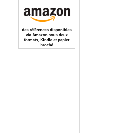
des références disponibles
via Amazon sous deux
formats, Kindle et papier
broché