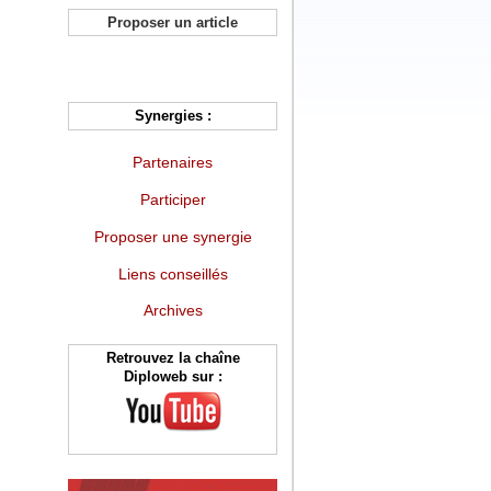
Proposer un article
Synergies :
Partenaires
Participer
Proposer une synergie
Liens conseillés
Archives
Retrouvez la chaîne
Diploweb sur :