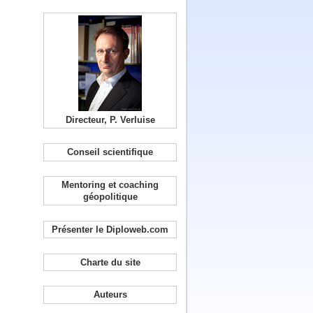
Directeur, P. Verluise
Conseil scientifique
Mentoring et coaching
géopolitique
Présenter le Diploweb.com
Charte du site
Auteurs