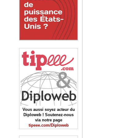
Vous aussi soyez acteur du
Diploweb ! Soutenez-nous
via notre page
tipeee.com/Diploweb